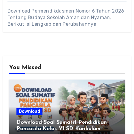
Download Permendikdasmen Nomor 6 Tahun 2026
Tentang Budaya Sekolah Aman dan Nyaman,
Berikut Isi Lengkap dan Perubahannya
You Missed
Download
Download Soal Sumatif Pendidikan
Pancasila Kelas VI SD Kurikulum