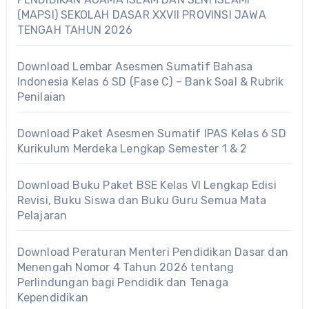
(MAPSI) SEKOLAH DASAR XXVII PROVINSI JAWA
TENGAH TAHUN 2026
Download Lembar Asesmen Sumatif Bahasa
Indonesia Kelas 6 SD (Fase C) – Bank Soal & Rubrik
Penilaian
Download Paket Asesmen Sumatif IPAS Kelas 6 SD
Kurikulum Merdeka Lengkap Semester 1 & 2
Download Buku Paket BSE Kelas VI Lengkap Edisi
Revisi, Buku Siswa dan Buku Guru Semua Mata
Pelajaran
Download Peraturan Menteri Pendidikan Dasar dan
Menengah Nomor 4 Tahun 2026 tentang
Perlindungan bagi Pendidik dan Tenaga
Kependidikan