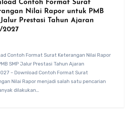
load Contoh Format Surat
rangan Nilai Rapor untuk PMB
Jalur Prestasi Tahun Ajaran
/2027
ad Contoh Format Surat Keterangan Nilai Rapor
PMB SMP Jalur Prestasi Tahun Ajaran
027 – Download Contoh Format Surat
gan Nilai Rapor menjadi salah satu pencarian
anyak dilakukan…