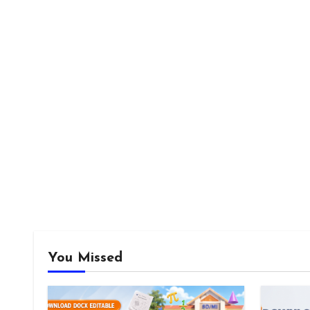
You Missed