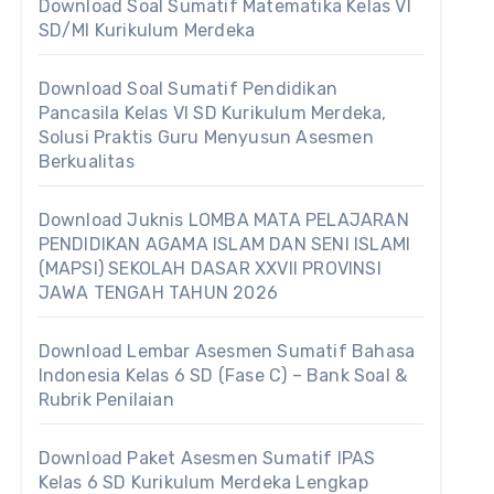
Download Soal Sumatif Matematika Kelas VI
SD/MI Kurikulum Merdeka
Download Soal Sumatif Pendidikan
Pancasila Kelas VI SD Kurikulum Merdeka,
Solusi Praktis Guru Menyusun Asesmen
Berkualitas
Download Juknis LOMBA MATA PELAJARAN
PENDIDIKAN AGAMA ISLAM DAN SENI ISLAMI
(MAPSI) SEKOLAH DASAR XXVII PROVINSI
JAWA TENGAH TAHUN 2026
Download Lembar Asesmen Sumatif Bahasa
Indonesia Kelas 6 SD (Fase C) – Bank Soal &
Rubrik Penilaian
Download Paket Asesmen Sumatif IPAS
Kelas 6 SD Kurikulum Merdeka Lengkap