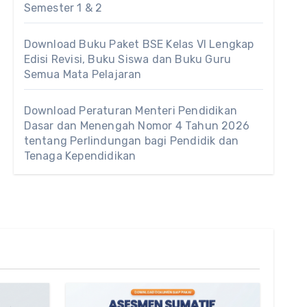
Semester 1 & 2
Download Buku Paket BSE Kelas VI Lengkap
Edisi Revisi, Buku Siswa dan Buku Guru
Semua Mata Pelajaran
Download Peraturan Menteri Pendidikan
Dasar dan Menengah Nomor 4 Tahun 2026
tentang Perlindungan bagi Pendidik dan
Tenaga Kependidikan