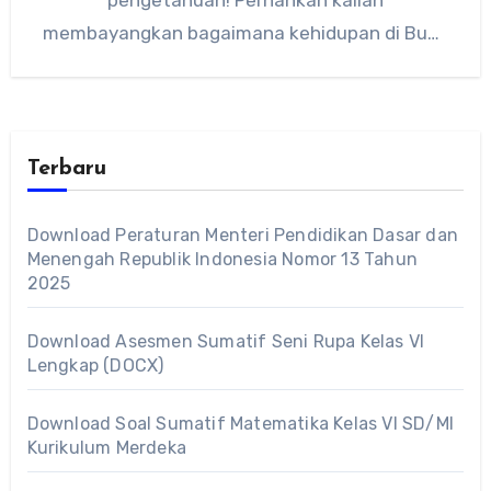
membayangkan bagaimana kehidupan di Bumi
ini bisa berjalan begitu harmonis, atau…
Terbaru
Download Peraturan Menteri Pendidikan Dasar dan
Menengah Republik Indonesia Nomor 13 Tahun
2025
Download Asesmen Sumatif Seni Rupa Kelas VI
Lengkap (DOCX)
Download Soal Sumatif Matematika Kelas VI SD/MI
Kurikulum Merdeka