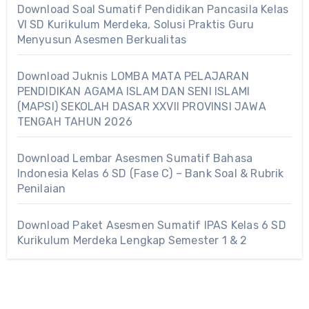
Download Soal Sumatif Pendidikan Pancasila Kelas
VI SD Kurikulum Merdeka, Solusi Praktis Guru
Menyusun Asesmen Berkualitas
Download Juknis LOMBA MATA PELAJARAN
PENDIDIKAN AGAMA ISLAM DAN SENI ISLAMI
(MAPSI) SEKOLAH DASAR XXVII PROVINSI JAWA
TENGAH TAHUN 2026
Download Lembar Asesmen Sumatif Bahasa
Indonesia Kelas 6 SD (Fase C) – Bank Soal & Rubrik
Penilaian
Download Paket Asesmen Sumatif IPAS Kelas 6 SD
Kurikulum Merdeka Lengkap Semester 1 & 2