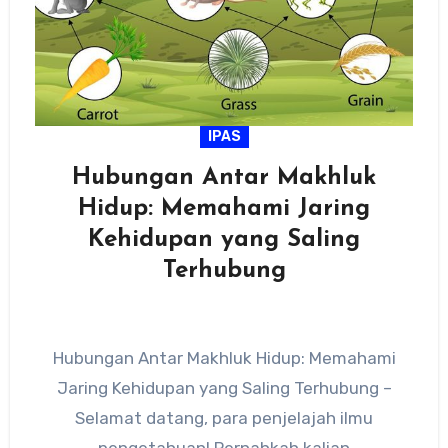
IPAS
Hubungan Antar Makhluk
Hidup: Memahami Jaring
Kehidupan yang Saling
Terhubung
Hubungan Antar Makhluk Hidup: Memahami
Jaring Kehidupan yang Saling Terhubung –
Selamat datang, para penjelajah ilmu
pengetahuan! Pernahkah kalian