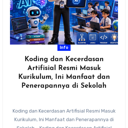
Info
Koding dan Kecerdasan
Artifisial Resmi Masuk
Kurikulum, Ini Manfaat dan
Penerapannya di Sekolah
Koding dan Kecerdasan Artifisial Resmi Masuk
Kurikulum, Ini Manfaat dan Penerapannya di
Sekolah – Koding dan Kecerdasan Artifisial