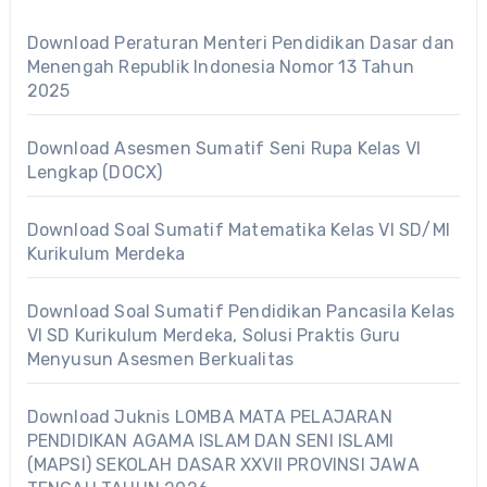
Download Peraturan Menteri Pendidikan Dasar dan
Menengah Republik Indonesia Nomor 13 Tahun
2025
Download Asesmen Sumatif Seni Rupa Kelas VI
Lengkap (DOCX)
Download Soal Sumatif Matematika Kelas VI SD/MI
Kurikulum Merdeka
Download Soal Sumatif Pendidikan Pancasila Kelas
VI SD Kurikulum Merdeka, Solusi Praktis Guru
Menyusun Asesmen Berkualitas
Download Juknis LOMBA MATA PELAJARAN
PENDIDIKAN AGAMA ISLAM DAN SENI ISLAMI
(MAPSI) SEKOLAH DASAR XXVII PROVINSI JAWA