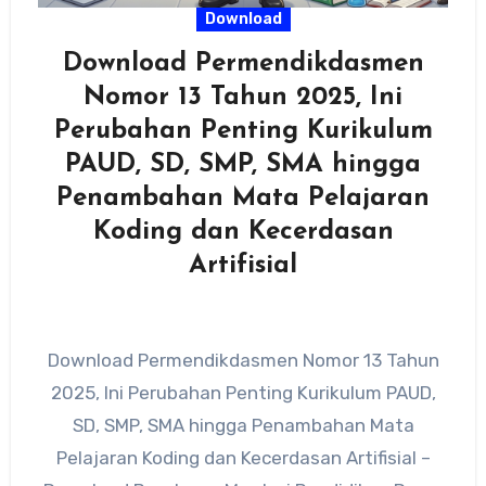
Download
Download Permendikdasmen
Nomor 13 Tahun 2025, Ini
Perubahan Penting Kurikulum
PAUD, SD, SMP, SMA hingga
Penambahan Mata Pelajaran
Koding dan Kecerdasan
Artifisial
Download Permendikdasmen Nomor 13 Tahun
2025, Ini Perubahan Penting Kurikulum PAUD,
SD, SMP, SMA hingga Penambahan Mata
Pelajaran Koding dan Kecerdasan Artifisial –