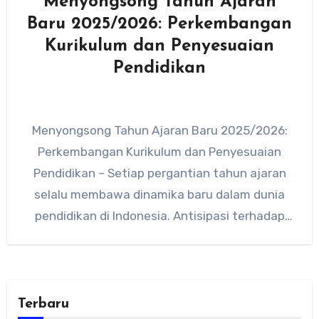
Menyongsong Tahun Ajaran
Baru 2025/2026: Perkembangan
Kurikulum dan Penyesuaian
Pendidikan
Menyongsong Tahun Ajaran Baru 2025/2026:
Perkembangan Kurikulum dan Penyesuaian
Pendidikan – Setiap pergantian tahun ajaran
selalu membawa dinamika baru dalam dunia
pendidikan di Indonesia. Antisipasi terhadap
perubahan kurikulum, penyesuaian materi…
Terbaru