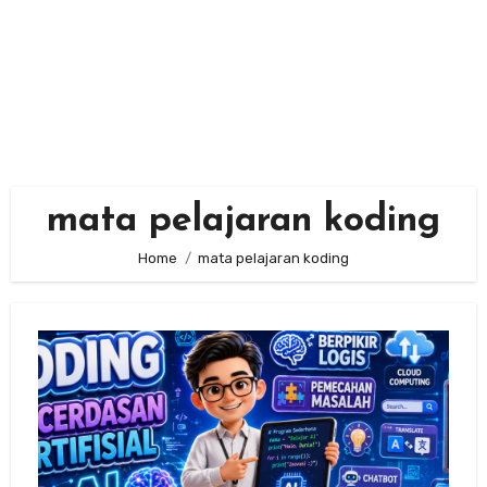
mata pelajaran koding
Home
mata pelajaran koding