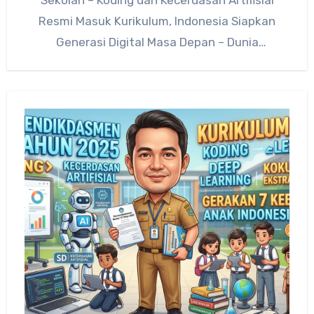
Resmi Masuk Kurikulum, Indonesia Siapkan
Generasi Digital Masa Depan – Dunia
pendidikan…