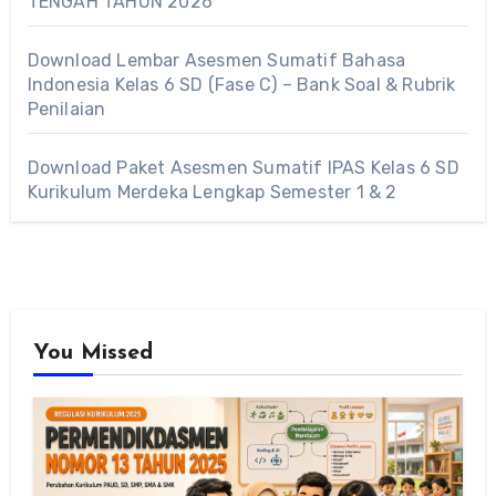
TENGAH TAHUN 2026
Download Lembar Asesmen Sumatif Bahasa
Indonesia Kelas 6 SD (Fase C) – Bank Soal & Rubrik
Penilaian
Download Paket Asesmen Sumatif IPAS Kelas 6 SD
Kurikulum Merdeka Lengkap Semester 1 & 2
You Missed