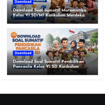
Download
Download Soal Sumatif Matematika
Kelas VI SD/MI Kurikulum Merdeka
Download
Download Soal Sumatif Pendidikan
Pancasila Kelas VI SD Kurikulum
Merdeka, Solusi Praktis Guru
Menyusun Asesmen Berkualitas