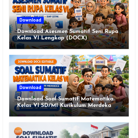
Download
Download Asesmen Sumatif Seni Rupa
Kelas VI Lengkap (DOCX)
Download
Download Soal Sumatif Matematika
Kelas VI SD/MI Kurikulum Merdeka