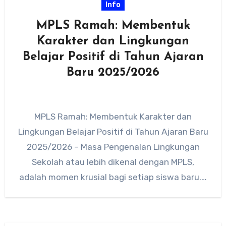
Info
MPLS Ramah: Membentuk
Karakter dan Lingkungan
Belajar Positif di Tahun Ajaran
Baru 2025/2026
MPLS Ramah: Membentuk Karakter dan
Lingkungan Belajar Positif di Tahun Ajaran Baru
2025/2026 – Masa Pengenalan Lingkungan
Sekolah atau lebih dikenal dengan MPLS,
adalah momen krusial bagi setiap siswa baru.…