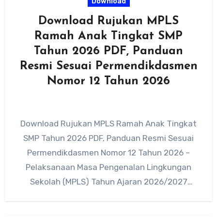
Download
Download Rujukan MPLS
Ramah Anak Tingkat SMP
Tahun 2026 PDF, Panduan
Resmi Sesuai Permendikdasmen
Nomor 12 Tahun 2026
Download Rujukan MPLS Ramah Anak Tingkat
SMP Tahun 2026 PDF, Panduan Resmi Sesuai
Permendikdasmen Nomor 12 Tahun 2026 –
Pelaksanaan Masa Pengenalan Lingkungan
Sekolah (MPLS) Tahun Ajaran 2026/2027
memasuki babak…