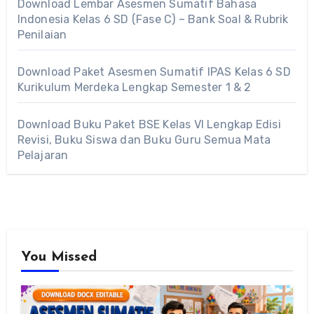
Download Lembar Asesmen Sumatif Bahasa
Indonesia Kelas 6 SD (Fase C) – Bank Soal & Rubrik
Penilaian
Download Paket Asesmen Sumatif IPAS Kelas 6 SD
Kurikulum Merdeka Lengkap Semester 1 & 2
Download Buku Paket BSE Kelas VI Lengkap Edisi
Revisi, Buku Siswa dan Buku Guru Semua Mata
Pelajaran
You Missed