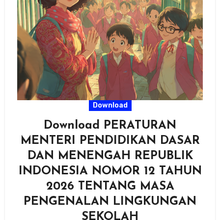
Download
Download PERATURAN
MENTERI PENDIDIKAN DASAR
DAN MENENGAH REPUBLIK
INDONESIA NOMOR 12 TAHUN
2026 TENTANG MASA
PENGENALAN LINGKUNGAN
SEKOLAH