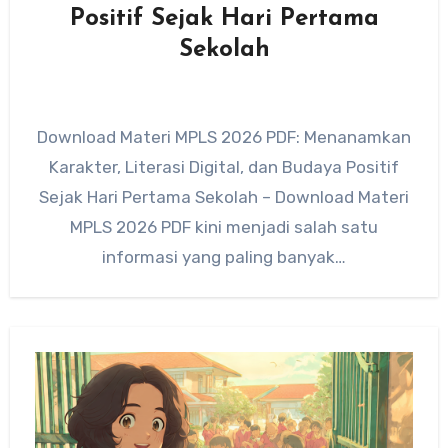
Positif Sejak Hari Pertama
Sekolah
Download Materi MPLS 2026 PDF: Menanamkan
Karakter, Literasi Digital, dan Budaya Positif
Sejak Hari Pertama Sekolah – Download Materi
MPLS 2026 PDF kini menjadi salah satu
informasi yang paling banyak…