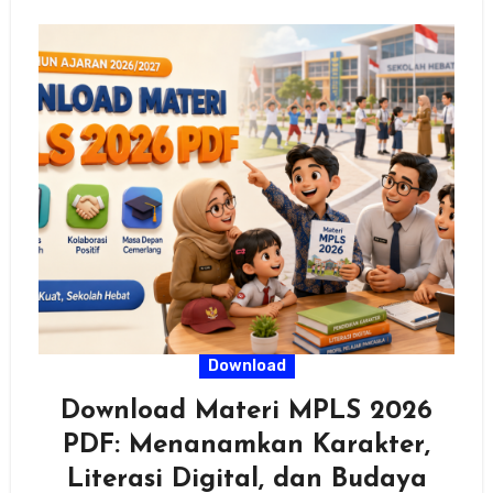
Download
Download Materi MPLS 2026
PDF: Menanamkan Karakter,
Literasi Digital, dan Budaya