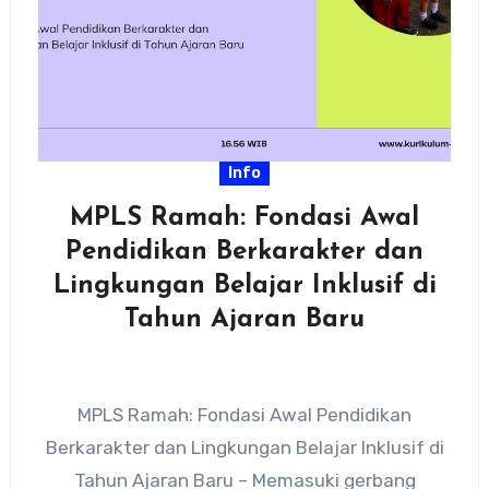
Info
MPLS Ramah: Fondasi Awal
Pendidikan Berkarakter dan
Lingkungan Belajar Inklusif di
Tahun Ajaran Baru
MPLS Ramah: Fondasi Awal Pendidikan
Berkarakter dan Lingkungan Belajar Inklusif di
Tahun Ajaran Baru – Memasuki gerbang