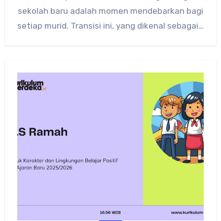
sekolah baru adalah momen mendebarkan bagi
setiap murid. Transisi ini, yang dikenal sebagai…