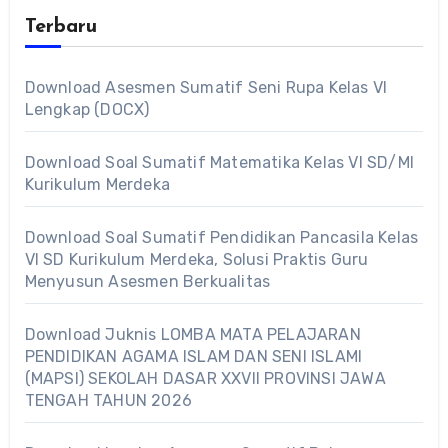
Terbaru
Download Asesmen Sumatif Seni Rupa Kelas VI
Lengkap (DOCX)
Download Soal Sumatif Matematika Kelas VI SD/MI
Kurikulum Merdeka
Download Soal Sumatif Pendidikan Pancasila Kelas
VI SD Kurikulum Merdeka, Solusi Praktis Guru
Menyusun Asesmen Berkualitas
Download Juknis LOMBA MATA PELAJARAN
PENDIDIKAN AGAMA ISLAM DAN SENI ISLAMI
(MAPSI) SEKOLAH DASAR XXVII PROVINSI JAWA
TENGAH TAHUN 2026