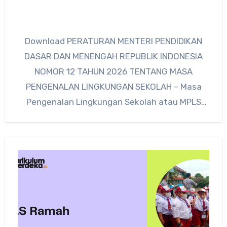
Download PERATURAN MENTERI PENDIDIKAN
DASAR DAN MENENGAH REPUBLIK INDONESIA
NOMOR 12 TAHUN 2026 TENTANG MASA
PENGENALAN LINGKUNGAN SEKOLAH – Masa
Pengenalan Lingkungan Sekolah atau MPLS
merupakan salah satu kegiatan penting…