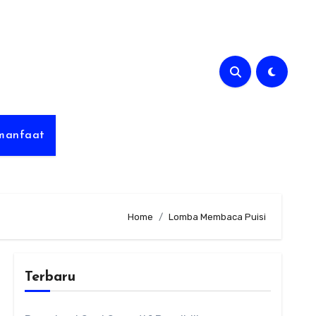
rmanfaat
Home
Lomba Membaca Puisi
Terbaru