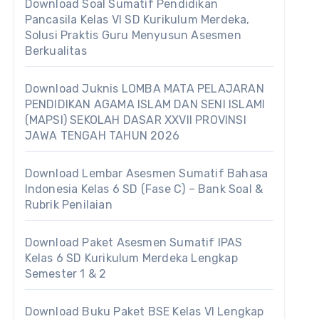
Download Soal Sumatif Pendidikan
Pancasila Kelas VI SD Kurikulum Merdeka,
Solusi Praktis Guru Menyusun Asesmen
Berkualitas
Download Juknis LOMBA MATA PELAJARAN
PENDIDIKAN AGAMA ISLAM DAN SENI ISLAMI
(MAPSI) SEKOLAH DASAR XXVII PROVINSI
JAWA TENGAH TAHUN 2026
Download Lembar Asesmen Sumatif Bahasa
Indonesia Kelas 6 SD (Fase C) – Bank Soal &
Rubrik Penilaian
Download Paket Asesmen Sumatif IPAS
Kelas 6 SD Kurikulum Merdeka Lengkap
Semester 1 & 2
Download Buku Paket BSE Kelas VI Lengkap