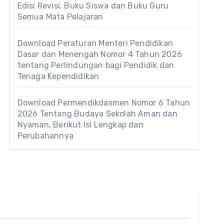
Edisi Revisi, Buku Siswa dan Buku Guru
Semua Mata Pelajaran
Download Peraturan Menteri Pendidikan
Dasar dan Menengah Nomor 4 Tahun 2026
tentang Perlindungan bagi Pendidik dan
Tenaga Kependidikan
Download Permendikdasmen Nomor 6 Tahun
2026 Tentang Budaya Sekolah Aman dan
Nyaman, Berikut Isi Lengkap dan
Perubahannya