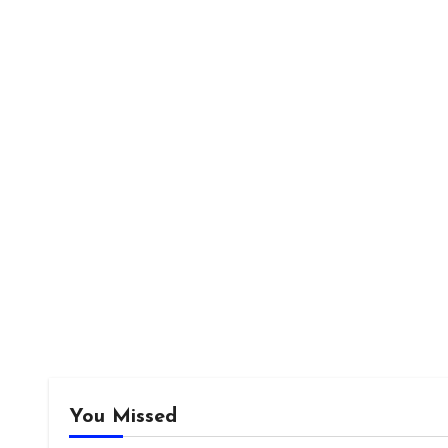
You Missed