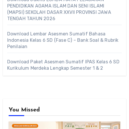
PENDIDIKAN AGAMA ISLAM DAN SENI ISLAMI
(MAPSI) SEKOLAH DASAR XXVII PROVINSI JAWA
TENGAH TAHUN 2026
Download Lembar Asesmen Sumatif Bahasa
Indonesia Kelas 6 SD (Fase C) – Bank Soal & Rubrik
Penilaian
Download Paket Asesmen Sumatif IPAS Kelas 6 SD
Kurikulum Merdeka Lengkap Semester 1 & 2
You Missed