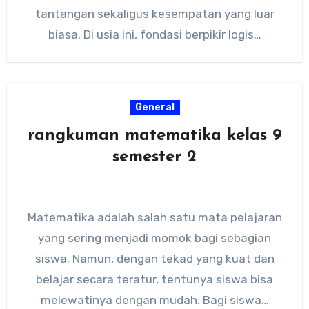
tantangan sekaligus kesempatan yang luar
biasa. Di usia ini, fondasi berpikir logis…
General
rangkuman matematika kelas 9
semester 2
Matematika adalah salah satu mata pelajaran
yang sering menjadi momok bagi sebagian
siswa. Namun, dengan tekad yang kuat dan
belajar secara teratur, tentunya siswa bisa
melewatinya dengan mudah. Bagi siswa…