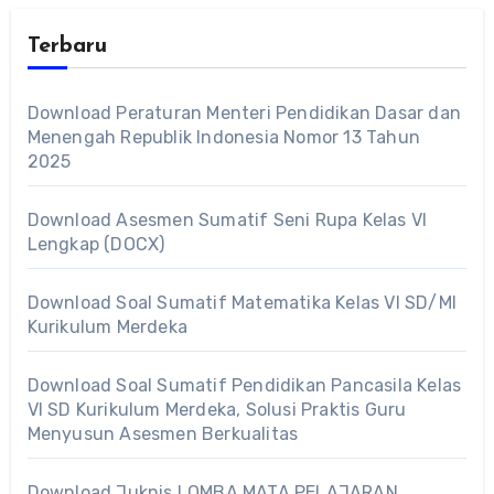
Terbaru
Download Peraturan Menteri Pendidikan Dasar dan
Menengah Republik Indonesia Nomor 13 Tahun
2025
Download Asesmen Sumatif Seni Rupa Kelas VI
Lengkap (DOCX)
Download Soal Sumatif Matematika Kelas VI SD/MI
Kurikulum Merdeka
Download Soal Sumatif Pendidikan Pancasila Kelas
VI SD Kurikulum Merdeka, Solusi Praktis Guru
Menyusun Asesmen Berkualitas
Download Juknis LOMBA MATA PELAJARAN