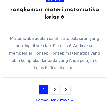
rangkuman materi matematika
kelas 6
Matematika adalah salah satu pelajaran yang
penting di sekolah. Di kelas 6, Anda akan
mempelajari konsep-konsep matematika yang
lebih kompleks daripada yang Anda pelajari di
kelas 5. Di artikel ini,…
Paginasi
1
2
pos
Laman Berikutnya »