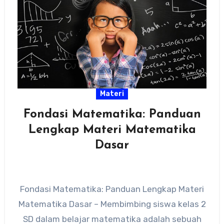
Materi
Fondasi Matematika: Panduan
Lengkap Materi Matematika
Dasar
Fondasi Matematika: Panduan Lengkap Materi
Matematika Dasar – Membimbing siswa kelas 2
SD dalam belajar matematika adalah sebuah