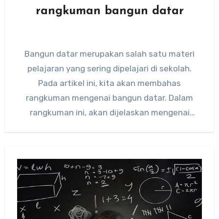
rangkuman bangun datar
Bangun datar merupakan salah satu materi
pelajaran yang sering dipelajari di sekolah.
Pada artikel ini, kita akan membahas
rangkuman mengenai bangun datar. Dalam
rangkuman ini, akan dijelaskan mengenai
pengertian, sifat,…