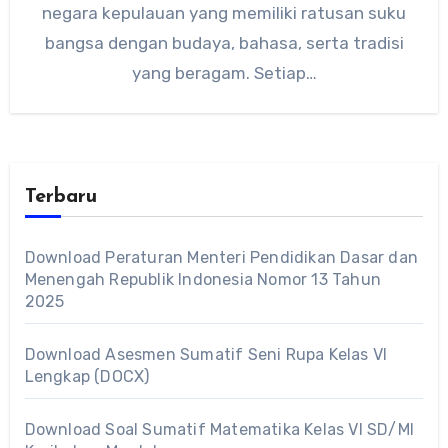
negara kepulauan yang memiliki ratusan suku
bangsa dengan budaya, bahasa, serta tradisi
yang beragam. Setiap…
Terbaru
Download Peraturan Menteri Pendidikan Dasar dan
Menengah Republik Indonesia Nomor 13 Tahun
2025
Download Asesmen Sumatif Seni Rupa Kelas VI
Lengkap (DOCX)
Download Soal Sumatif Matematika Kelas VI SD/MI