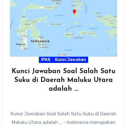
IPAS
Kunci Jawaban
Kunci Jawaban Soal Salah Satu
Suku di Daerah Maluku Utara
adalah …
Kunci Jawaban Soal Salah Satu Suku di Daerah
Maluku Utara adalah … – Indonesia merupakan