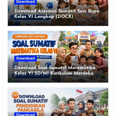
Download
Download Asesmen Sumatif Seni Rupa
Kelas VI Lengkap (DOCX)
Download
Download Soal Sumatif Matematika
Kelas VI SD/MI Kurikulum Merdeka
Download