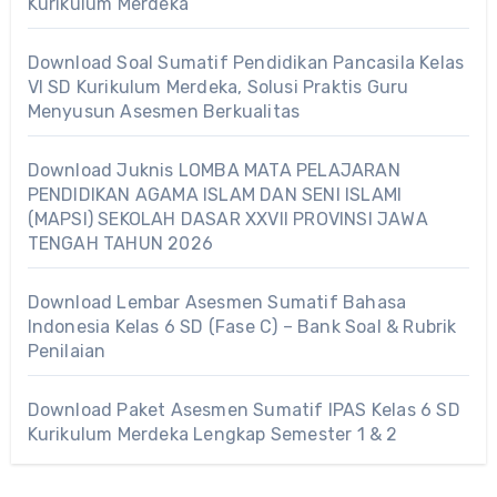
Kurikulum Merdeka
Download Soal Sumatif Pendidikan Pancasila Kelas
VI SD Kurikulum Merdeka, Solusi Praktis Guru
Menyusun Asesmen Berkualitas
Download Juknis LOMBA MATA PELAJARAN
PENDIDIKAN AGAMA ISLAM DAN SENI ISLAMI
(MAPSI) SEKOLAH DASAR XXVII PROVINSI JAWA
TENGAH TAHUN 2026
Download Lembar Asesmen Sumatif Bahasa
Indonesia Kelas 6 SD (Fase C) – Bank Soal & Rubrik
Penilaian
Download Paket Asesmen Sumatif IPAS Kelas 6 SD
Kurikulum Merdeka Lengkap Semester 1 & 2