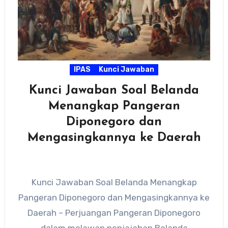
IPAS
Kunci Jawaban
Kunci Jawaban Soal Belanda
Menangkap Pangeran
Diponegoro dan
Mengasingkannya ke Daerah
Kunci Jawaban Soal Belanda Menangkap
Pangeran Diponegoro dan Mengasingkannya ke
Daerah – Perjuangan Pangeran Diponegoro
dalam melawan penjajahan Belanda