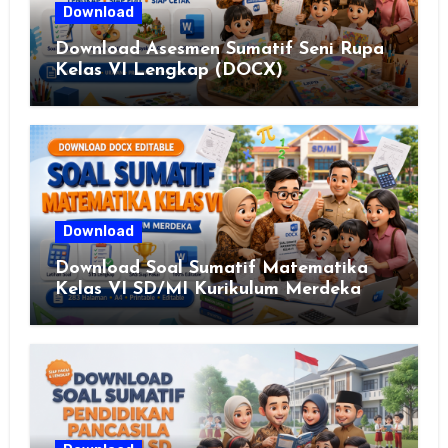
Download
Download Asesmen Sumatif Seni Rupa
Kelas VI Lengkap (DOCX)
Download
Download Soal Sumatif Matematika
Kelas VI SD/MI Kurikulum Merdeka