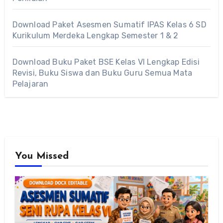
Download Paket Asesmen Sumatif IPAS Kelas 6 SD
Kurikulum Merdeka Lengkap Semester 1 & 2
Download Buku Paket BSE Kelas VI Lengkap Edisi
Revisi, Buku Siswa dan Buku Guru Semua Mata
Pelajaran
You Missed