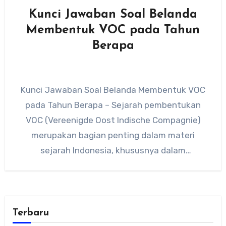
Kunci Jawaban Soal Belanda
Membentuk VOC pada Tahun
Berapa
Kunci Jawaban Soal Belanda Membentuk VOC
pada Tahun Berapa – Sejarah pembentukan
VOC (Vereenigde Oost Indische Compagnie)
merupakan bagian penting dalam materi
sejarah Indonesia, khususnya dalam
pembahasan masa kolonialisme dan…
Terbaru