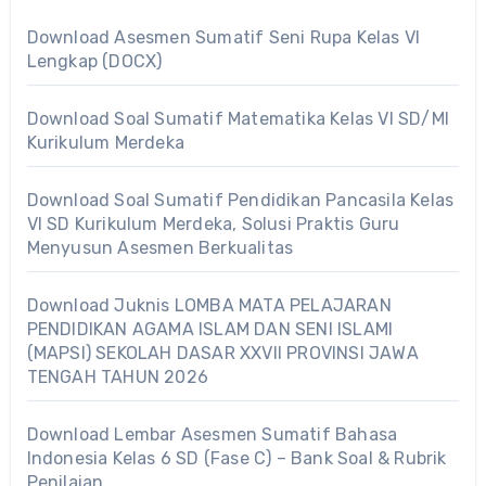
Download Asesmen Sumatif Seni Rupa Kelas VI
Lengkap (DOCX)
Download Soal Sumatif Matematika Kelas VI SD/MI
Kurikulum Merdeka
Download Soal Sumatif Pendidikan Pancasila Kelas
VI SD Kurikulum Merdeka, Solusi Praktis Guru
Menyusun Asesmen Berkualitas
Download Juknis LOMBA MATA PELAJARAN
PENDIDIKAN AGAMA ISLAM DAN SENI ISLAMI
(MAPSI) SEKOLAH DASAR XXVII PROVINSI JAWA
TENGAH TAHUN 2026
Download Lembar Asesmen Sumatif Bahasa
Indonesia Kelas 6 SD (Fase C) – Bank Soal & Rubrik
Penilaian