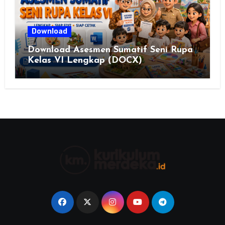
Download
Download Asesmen Sumatif Seni Rupa
Kelas VI Lengkap (DOCX)