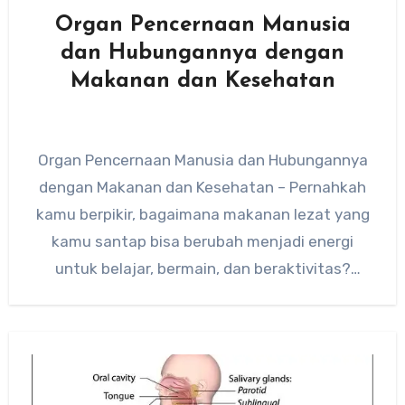
Organ Pencernaan Manusia
dan Hubungannya dengan
Makanan dan Kesehatan
Organ Pencernaan Manusia dan Hubungannya
dengan Makanan dan Kesehatan – Pernahkah
kamu berpikir, bagaimana makanan lezat yang
kamu santap bisa berubah menjadi energi
untuk belajar, bermain, dan beraktivitas?
Jawabannya terletak…