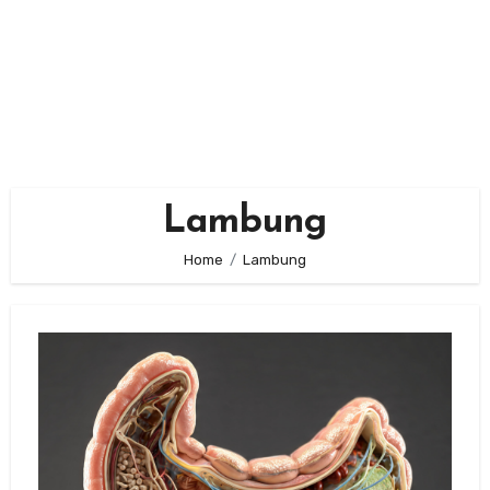
Lambung
Home
Lambung