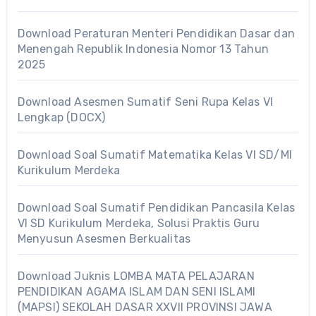
Download Peraturan Menteri Pendidikan Dasar dan
Menengah Republik Indonesia Nomor 13 Tahun
2025
Download Asesmen Sumatif Seni Rupa Kelas VI
Lengkap (DOCX)
Download Soal Sumatif Matematika Kelas VI SD/MI
Kurikulum Merdeka
Download Soal Sumatif Pendidikan Pancasila Kelas
VI SD Kurikulum Merdeka, Solusi Praktis Guru
Menyusun Asesmen Berkualitas
Download Juknis LOMBA MATA PELAJARAN
PENDIDIKAN AGAMA ISLAM DAN SENI ISLAMI
(MAPSI) SEKOLAH DASAR XXVII PROVINSI JAWA