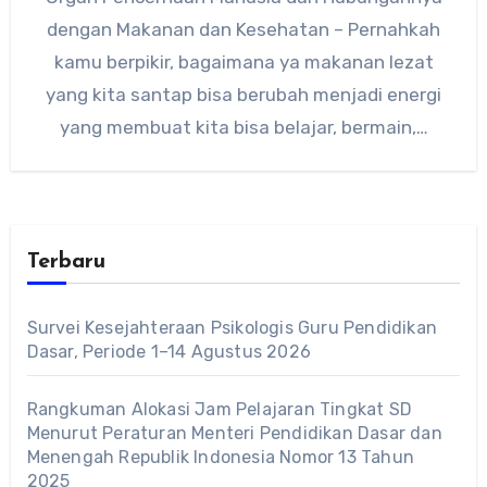
dengan Makanan dan Kesehatan – Pernahkah
kamu berpikir, bagaimana ya makanan lezat
yang kita santap bisa berubah menjadi energi
yang membuat kita bisa belajar, bermain,…
Terbaru
Survei Kesejahteraan Psikologis Guru Pendidikan
Dasar, Periode 1–14 Agustus 2026
Rangkuman Alokasi Jam Pelajaran Tingkat SD
Menurut Peraturan Menteri Pendidikan Dasar dan
Menengah Republik Indonesia Nomor 13 Tahun
2025