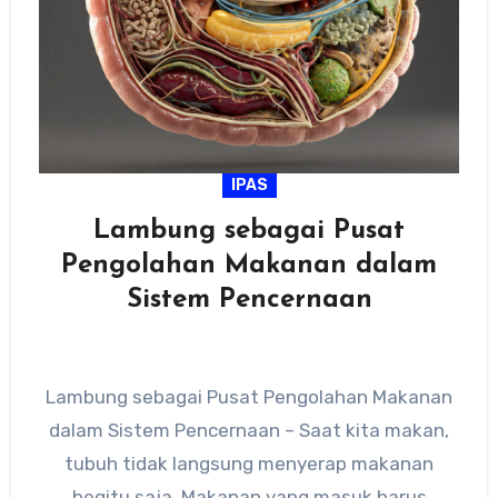
IPAS
Lambung sebagai Pusat
Pengolahan Makanan dalam
Sistem Pencernaan
Lambung sebagai Pusat Pengolahan Makanan
dalam Sistem Pencernaan – Saat kita makan,
tubuh tidak langsung menyerap makanan
begitu saja. Makanan yang masuk harus