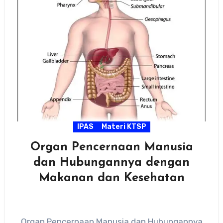
IPAS
Materi KTSP
Organ Pencernaan Manusia
dan Hubungannya dengan
Makanan dan Kesehatan
Organ Pencernaan Manusia dan Hubungannya