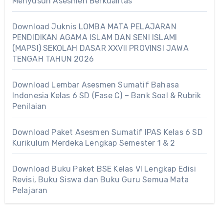
Menyusun Asesmen Berkualitas
Download Juknis LOMBA MATA PELAJARAN
PENDIDIKAN AGAMA ISLAM DAN SENI ISLAMI
(MAPSI) SEKOLAH DASAR XXVII PROVINSI JAWA
TENGAH TAHUN 2026
Download Lembar Asesmen Sumatif Bahasa
Indonesia Kelas 6 SD (Fase C) – Bank Soal & Rubrik
Penilaian
Download Paket Asesmen Sumatif IPAS Kelas 6 SD
Kurikulum Merdeka Lengkap Semester 1 & 2
Download Buku Paket BSE Kelas VI Lengkap Edisi
Revisi, Buku Siswa dan Buku Guru Semua Mata
Pelajaran