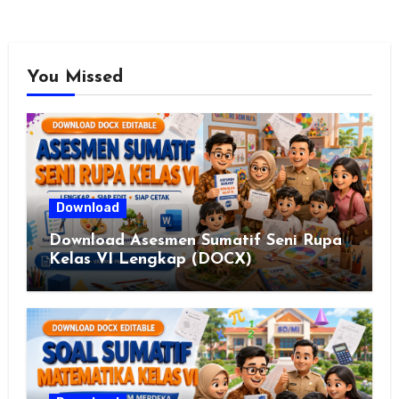
You Missed
Download
Download Asesmen Sumatif Seni Rupa
Kelas VI Lengkap (DOCX)