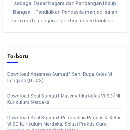
sebagai Dasar Negara dan Pandangan Hidup
Bangsa – Pendidikan Pancasila menjadi salah
satu mata pelajaran penting dalam Kurikulum
Merdeka…
Terbaru
Download Asesmen Sumatif Seni Rupa Kelas VI
Lengkap (DOCX)
Download Soal Sumatif Matematika Kelas VI SD/MI
Kurikulum Merdeka
Download Soal Sumatif Pendidikan Pancasila Kelas
VI SD Kurikulum Merdeka, Solusi Praktis Guru