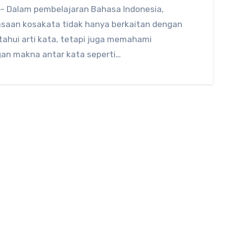
 – Dalam pembelajaran Bahasa Indonesia,
saan kosakata tidak hanya berkaitan dengan
ahui arti kata, tetapi juga memahami
an makna antar kata seperti…