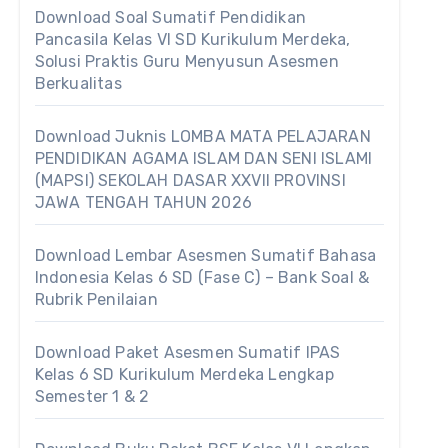
Download Soal Sumatif Pendidikan
Pancasila Kelas VI SD Kurikulum Merdeka,
Solusi Praktis Guru Menyusun Asesmen
Berkualitas
Download Juknis LOMBA MATA PELAJARAN
PENDIDIKAN AGAMA ISLAM DAN SENI ISLAMI
(MAPSI) SEKOLAH DASAR XXVII PROVINSI
JAWA TENGAH TAHUN 2026
Download Lembar Asesmen Sumatif Bahasa
Indonesia Kelas 6 SD (Fase C) – Bank Soal &
Rubrik Penilaian
Download Paket Asesmen Sumatif IPAS
Kelas 6 SD Kurikulum Merdeka Lengkap
Semester 1 & 2