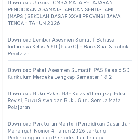
Download Juknis LOMBA MATA PELAJARAN
PENDIDIKAN AGAMA ISLAM DAN SENI ISLAMI
(MAPSI) SEKOLAH DASAR XXVII PROVINSI JAWA
TENGAH TAHUN 2026
Download Lembar Asesmen Sumatif Bahasa
Indonesia Kelas 6 SD (Fase C) – Bank Soal & Rubrik
Penilaian
Download Paket Asesmen Sumatif IPAS Kelas 6 SD
Kurikulum Merdeka Lengkap Semester 1 & 2
Download Buku Paket BSE Kelas VI Lengkap Edisi
Revisi, Buku Siswa dan Buku Guru Semua Mata
Pelajaran
Download Peraturan Menteri Pendidikan Dasar dan
Menengah Nomor 4 Tahun 2026 tentang
Perlindungan bagi Pendidik dan Tenaga