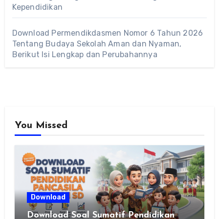
Kependidikan
Download Permendikdasmen Nomor 6 Tahun 2026
Tentang Budaya Sekolah Aman dan Nyaman,
Berikut Isi Lengkap dan Perubahannya
You Missed
Download
Download Soal Sumatif Pendidikan