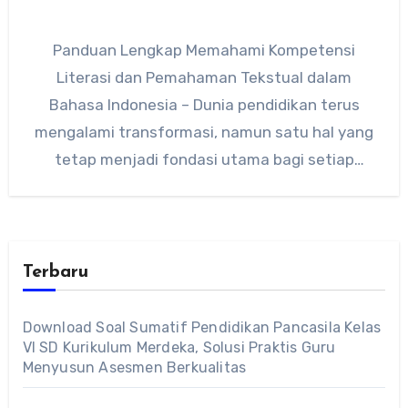
Panduan Lengkap Memahami Kompetensi
Literasi dan Pemahaman Tekstual dalam
Bahasa Indonesia – Dunia pendidikan terus
mengalami transformasi, namun satu hal yang
tetap menjadi fondasi utama bagi setiap
siswa adalah kemampuan…
Terbaru
Download Soal Sumatif Pendidikan Pancasila Kelas
VI SD Kurikulum Merdeka, Solusi Praktis Guru
Menyusun Asesmen Berkualitas