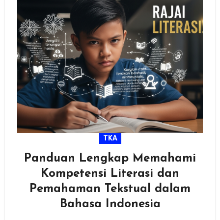
TKA
Panduan Lengkap Memahami
Kompetensi Literasi dan
Pemahaman Tekstual dalam
Bahasa Indonesia