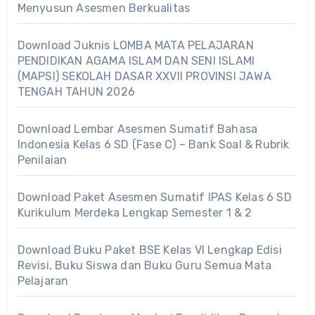
Menyusun Asesmen Berkualitas
Download Juknis LOMBA MATA PELAJARAN
PENDIDIKAN AGAMA ISLAM DAN SENI ISLAMI
(MAPSI) SEKOLAH DASAR XXVII PROVINSI JAWA
TENGAH TAHUN 2026
Download Lembar Asesmen Sumatif Bahasa
Indonesia Kelas 6 SD (Fase C) – Bank Soal & Rubrik
Penilaian
Download Paket Asesmen Sumatif IPAS Kelas 6 SD
Kurikulum Merdeka Lengkap Semester 1 & 2
Download Buku Paket BSE Kelas VI Lengkap Edisi
Revisi, Buku Siswa dan Buku Guru Semua Mata
Pelajaran