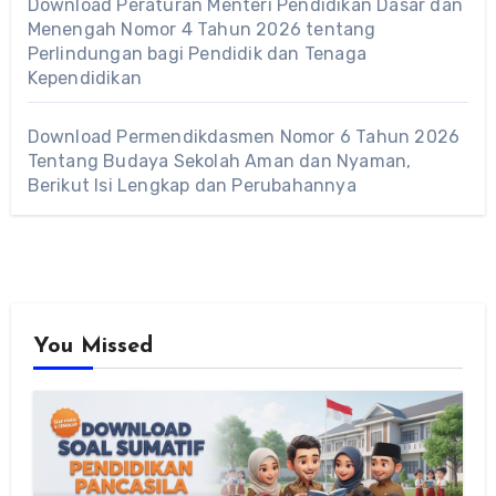
Download Peraturan Menteri Pendidikan Dasar dan
Menengah Nomor 4 Tahun 2026 tentang
Perlindungan bagi Pendidik dan Tenaga
Kependidikan
Download Permendikdasmen Nomor 6 Tahun 2026
Tentang Budaya Sekolah Aman dan Nyaman,
Berikut Isi Lengkap dan Perubahannya
You Missed