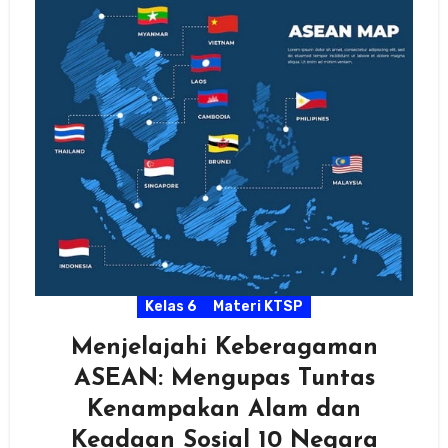
Kelas 6
Materi KTSP
Menjelajahi Keberagaman
ASEAN: Mengupas Tuntas
Kenampakan Alam dan
Keadaan Sosial 10 Negara