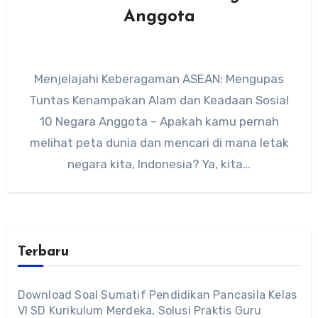
Anggota
Menjelajahi Keberagaman ASEAN: Mengupas
Tuntas Kenampakan Alam dan Keadaan Sosial
10 Negara Anggota – Apakah kamu pernah
melihat peta dunia dan mencari di mana letak
negara kita, Indonesia? Ya, kita…
Terbaru
Download Soal Sumatif Pendidikan Pancasila Kelas
VI SD Kurikulum Merdeka, Solusi Praktis Guru