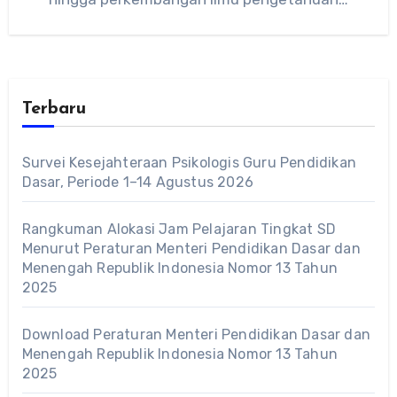
Terbaru
Survei Kesejahteraan Psikologis Guru Pendidikan
Dasar, Periode 1–14 Agustus 2026
Rangkuman Alokasi Jam Pelajaran Tingkat SD
Menurut Peraturan Menteri Pendidikan Dasar dan
Menengah Republik Indonesia Nomor 13 Tahun
2025
Download Peraturan Menteri Pendidikan Dasar dan
Menengah Republik Indonesia Nomor 13 Tahun
2025