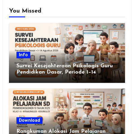
You Missed
Info
Survei Kesejahteraan Psikologis Guru
Pendidikan Dasar, Periode 1–14
Agustus 2026
Download
Rangkuman Alokasi Jam Pelajaran