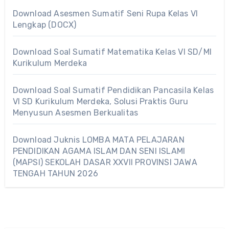
Download Asesmen Sumatif Seni Rupa Kelas VI
Lengkap (DOCX)
Download Soal Sumatif Matematika Kelas VI SD/MI
Kurikulum Merdeka
Download Soal Sumatif Pendidikan Pancasila Kelas
VI SD Kurikulum Merdeka, Solusi Praktis Guru
Menyusun Asesmen Berkualitas
Download Juknis LOMBA MATA PELAJARAN
PENDIDIKAN AGAMA ISLAM DAN SENI ISLAMI
(MAPSI) SEKOLAH DASAR XXVII PROVINSI JAWA
TENGAH TAHUN 2026