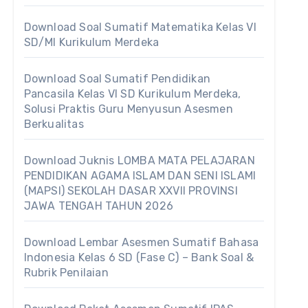
Download Soal Sumatif Matematika Kelas VI
SD/MI Kurikulum Merdeka
Download Soal Sumatif Pendidikan
Pancasila Kelas VI SD Kurikulum Merdeka,
Solusi Praktis Guru Menyusun Asesmen
Berkualitas
Download Juknis LOMBA MATA PELAJARAN
PENDIDIKAN AGAMA ISLAM DAN SENI ISLAMI
(MAPSI) SEKOLAH DASAR XXVII PROVINSI
JAWA TENGAH TAHUN 2026
Download Lembar Asesmen Sumatif Bahasa
Indonesia Kelas 6 SD (Fase C) – Bank Soal &
Rubrik Penilaian