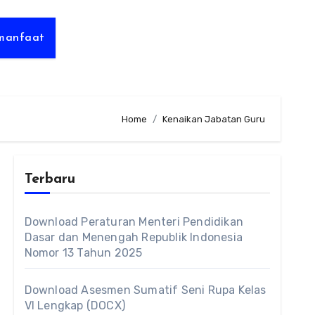
rmanfaat
Home
Kenaikan Jabatan Guru
Terbaru
Download Peraturan Menteri Pendidikan
Dasar dan Menengah Republik Indonesia
Nomor 13 Tahun 2025
Download Asesmen Sumatif Seni Rupa Kelas
VI Lengkap (DOCX)