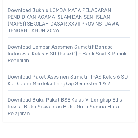
Download Juknis LOMBA MATA PELAJARAN
PENDIDIKAN AGAMA ISLAM DAN SENI ISLAMI
(MAPSI) SEKOLAH DASAR XXVII PROVINSI JAWA
TENGAH TAHUN 2026
Download Lembar Asesmen Sumatif Bahasa
Indonesia Kelas 6 SD (Fase C) – Bank Soal & Rubrik
Penilaian
Download Paket Asesmen Sumatif IPAS Kelas 6 SD
Kurikulum Merdeka Lengkap Semester 1 & 2
Download Buku Paket BSE Kelas VI Lengkap Edisi
Revisi, Buku Siswa dan Buku Guru Semua Mata
Pelajaran