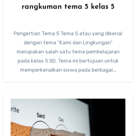
rangkuman tema 5 kelas 5
Pengertian Tema 5 Tema 5 atau yang dikenal
dengan tema “Kami dan Lingkungan”
merupakan salah satu tema pembelajaran
pada kelas 5 SD. Tema ini bertujuan untuk
memperkenalkan siswa pada berbagai…