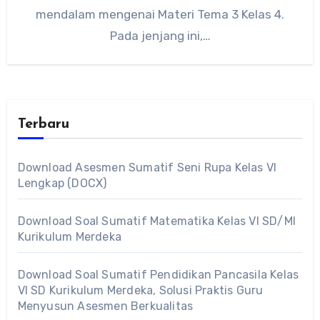
mendalam mengenai Materi Tema 3 Kelas 4.
Pada jenjang ini,…
Terbaru
Download Asesmen Sumatif Seni Rupa Kelas VI
Lengkap (DOCX)
Download Soal Sumatif Matematika Kelas VI SD/MI
Kurikulum Merdeka
Download Soal Sumatif Pendidikan Pancasila Kelas
VI SD Kurikulum Merdeka, Solusi Praktis Guru
Menyusun Asesmen Berkualitas