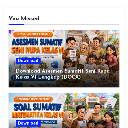
You Missed
Download
Download Asesmen Sumatif Seni Rupa
Kelas VI Lengkap (DOCX)
Download