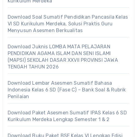
Kurikulum Merdeka
Download Soal Sumatif Pendidikan Pancasila Kelas
VI SD Kurikulum Merdeka, Solusi Praktis Guru
Menyusun Asesmen Berkualitas
Download Juknis LOMBA MATA PELAJARAN
PENDIDIKAN AGAMA ISLAM DAN SENI ISLAMI
(MAPSI) SEKOLAH DASAR XXVII PROVINSI JAWA
TENGAH TAHUN 2026
Download Lembar Asesmen Sumatif Bahasa
Indonesia Kelas 6 SD (Fase C) – Bank Soal & Rubrik
Penilaian
Download Paket Asesmen Sumatif IPAS Kelas 6 SD
Kurikulum Merdeka Lengkap Semester 1 & 2
Download Buku Paket BSE Kelas VI Lengkap Edisi