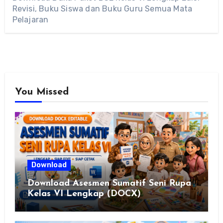
Revisi, Buku Siswa dan Buku Guru Semua Mata
Pelajaran
You Missed
Download
Download Asesmen Sumatif Seni Rupa
Kelas VI Lengkap (DOCX)