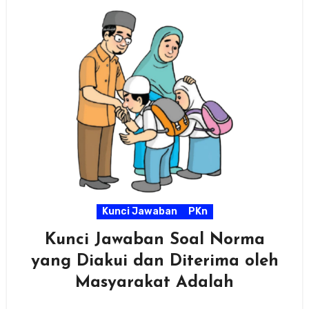
Kunci Jawaban
PKn
Kunci Jawaban Soal Norma
yang Diakui dan Diterima oleh
Masyarakat Adalah