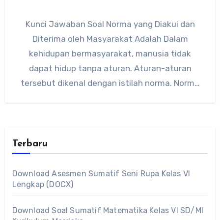
Kunci Jawaban Soal Norma yang Diakui dan
Diterima oleh Masyarakat Adalah Dalam
kehidupan bermasyarakat, manusia tidak
dapat hidup tanpa aturan. Aturan-aturan
tersebut dikenal dengan istilah norma. Norma
berfungsi sebagai pedoman…
Terbaru
Download Asesmen Sumatif Seni Rupa Kelas VI
Lengkap (DOCX)
Download Soal Sumatif Matematika Kelas VI SD/MI