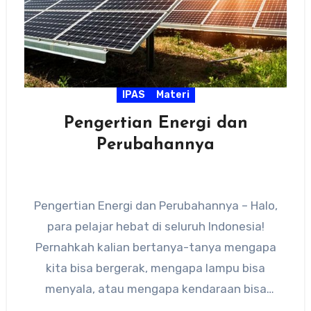
IPAS
Materi
Pengertian Energi dan
Perubahannya
Pengertian Energi dan Perubahannya – Halo,
para pelajar hebat di seluruh Indonesia!
Pernahkah kalian bertanya-tanya mengapa
kita bisa bergerak, mengapa lampu bisa
menyala, atau mengapa kendaraan bisa
melaju? Semua itu…