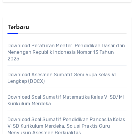
Terbaru
Download Peraturan Menteri Pendidikan Dasar dan
Menengah Republik Indonesia Nomor 13 Tahun
2025
Download Asesmen Sumatif Seni Rupa Kelas VI
Lengkap (DOCX)
Download Soal Sumatif Matematika Kelas VI SD/MI
Kurikulum Merdeka
Download Soal Sumatif Pendidikan Pancasila Kelas
VI SD Kurikulum Merdeka, Solusi Praktis Guru
Menyusun Asesmen Berkualitas