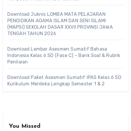
Download Juknis LOMBA MATA PELAJARAN
PENDIDIKAN AGAMA ISLAM DAN SENI ISLAMI
(MAPSI) SEKOLAH DASAR XXVII PROVINSI JAWA
TENGAH TAHUN 2026
Download Lembar Asesmen Sumatif Bahasa
Indonesia Kelas 6 SD (Fase C) – Bank Soal & Rubrik
Penilaian
Download Paket Asesmen Sumatif IPAS Kelas 6 SD
Kurikulum Merdeka Lengkap Semester 1 & 2
You Missed