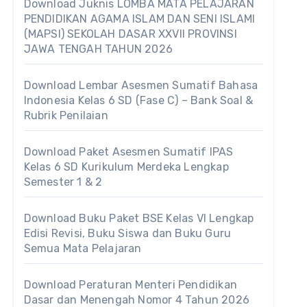
Download Juknis LOMBA MATA PELAJARAN
PENDIDIKAN AGAMA ISLAM DAN SENI ISLAMI
(MAPSI) SEKOLAH DASAR XXVII PROVINSI
JAWA TENGAH TAHUN 2026
Download Lembar Asesmen Sumatif Bahasa
Indonesia Kelas 6 SD (Fase C) – Bank Soal &
Rubrik Penilaian
Download Paket Asesmen Sumatif IPAS
Kelas 6 SD Kurikulum Merdeka Lengkap
Semester 1 & 2
Download Buku Paket BSE Kelas VI Lengkap
Edisi Revisi, Buku Siswa dan Buku Guru
Semua Mata Pelajaran
Download Peraturan Menteri Pendidikan
Dasar dan Menengah Nomor 4 Tahun 2026