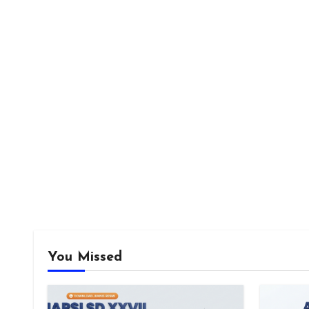
You Missed