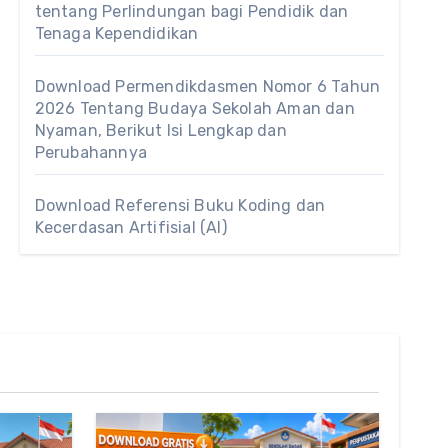
tentang Perlindungan bagi Pendidik dan
Tenaga Kependidikan
Download Permendikdasmen Nomor 6 Tahun
2026 Tentang Budaya Sekolah Aman dan
Nyaman, Berikut Isi Lengkap dan
Perubahannya
Download Referensi Buku Koding dan
Kecerdasan Artifisial (AI)