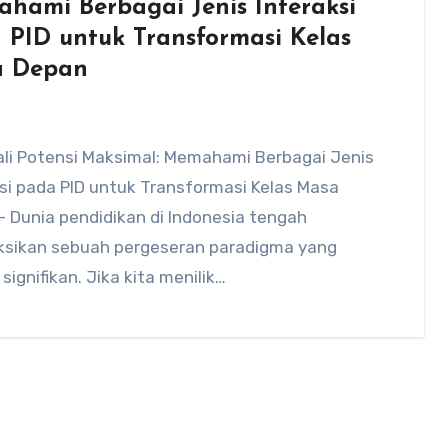
hami Berbagai Jenis Interaksi
 PID untuk Transformasi Kelas
 Depan
li Potensi Maksimal: Memahami Berbagai Jenis
si pada PID untuk Transformasi Kelas Masa
 Dunia pendidikan di Indonesia tengah
sikan sebuah pergeseran paradigma yang
signifikan. Jika kita menilik…