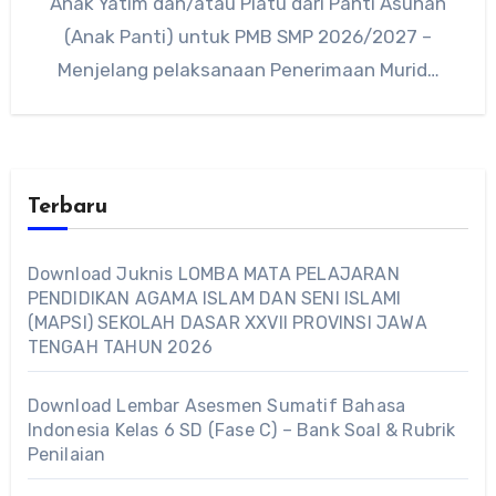
Anak Yatim dan/atau Piatu dari Panti Asuhan
(Anak Panti) untuk PMB SMP 2026/2027 –
Menjelang pelaksanaan Penerimaan Murid…
Terbaru
Download Juknis LOMBA MATA PELAJARAN
PENDIDIKAN AGAMA ISLAM DAN SENI ISLAMI
(MAPSI) SEKOLAH DASAR XXVII PROVINSI JAWA
TENGAH TAHUN 2026
Download Lembar Asesmen Sumatif Bahasa
Indonesia Kelas 6 SD (Fase C) – Bank Soal & Rubrik
Penilaian