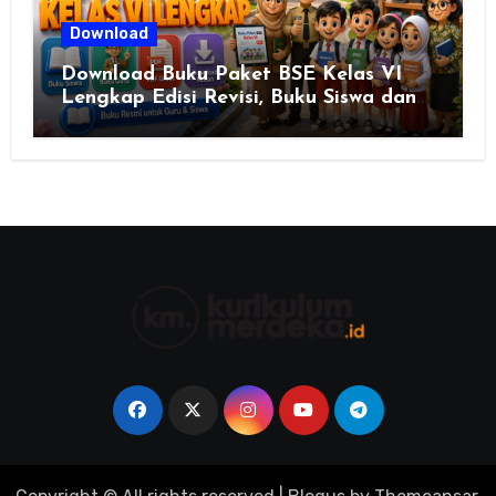
Download
Download Buku Paket BSE Kelas VI
Lengkap Edisi Revisi, Buku Siswa dan
Buku Guru Semua Mata Pelajaran