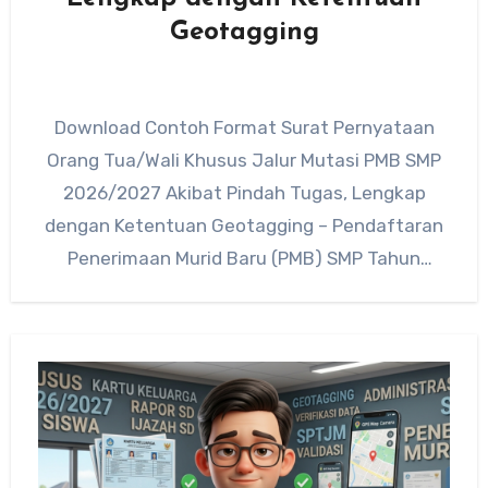
Geotagging
Download Contoh Format Surat Pernyataan
Orang Tua/Wali Khusus Jalur Mutasi PMB SMP
2026/2027 Akibat Pindah Tugas, Lengkap
dengan Ketentuan Geotagging – Pendaftaran
Penerimaan Murid Baru (PMB) SMP Tahun
Ajaran 2026/2027…