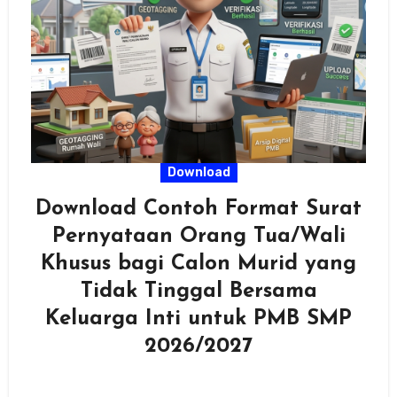
Download
Download Contoh Format Surat
Pernyataan Orang Tua/Wali
Khusus bagi Calon Murid yang
Tidak Tinggal Bersama
Keluarga Inti untuk PMB SMP
2026/2027