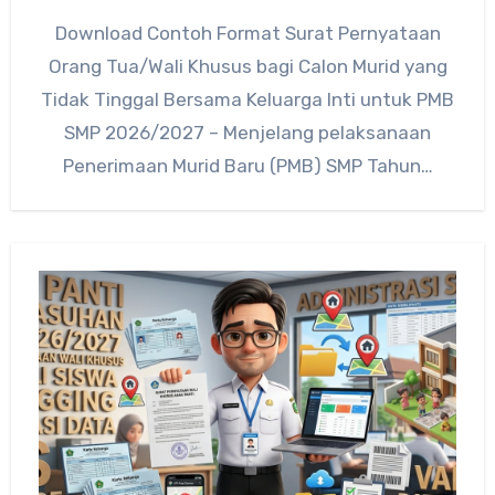
Download Contoh Format Surat Pernyataan
Orang Tua/Wali Khusus bagi Calon Murid yang
Tidak Tinggal Bersama Keluarga Inti untuk PMB
SMP 2026/2027 – Menjelang pelaksanaan
Penerimaan Murid Baru (PMB) SMP Tahun…