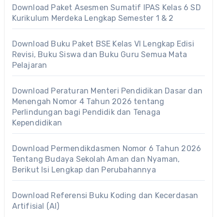
Download Paket Asesmen Sumatif IPAS Kelas 6 SD
Kurikulum Merdeka Lengkap Semester 1 & 2
Download Buku Paket BSE Kelas VI Lengkap Edisi
Revisi, Buku Siswa dan Buku Guru Semua Mata
Pelajaran
Download Peraturan Menteri Pendidikan Dasar dan
Menengah Nomor 4 Tahun 2026 tentang
Perlindungan bagi Pendidik dan Tenaga
Kependidikan
Download Permendikdasmen Nomor 6 Tahun 2026
Tentang Budaya Sekolah Aman dan Nyaman,
Berikut Isi Lengkap dan Perubahannya
Download Referensi Buku Koding dan Kecerdasan
Artifisial (AI)