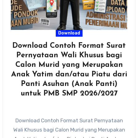
Download
Download Contoh Format Surat
Pernyataan Wali Khusus bagi
Calon Murid yang Merupakan
Anak Yatim dan/atau Piatu dari
Panti Asuhan (Anak Panti)
untuk PMB SMP 2026/2027
Download Contoh Format Surat Pernyataan
Wali Khusus bagi Calon Murid yang Merupakan