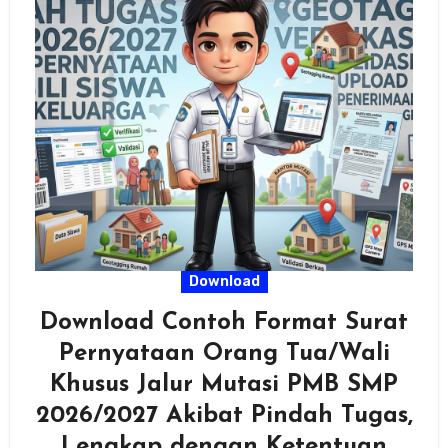
Download
Download Contoh Format Surat
Pernyataan Orang Tua/Wali
Khusus Jalur Mutasi PMB SMP
2026/2027 Akibat Pindah Tugas,
Lengkap dengan Ketentuan