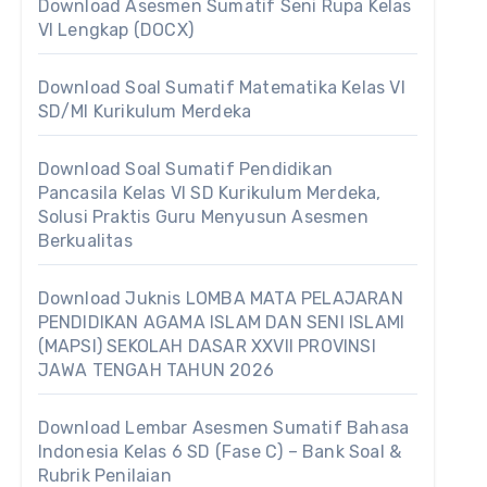
Download Asesmen Sumatif Seni Rupa Kelas
VI Lengkap (DOCX)
Download Soal Sumatif Matematika Kelas VI
SD/MI Kurikulum Merdeka
Download Soal Sumatif Pendidikan
Pancasila Kelas VI SD Kurikulum Merdeka,
Solusi Praktis Guru Menyusun Asesmen
Berkualitas
Download Juknis LOMBA MATA PELAJARAN
PENDIDIKAN AGAMA ISLAM DAN SENI ISLAMI
(MAPSI) SEKOLAH DASAR XXVII PROVINSI
JAWA TENGAH TAHUN 2026
Download Lembar Asesmen Sumatif Bahasa
Indonesia Kelas 6 SD (Fase C) – Bank Soal &
Rubrik Penilaian