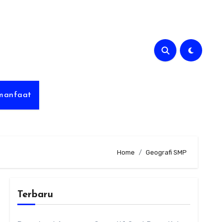
rmanfaat
Home
Geografi SMP
Terbaru