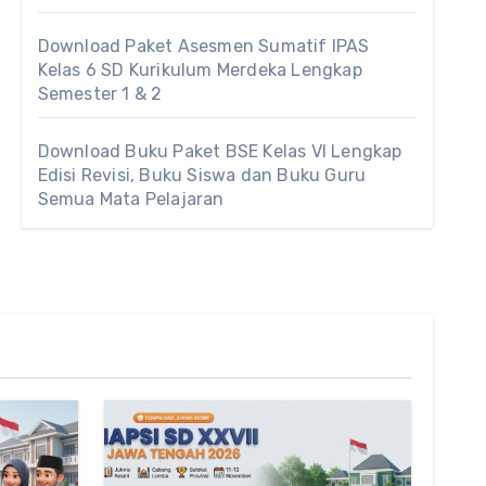
Download Paket Asesmen Sumatif IPAS
Kelas 6 SD Kurikulum Merdeka Lengkap
Semester 1 & 2
Download Buku Paket BSE Kelas VI Lengkap
Edisi Revisi, Buku Siswa dan Buku Guru
Semua Mata Pelajaran