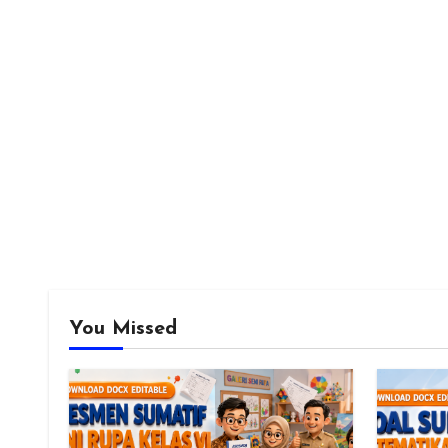
You Missed