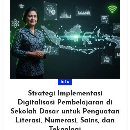
Info
Strategi Implementasi
Digitalisasi Pembelajaran di
Sekolah Dasar untuk Penguatan
Literasi, Numerasi, Sains, dan
Teknologi