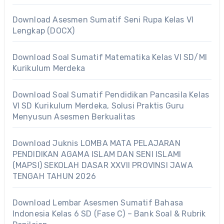
Download Asesmen Sumatif Seni Rupa Kelas VI
Lengkap (DOCX)
Download Soal Sumatif Matematika Kelas VI SD/MI
Kurikulum Merdeka
Download Soal Sumatif Pendidikan Pancasila Kelas
VI SD Kurikulum Merdeka, Solusi Praktis Guru
Menyusun Asesmen Berkualitas
Download Juknis LOMBA MATA PELAJARAN
PENDIDIKAN AGAMA ISLAM DAN SENI ISLAMI
(MAPSI) SEKOLAH DASAR XXVII PROVINSI JAWA
TENGAH TAHUN 2026
Download Lembar Asesmen Sumatif Bahasa
Indonesia Kelas 6 SD (Fase C) – Bank Soal & Rubrik