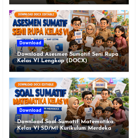
2025
Download
Download Asesmen Sumatif Seni Rupa
Kelas VI Lengkap (DOCX)
Download
Download Soal Sumatif Matematika
Kelas VI SD/MI Kurikulum Merdeka