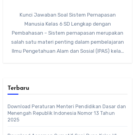
Kunci Jawaban Soal Sistem Pernapasan
Manusia Kelas 6 SD Lengkap dengan
Pembahasan – Sistem pernapasan merupakan
salah satu materi penting dalam pembelajaran
Ilmu Pengetahuan Alam dan Sosial (IPAS) kelas
6…
Terbaru
Download Peraturan Menteri Pendidikan Dasar dan
Menengah Republik Indonesia Nomor 13 Tahun
2025