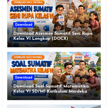
Download
Download Asesmen Sumatif Seni Rupa
Kelas VI Lengkap (DOCX)
Download
Download Soal Sumatif Matematika
Kelas VI SD/MI Kurikulum Merdeka