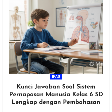
IPAS
Kunci Jawaban Soal Sistem
Pernapasan Manusia Kelas 6 SD
Lengkap dengan Pembahasan