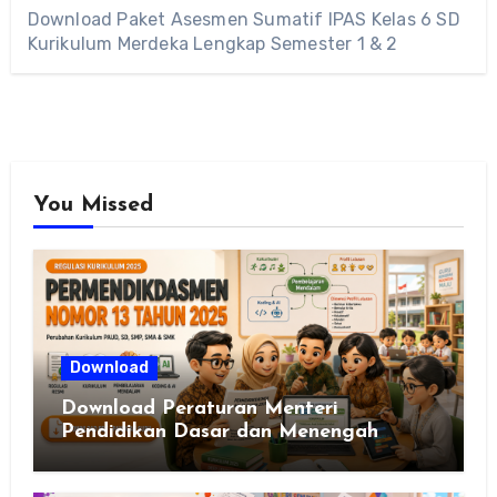
Download Paket Asesmen Sumatif IPAS Kelas 6 SD
Kurikulum Merdeka Lengkap Semester 1 & 2
You Missed
Download
Download Peraturan Menteri
Pendidikan Dasar dan Menengah
Republik Indonesia Nomor 13 Tahun
2025