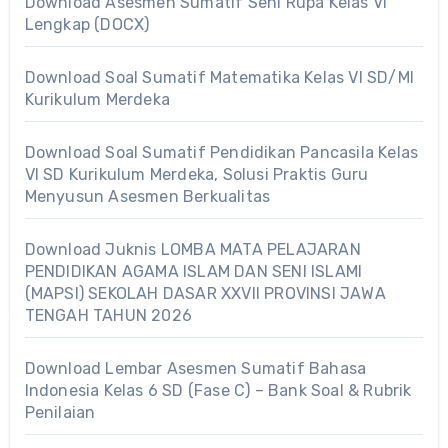
Download Asesmen Sumatif Seni Rupa Kelas VI
Lengkap (DOCX)
Download Soal Sumatif Matematika Kelas VI SD/MI
Kurikulum Merdeka
Download Soal Sumatif Pendidikan Pancasila Kelas
VI SD Kurikulum Merdeka, Solusi Praktis Guru
Menyusun Asesmen Berkualitas
Download Juknis LOMBA MATA PELAJARAN
PENDIDIKAN AGAMA ISLAM DAN SENI ISLAMI
(MAPSI) SEKOLAH DASAR XXVII PROVINSI JAWA
TENGAH TAHUN 2026
Download Lembar Asesmen Sumatif Bahasa
Indonesia Kelas 6 SD (Fase C) – Bank Soal & Rubrik
Penilaian