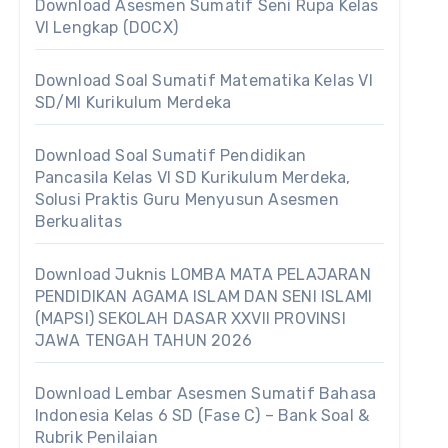
Download Asesmen Sumatif Seni Rupa Kelas
VI Lengkap (DOCX)
Download Soal Sumatif Matematika Kelas VI
SD/MI Kurikulum Merdeka
Download Soal Sumatif Pendidikan
Pancasila Kelas VI SD Kurikulum Merdeka,
Solusi Praktis Guru Menyusun Asesmen
Berkualitas
Download Juknis LOMBA MATA PELAJARAN
PENDIDIKAN AGAMA ISLAM DAN SENI ISLAMI
(MAPSI) SEKOLAH DASAR XXVII PROVINSI
JAWA TENGAH TAHUN 2026
Download Lembar Asesmen Sumatif Bahasa
Indonesia Kelas 6 SD (Fase C) – Bank Soal &
Rubrik Penilaian