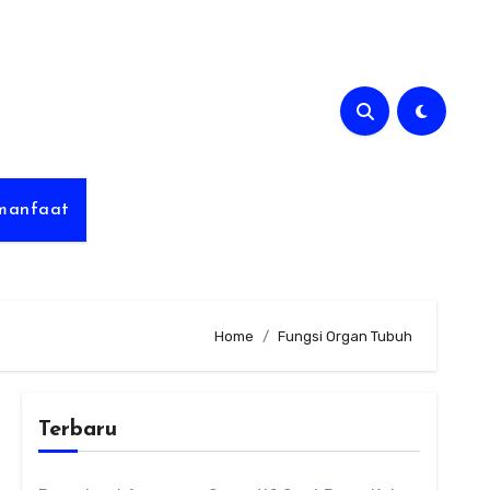
rmanfaat
Home
Fungsi Organ Tubuh
Terbaru