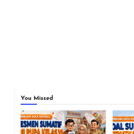
You Missed