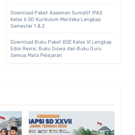
Download Paket Asesmen Sumatif IPAS
Kelas 6 SD Kurikulum Merdeka Lengkap
Semester 1 & 2
Download Buku Paket BSE Kelas VI Lengkap
Edisi Revisi, Buku Siswa dan Buku Guru
Semua Mata Pelajaran