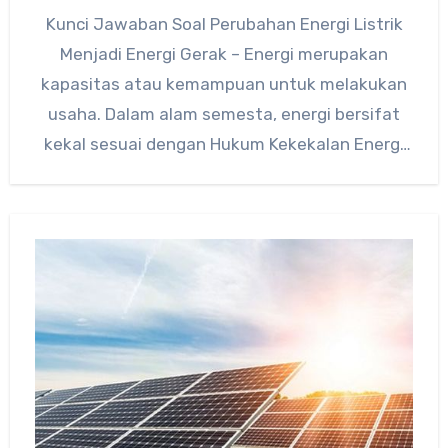
Kunci Jawaban Soal Perubahan Energi Listrik
Menjadi Energi Gerak – Energi merupakan
kapasitas atau kemampuan untuk melakukan
usaha. Dalam alam semesta, energi bersifat
kekal sesuai dengan Hukum Kekekalan Energi
yang…