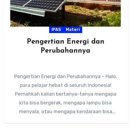
IPAS
Materi
Pengertian Energi dan
Perubahannya
Pengertian Energi dan Perubahannya – Halo,
para pelajar hebat di seluruh Indonesia!
Pernahkah kalian bertanya-tanya mengapa
kita bisa bergerak, mengapa lampu bisa
menyala, atau mengapa kendaraan bisa
melaju? Semua itu…