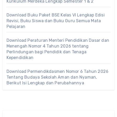
Kurikulum Merdeka Lengkap Semester 1 & 2
Download Buku Paket BSE Kelas VI Lengkap Edisi
Revisi, Buku Siswa dan Buku Guru Semua Mata
Pelajaran
Download Peraturan Menteri Pendidikan Dasar dan
Menengah Nomor 4 Tahun 2026 tentang
Perlindungan bagi Pendidik dan Tenaga
Kependidikan
Download Permendikdasmen Nomor 6 Tahun 2026
Tentang Budaya Sekolah Aman dan Nyaman,
Berikut Isi Lengkap dan Perubahannya