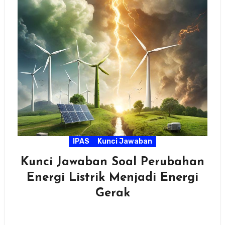
IPAS
Kunci Jawaban
Kunci Jawaban Soal Perubahan
Energi Listrik Menjadi Energi
Gerak