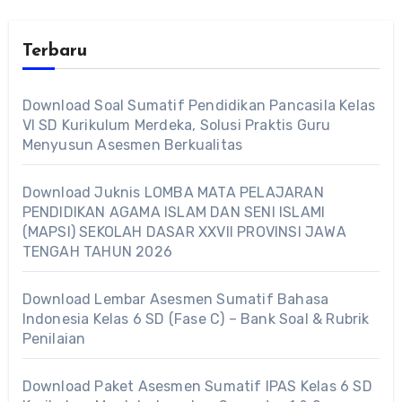
Terbaru
Download Soal Sumatif Pendidikan Pancasila Kelas
VI SD Kurikulum Merdeka, Solusi Praktis Guru
Menyusun Asesmen Berkualitas
Download Juknis LOMBA MATA PELAJARAN
PENDIDIKAN AGAMA ISLAM DAN SENI ISLAMI
(MAPSI) SEKOLAH DASAR XXVII PROVINSI JAWA
TENGAH TAHUN 2026
Download Lembar Asesmen Sumatif Bahasa
Indonesia Kelas 6 SD (Fase C) – Bank Soal & Rubrik
Penilaian
Download Paket Asesmen Sumatif IPAS Kelas 6 SD