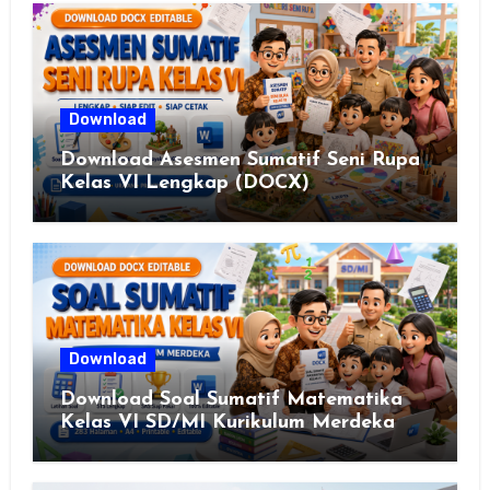
Download
Download Asesmen Sumatif Seni Rupa
Kelas VI Lengkap (DOCX)
Download
Download Soal Sumatif Matematika
Kelas VI SD/MI Kurikulum Merdeka