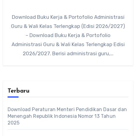
Download Buku Kerja & Portofolio Administrasi
Guru & Wali Kelas Terlengkap (Edisi 2026/2027)
– Download Buku Kerja & Portofolio
Administrasi Guru & Wali Kelas Terlengkap Edisi
2026/2027. Berisi administrasi guru,…
Terbaru
Download Peraturan Menteri Pendidikan Dasar dan
Menengah Republik Indonesia Nomor 13 Tahun
2025