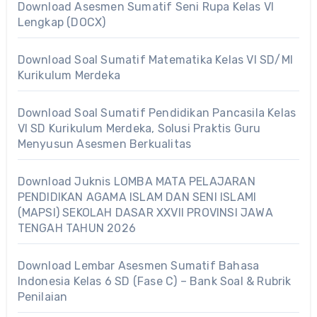
Download Asesmen Sumatif Seni Rupa Kelas VI
Lengkap (DOCX)
Download Soal Sumatif Matematika Kelas VI SD/MI
Kurikulum Merdeka
Download Soal Sumatif Pendidikan Pancasila Kelas
VI SD Kurikulum Merdeka, Solusi Praktis Guru
Menyusun Asesmen Berkualitas
Download Juknis LOMBA MATA PELAJARAN
PENDIDIKAN AGAMA ISLAM DAN SENI ISLAMI
(MAPSI) SEKOLAH DASAR XXVII PROVINSI JAWA
TENGAH TAHUN 2026
Download Lembar Asesmen Sumatif Bahasa
Indonesia Kelas 6 SD (Fase C) – Bank Soal & Rubrik
Penilaian