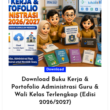
Download
Download Buku Kerja &
Portofolio Administrasi Guru &
Wali Kelas Terlengkap (Edisi
2026/2027)