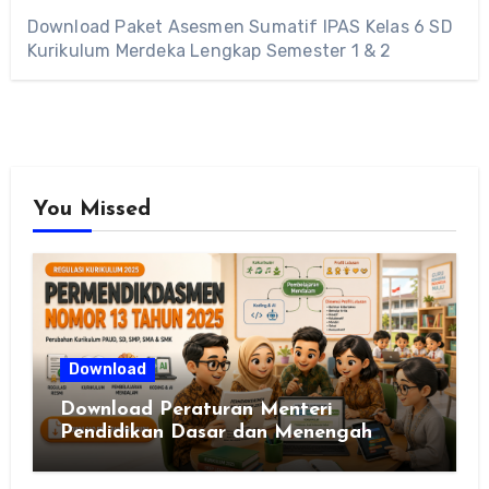
Download Paket Asesmen Sumatif IPAS Kelas 6 SD
Kurikulum Merdeka Lengkap Semester 1 & 2
You Missed
Download
Download Peraturan Menteri
Pendidikan Dasar dan Menengah
Republik Indonesia Nomor 13 Tahun
2025