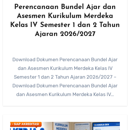
Perencanaan Bundel Ajar dan
Asesmen Kurikulum Merdeka
Kelas IV Semester 1 dan 2 Tahun
Ajaran 2026/2027
Download Dokumen Perencanaan Bundel Ajar
dan Asesmen Kurikulum Merdeka Kelas IV
Semester 1 dan 2 Tahun Ajaran 2026/2027 –
Download Dokumen Perencanaan Bundel Ajar
dan Asesmen Kurikulum Merdeka Kelas IV…