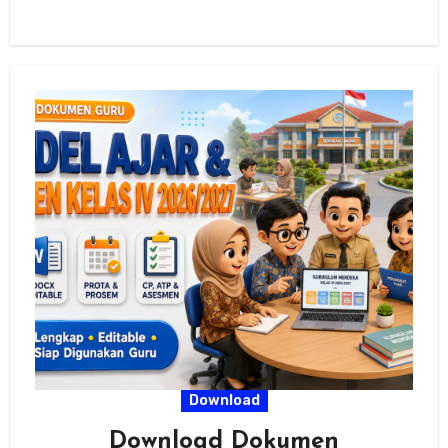
Download
Download Dokumen