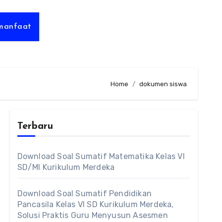
rmanfaat
Home
dokumen siswa
Terbaru
Download Soal Sumatif Matematika Kelas VI
SD/MI Kurikulum Merdeka
Download Soal Sumatif Pendidikan
Pancasila Kelas VI SD Kurikulum Merdeka,
Solusi Praktis Guru Menyusun Asesmen