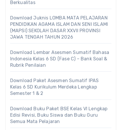
Berkualitas
Download Juknis LOMBA MATA PELAJARAN
PENDIDIKAN AGAMA ISLAM DAN SENI ISLAMI
(MAPSI) SEKOLAH DASAR XXVII PROVINSI
JAWA TENGAH TAHUN 2026
Download Lembar Asesmen Sumatif Bahasa
Indonesia Kelas 6 SD (Fase C) – Bank Soal &
Rubrik Penilaian
Download Paket Asesmen Sumatif IPAS
Kelas 6 SD Kurikulum Merdeka Lengkap
Semester 1 & 2
Download Buku Paket BSE Kelas VI Lengkap
Edisi Revisi, Buku Siswa dan Buku Guru
Semua Mata Pelajaran