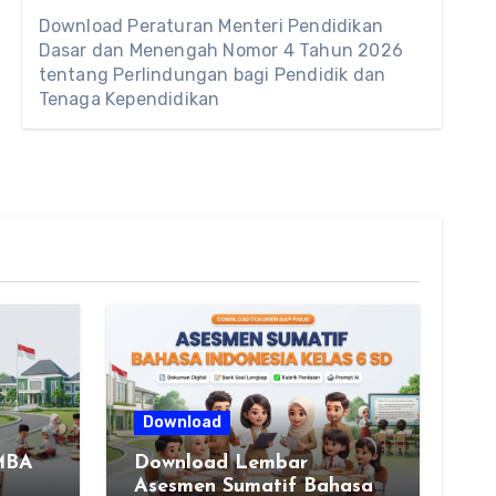
Download Peraturan Menteri Pendidikan
Dasar dan Menengah Nomor 4 Tahun 2026
tentang Perlindungan bagi Pendidik dan
Tenaga Kependidikan
Download
MBA
Download Lembar
Asesmen Sumatif Bahasa