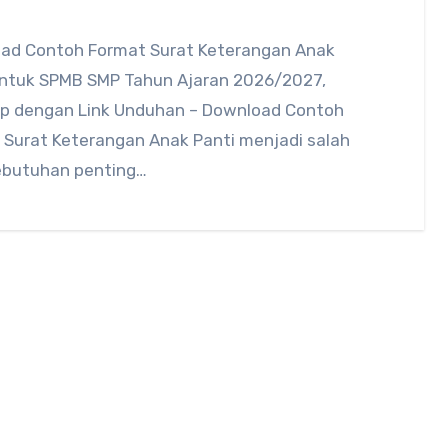
ad Contoh Format Surat Keterangan Anak
untuk SPMB SMP Tahun Ajaran 2026/2027,
p dengan Link Unduhan – Download Contoh
 Surat Keterangan Anak Panti menjadi salah
ebutuhan penting…