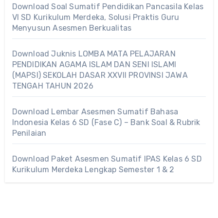
Download Soal Sumatif Pendidikan Pancasila Kelas
VI SD Kurikulum Merdeka, Solusi Praktis Guru
Menyusun Asesmen Berkualitas
Download Juknis LOMBA MATA PELAJARAN
PENDIDIKAN AGAMA ISLAM DAN SENI ISLAMI
(MAPSI) SEKOLAH DASAR XXVII PROVINSI JAWA
TENGAH TAHUN 2026
Download Lembar Asesmen Sumatif Bahasa
Indonesia Kelas 6 SD (Fase C) – Bank Soal & Rubrik
Penilaian
Download Paket Asesmen Sumatif IPAS Kelas 6 SD
Kurikulum Merdeka Lengkap Semester 1 & 2