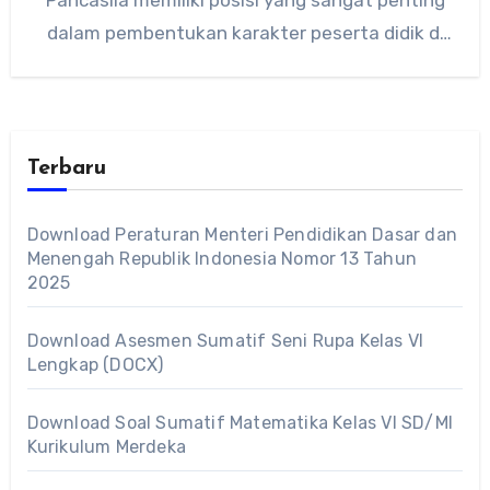
dalam pembentukan karakter peserta didik di
Indonesia. Dalam…
Terbaru
Download Peraturan Menteri Pendidikan Dasar dan
Menengah Republik Indonesia Nomor 13 Tahun
2025
Download Asesmen Sumatif Seni Rupa Kelas VI
Lengkap (DOCX)
Download Soal Sumatif Matematika Kelas VI SD/MI
Kurikulum Merdeka