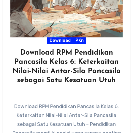
Download
PKn
Download RPM Pendidikan
Pancasila Kelas 6: Keterkaitan
Nilai-Nilai Antar-Sila Pancasila
sebagai Satu Kesatuan Utuh
Download RPM Pendidikan Pancasila Kelas 6:
Keterkaitan Nilai-Nilai Antar-Sila Pancasila
sebagai Satu Kesatuan Utuh – Pendidikan
Pancasila memiliki posisi yang sangat penting