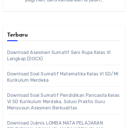
Terbaru
Download Asesmen Sumatif Seni Rupa Kelas VI
Lengkap (DOCX)
Download Soal Sumatif Matematika Kelas VI SD/MI
Kurikulum Merdeka
Download Soal Sumatif Pendidikan Pancasila Kelas
VI SD Kurikulum Merdeka, Solusi Praktis Guru
Menyusun Asesmen Berkualitas
Download Juknis LOMBA MATA PELAJARAN