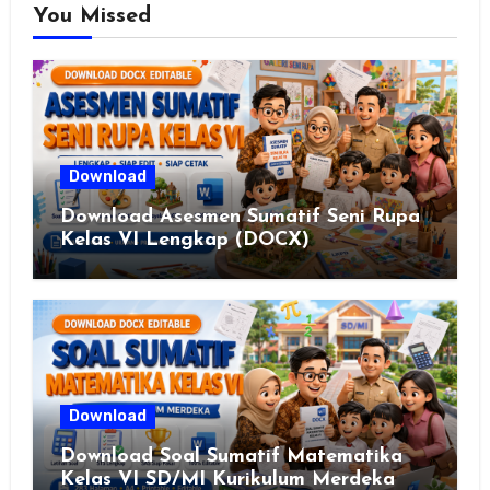
You Missed
Download
Download Asesmen Sumatif Seni Rupa
Kelas VI Lengkap (DOCX)
Download
Download Soal Sumatif Matematika
Kelas VI SD/MI Kurikulum Merdeka