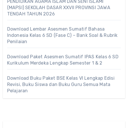
PENDIDIKAN AGAMA ISLAM DAN SENI ISLAMI
(MAPSI) SEKOLAH DASAR XXVII PROVINSI JAWA
TENGAH TAHUN 2026
Download Lembar Asesmen Sumatif Bahasa
Indonesia Kelas 6 SD (Fase C) – Bank Soal & Rubrik
Penilaian
Download Paket Asesmen Sumatif IPAS Kelas 6 SD
Kurikulum Merdeka Lengkap Semester 1 & 2
Download Buku Paket BSE Kelas VI Lengkap Edisi
Revisi, Buku Siswa dan Buku Guru Semua Mata
Pelajaran