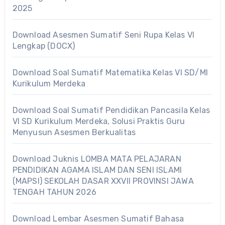
2025
Download Asesmen Sumatif Seni Rupa Kelas VI
Lengkap (DOCX)
Download Soal Sumatif Matematika Kelas VI SD/MI
Kurikulum Merdeka
Download Soal Sumatif Pendidikan Pancasila Kelas
VI SD Kurikulum Merdeka, Solusi Praktis Guru
Menyusun Asesmen Berkualitas
Download Juknis LOMBA MATA PELAJARAN
PENDIDIKAN AGAMA ISLAM DAN SENI ISLAMI
(MAPSI) SEKOLAH DASAR XXVII PROVINSI JAWA
TENGAH TAHUN 2026
Download Lembar Asesmen Sumatif Bahasa