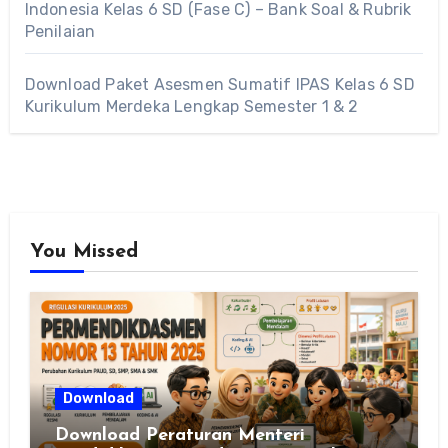
Indonesia Kelas 6 SD (Fase C) – Bank Soal & Rubrik
Penilaian
Download Paket Asesmen Sumatif IPAS Kelas 6 SD
Kurikulum Merdeka Lengkap Semester 1 & 2
You Missed
Download
Download Peraturan Menteri