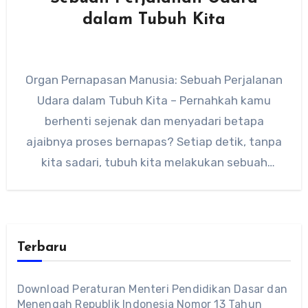
dalam Tubuh Kita
Organ Pernapasan Manusia: Sebuah Perjalanan
Udara dalam Tubuh Kita – Pernahkah kamu
berhenti sejenak dan menyadari betapa
ajaibnya proses bernapas? Setiap detik, tanpa
kita sadari, tubuh kita melakukan sebuah
orkestra…
Terbaru
Download Peraturan Menteri Pendidikan Dasar dan
Menengah Republik Indonesia Nomor 13 Tahun