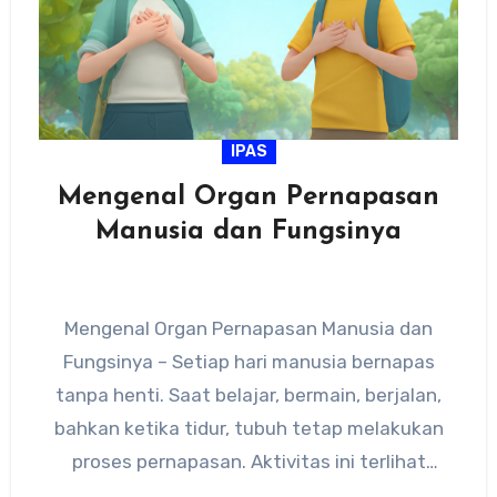
IPAS
Mengenal Organ Pernapasan
Manusia dan Fungsinya
Mengenal Organ Pernapasan Manusia dan
Fungsinya – Setiap hari manusia bernapas
tanpa henti. Saat belajar, bermain, berjalan,
bahkan ketika tidur, tubuh tetap melakukan
proses pernapasan. Aktivitas ini terlihat
sederhana, tetapi…