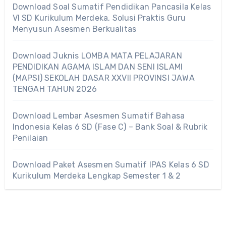
Download Soal Sumatif Pendidikan Pancasila Kelas
VI SD Kurikulum Merdeka, Solusi Praktis Guru
Menyusun Asesmen Berkualitas
Download Juknis LOMBA MATA PELAJARAN
PENDIDIKAN AGAMA ISLAM DAN SENI ISLAMI
(MAPSI) SEKOLAH DASAR XXVII PROVINSI JAWA
TENGAH TAHUN 2026
Download Lembar Asesmen Sumatif Bahasa
Indonesia Kelas 6 SD (Fase C) – Bank Soal & Rubrik
Penilaian
Download Paket Asesmen Sumatif IPAS Kelas 6 SD
Kurikulum Merdeka Lengkap Semester 1 & 2