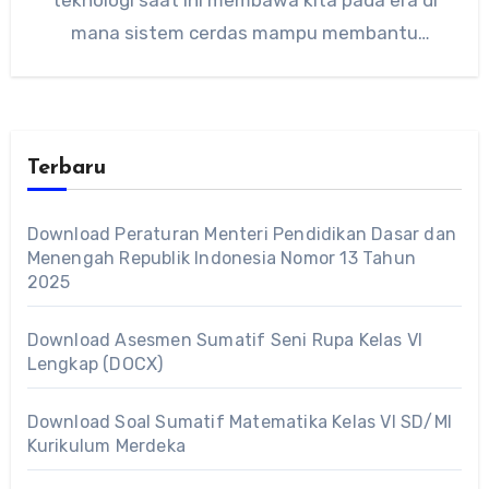
mana sistem cerdas mampu membantu
manusia…
Terbaru
Download Peraturan Menteri Pendidikan Dasar dan
Menengah Republik Indonesia Nomor 13 Tahun
2025
Download Asesmen Sumatif Seni Rupa Kelas VI
Lengkap (DOCX)
Download Soal Sumatif Matematika Kelas VI SD/MI
Kurikulum Merdeka