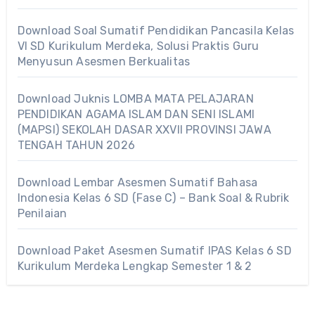
Download Soal Sumatif Pendidikan Pancasila Kelas
VI SD Kurikulum Merdeka, Solusi Praktis Guru
Menyusun Asesmen Berkualitas
Download Juknis LOMBA MATA PELAJARAN
PENDIDIKAN AGAMA ISLAM DAN SENI ISLAMI
(MAPSI) SEKOLAH DASAR XXVII PROVINSI JAWA
TENGAH TAHUN 2026
Download Lembar Asesmen Sumatif Bahasa
Indonesia Kelas 6 SD (Fase C) – Bank Soal & Rubrik
Penilaian
Download Paket Asesmen Sumatif IPAS Kelas 6 SD
Kurikulum Merdeka Lengkap Semester 1 & 2