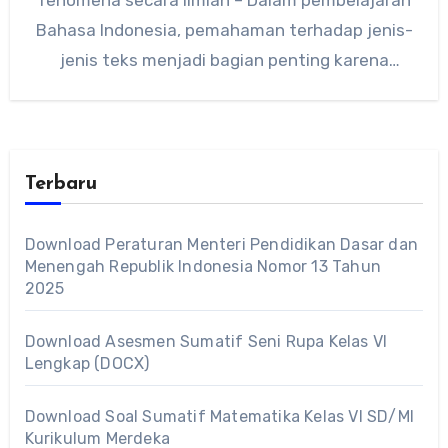
Bahasa Indonesia, pemahaman terhadap jenis-
jenis teks menjadi bagian penting karena
sering muncul dalam…
Terbaru
Download Peraturan Menteri Pendidikan Dasar dan
Menengah Republik Indonesia Nomor 13 Tahun
2025
Download Asesmen Sumatif Seni Rupa Kelas VI
Lengkap (DOCX)
Download Soal Sumatif Matematika Kelas VI SD/MI
Kurikulum Merdeka