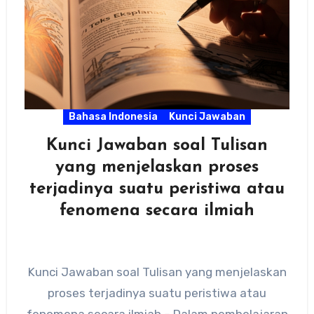
Bahasa Indonesia
Kunci Jawaban
Kunci Jawaban soal Tulisan
yang menjelaskan proses
terjadinya suatu peristiwa atau
fenomena secara ilmiah
Kunci Jawaban soal Tulisan yang menjelaskan
proses terjadinya suatu peristiwa atau
fenomena secara ilmiah – Dalam pembelajaran