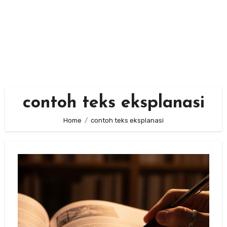
contoh teks eksplanasi
Home
contoh teks eksplanasi