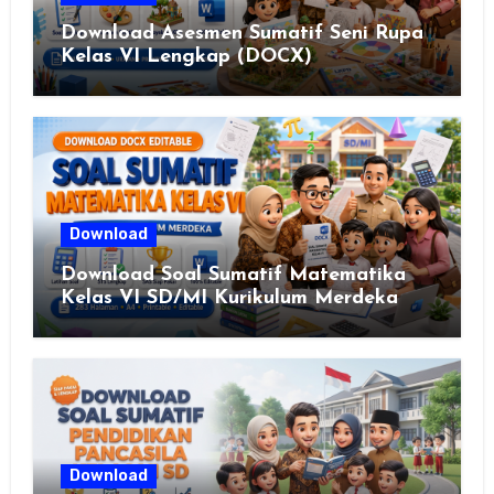
Download Asesmen Sumatif Seni Rupa
Kelas VI Lengkap (DOCX)
Download
Download Soal Sumatif Matematika
Kelas VI SD/MI Kurikulum Merdeka
Download