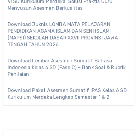
VI SD Kurikulum Merdeka, Solusi Praktis Guru
Menyusun Asesmen Berkualitas
Download Juknis LOMBA MATA PELAJARAN
PENDIDIKAN AGAMA ISLAM DAN SENI ISLAMI
(MAPSI) SEKOLAH DASAR XXVII PROVINSI JAWA
TENGAH TAHUN 2026
Download Lembar Asesmen Sumatif Bahasa
Indonesia Kelas 6 SD (Fase C) – Bank Soal & Rubrik
Penilaian
Download Paket Asesmen Sumatif IPAS Kelas 6 SD
Kurikulum Merdeka Lengkap Semester 1 & 2