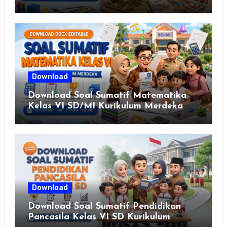
Download
Download Soal Sumatif Matematika
Kelas VI SD/MI Kurikulum Merdeka
Download
Download Soal Sumatif Pendidikan
Pancasila Kelas VI SD Kurikulum