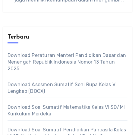
keputusan…
Terbaru
Download Peraturan Menteri Pendidikan Dasar dan
Menengah Republik Indonesia Nomor 13 Tahun
2025
Download Asesmen Sumatif Seni Rupa Kelas VI
Lengkap (DOCX)
Download Soal Sumatif Matematika Kelas VI SD/MI
Kurikulum Merdeka
Download Soal Sumatif Pendidikan Pancasila Kelas