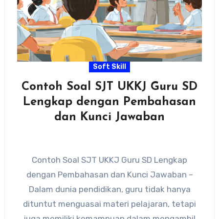
Soft Skill
Contoh Soal SJT UKKJ Guru SD
Lengkap dengan Pembahasan
dan Kunci Jawaban
Contoh Soal SJT UKKJ Guru SD Lengkap
dengan Pembahasan dan Kunci Jawaban –
Dalam dunia pendidikan, guru tidak hanya
dituntut menguasai materi pelajaran, tetapi
juga memiliki kemampuan dalam mengambil