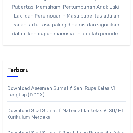
Pubertas: Memahami Pertumbuhan Anak Laki-
Laki dan Perempuan – Masa pubertas adalah
salah satu fase paling dinamis dan signifikan
dalam kehidupan manusia. Ini adalah periode…
Terbaru
Download Asesmen Sumatif Seni Rupa Kelas VI
Lengkap (DOCX)
Download Soal Sumatif Matematika Kelas VI SD/MI
Kurikulum Merdeka
Download Soal Sumatif Pendidikan Pancasila Kelas