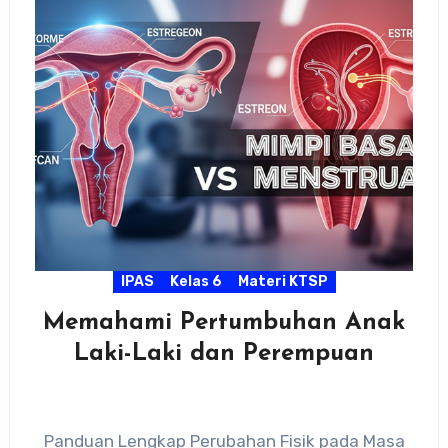
IPAS
Kelas 6
Materi KTSP
Memahami Pertumbuhan Anak
Laki-Laki dan Perempuan
Panduan Lengkap Perubahan Fisik pada Masa