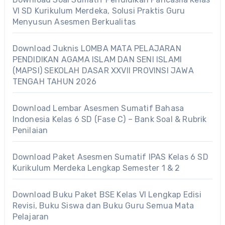
VI SD Kurikulum Merdeka, Solusi Praktis Guru
Menyusun Asesmen Berkualitas
Download Juknis LOMBA MATA PELAJARAN
PENDIDIKAN AGAMA ISLAM DAN SENI ISLAMI
(MAPSI) SEKOLAH DASAR XXVII PROVINSI JAWA
TENGAH TAHUN 2026
Download Lembar Asesmen Sumatif Bahasa
Indonesia Kelas 6 SD (Fase C) – Bank Soal & Rubrik
Penilaian
Download Paket Asesmen Sumatif IPAS Kelas 6 SD
Kurikulum Merdeka Lengkap Semester 1 & 2
Download Buku Paket BSE Kelas VI Lengkap Edisi
Revisi, Buku Siswa dan Buku Guru Semua Mata
Pelajaran