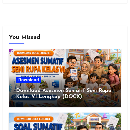
You Missed
Download
Download Asesmen Sumatif Seni Rupa
Kelas VI Lengkap (DOCX)