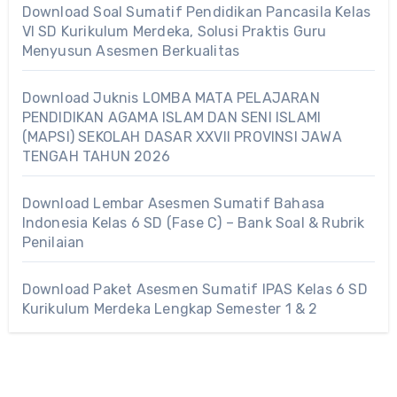
Download Soal Sumatif Pendidikan Pancasila Kelas
VI SD Kurikulum Merdeka, Solusi Praktis Guru
Menyusun Asesmen Berkualitas
Download Juknis LOMBA MATA PELAJARAN
PENDIDIKAN AGAMA ISLAM DAN SENI ISLAMI
(MAPSI) SEKOLAH DASAR XXVII PROVINSI JAWA
TENGAH TAHUN 2026
Download Lembar Asesmen Sumatif Bahasa
Indonesia Kelas 6 SD (Fase C) – Bank Soal & Rubrik
Penilaian
Download Paket Asesmen Sumatif IPAS Kelas 6 SD
Kurikulum Merdeka Lengkap Semester 1 & 2