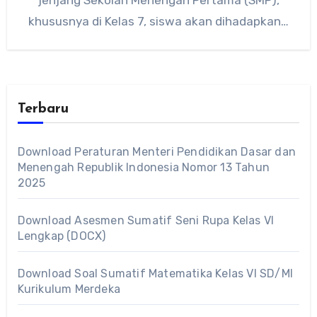
khususnya di Kelas 7, siswa akan dihadapkan…
Terbaru
Download Peraturan Menteri Pendidikan Dasar dan
Menengah Republik Indonesia Nomor 13 Tahun
2025
Download Asesmen Sumatif Seni Rupa Kelas VI
Lengkap (DOCX)
Download Soal Sumatif Matematika Kelas VI SD/MI
Kurikulum Merdeka