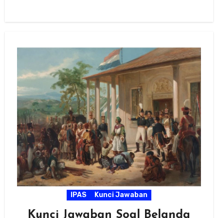
IPAS
Kunci Jawaban
Kunci Jawaban Soal Belanda