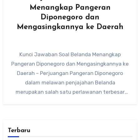
Menangkap Pangeran
Diponegoro dan
Mengasingkannya ke Daerah
Kunci Jawaban Soal Belanda Menangkap
Pangeran Diponegoro dan Mengasingkannya ke
Daerah – Perjuangan Pangeran Diponegoro
dalam melawan penjajahan Belanda
merupakan salah satu perlawanan terbesar
dalam sejarah Indonesia. Perang yang dikenal…
Terbaru