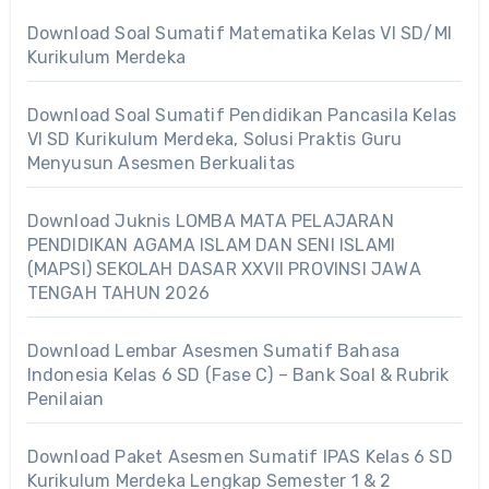
Download Soal Sumatif Matematika Kelas VI SD/MI
Kurikulum Merdeka
Download Soal Sumatif Pendidikan Pancasila Kelas
VI SD Kurikulum Merdeka, Solusi Praktis Guru
Menyusun Asesmen Berkualitas
Download Juknis LOMBA MATA PELAJARAN
PENDIDIKAN AGAMA ISLAM DAN SENI ISLAMI
(MAPSI) SEKOLAH DASAR XXVII PROVINSI JAWA
TENGAH TAHUN 2026
Download Lembar Asesmen Sumatif Bahasa
Indonesia Kelas 6 SD (Fase C) – Bank Soal & Rubrik
Penilaian
Download Paket Asesmen Sumatif IPAS Kelas 6 SD
Kurikulum Merdeka Lengkap Semester 1 & 2