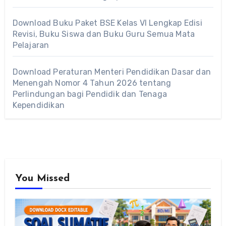
Download Buku Paket BSE Kelas VI Lengkap Edisi
Revisi, Buku Siswa dan Buku Guru Semua Mata
Pelajaran
Download Peraturan Menteri Pendidikan Dasar dan
Menengah Nomor 4 Tahun 2026 tentang
Perlindungan bagi Pendidik dan Tenaga
Kependidikan
You Missed