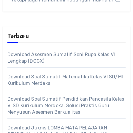
kata seperti…
Terbaru
Download Asesmen Sumatif Seni Rupa Kelas VI
Lengkap (DOCX)
Download Soal Sumatif Matematika Kelas VI SD/MI
Kurikulum Merdeka
Download Soal Sumatif Pendidikan Pancasila Kelas
VI SD Kurikulum Merdeka, Solusi Praktis Guru
Menyusun Asesmen Berkualitas
Download Juknis LOMBA MATA PELAJARAN