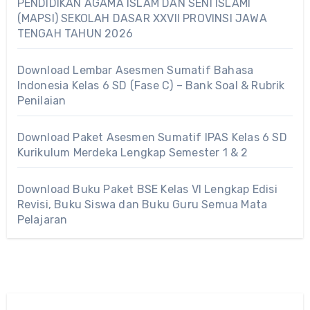
PENDIDIKAN AGAMA ISLAM DAN SENI ISLAMI
(MAPSI) SEKOLAH DASAR XXVII PROVINSI JAWA
TENGAH TAHUN 2026
Download Lembar Asesmen Sumatif Bahasa
Indonesia Kelas 6 SD (Fase C) – Bank Soal & Rubrik
Penilaian
Download Paket Asesmen Sumatif IPAS Kelas 6 SD
Kurikulum Merdeka Lengkap Semester 1 & 2
Download Buku Paket BSE Kelas VI Lengkap Edisi
Revisi, Buku Siswa dan Buku Guru Semua Mata
Pelajaran