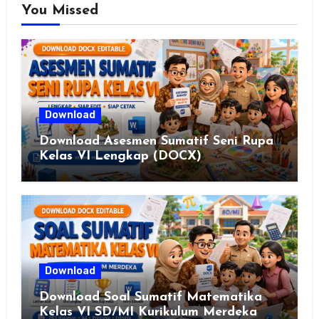
You Missed
Download
Download Asesmen Sumatif Seni Rupa
Kelas VI Lengkap (DOCX)
Download
Download Soal Sumatif Matematika
Kelas VI SD/MI Kurikulum Merdeka