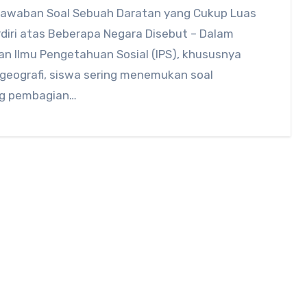
Jawaban Soal Sebuah Daratan yang Cukup Luas
diri atas Beberapa Negara Disebut – Dalam
an Ilmu Pengetahuan Sosial (IPS), khususnya
 geografi, siswa sering menemukan soal
g pembagian…