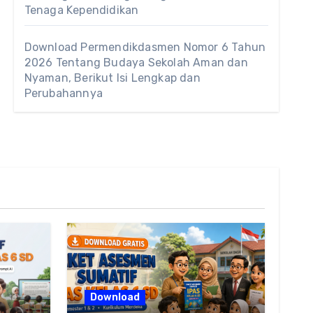
Tenaga Kependidikan
Download Permendikdasmen Nomor 6 Tahun
2026 Tentang Budaya Sekolah Aman dan
Nyaman, Berikut Isi Lengkap dan
Perubahannya
Download