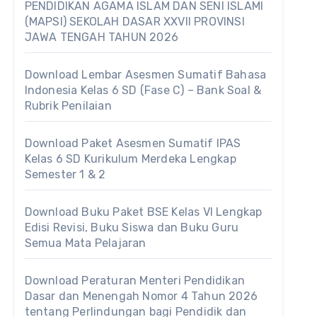
PENDIDIKAN AGAMA ISLAM DAN SENI ISLAMI
(MAPSI) SEKOLAH DASAR XXVII PROVINSI
JAWA TENGAH TAHUN 2026
Download Lembar Asesmen Sumatif Bahasa
Indonesia Kelas 6 SD (Fase C) – Bank Soal &
Rubrik Penilaian
Download Paket Asesmen Sumatif IPAS
Kelas 6 SD Kurikulum Merdeka Lengkap
Semester 1 & 2
Download Buku Paket BSE Kelas VI Lengkap
Edisi Revisi, Buku Siswa dan Buku Guru
Semua Mata Pelajaran
Download Peraturan Menteri Pendidikan
Dasar dan Menengah Nomor 4 Tahun 2026
tentang Perlindungan bagi Pendidik dan