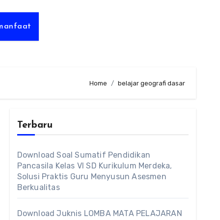
rmanfaat
Home
belajar geografi dasar
Terbaru
Download Soal Sumatif Pendidikan
Pancasila Kelas VI SD Kurikulum Merdeka,
Solusi Praktis Guru Menyusun Asesmen
Berkualitas
Download Juknis LOMBA MATA PELAJARAN