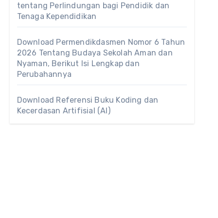
tentang Perlindungan bagi Pendidik dan
Tenaga Kependidikan
Download Permendikdasmen Nomor 6 Tahun
2026 Tentang Budaya Sekolah Aman dan
Nyaman, Berikut Isi Lengkap dan
Perubahannya
Download Referensi Buku Koding dan
Kecerdasan Artifisial (AI)