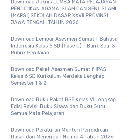
Download Juknis LOMBA MATA PELAJARAN
PENDIDIKAN AGAMA ISLAM DAN SENI ISLAMI
(MAPSI) SEKOLAH DASAR XXVII PROVINSI
JAWA TENGAH TAHUN 2026
Download Lembar Asesmen Sumatif Bahasa
Indonesia Kelas 6 SD (Fase C) – Bank Soal &
Rubrik Penilaian
Download Paket Asesmen Sumatif IPAS
Kelas 6 SD Kurikulum Merdeka Lengkap
Semester 1 & 2
Download Buku Paket BSE Kelas VI Lengkap
Edisi Revisi, Buku Siswa dan Buku Guru
Semua Mata Pelajaran
Download Peraturan Menteri Pendidikan
Dasar dan Menengah Nomor 4 Tahun 2026