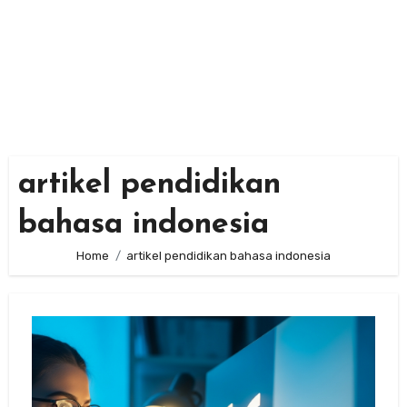
artikel pendidikan
bahasa indonesia
Home
artikel pendidikan bahasa indonesia