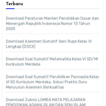
Terbaru
Download Peraturan Menteri Pendidikan Dasar dan
Menengah Republik Indonesia Nomor 13 Tahun
2025
Download Asesmen Sumatif Seni Rupa Kelas VI
Lengkap (DOCX)
Download Soal Sumatif Matematika Kelas VI SD/MI
Kurikulum Merdeka
Download Soal Sumatif Pendidikan Pancasila Kelas
VI SD Kurikulum Merdeka, Solusi Praktis Guru
Menyusun Asesmen Berkualitas
Download Juknis LOMBA MATA PELAJARAN
PENDIDIKAN AGAMA ISLAM DAN SENI ISLAMI