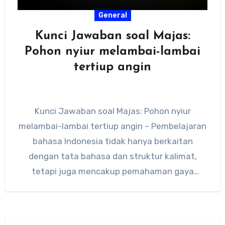
General
Kunci Jawaban soal Majas:
Pohon nyiur melambai-lambai
tertiup angin
Kunci Jawaban soal Majas: Pohon nyiur
melambai-lambai tertiup angin – Pembelajaran
bahasa Indonesia tidak hanya berkaitan
dengan tata bahasa dan struktur kalimat,
tetapi juga mencakup pemahaman gaya
bahasa atau majas.…