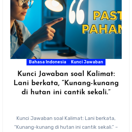
Bahasa Indonesia
Kunci Jawaban
Kunci Jawaban soal Kalimat:
Lani berkata, “Kunang-kunang
di hutan ini cantik sekali.”
Kunci Jawaban soal Kalimat: Lani berkata,
“Kunang-kunang di hutan ini cantik sekali.” –