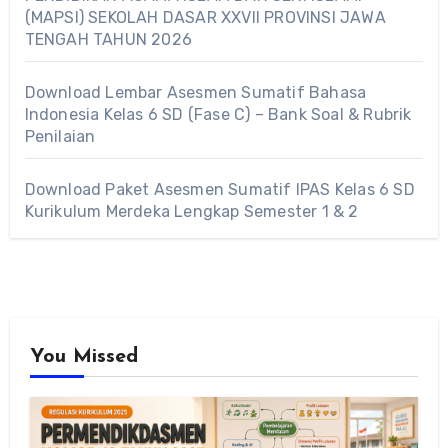
(MAPSI) SEKOLAH DASAR XXVII PROVINSI JAWA
TENGAH TAHUN 2026
Download Lembar Asesmen Sumatif Bahasa
Indonesia Kelas 6 SD (Fase C) – Bank Soal & Rubrik
Penilaian
Download Paket Asesmen Sumatif IPAS Kelas 6 SD
Kurikulum Merdeka Lengkap Semester 1 & 2
You Missed