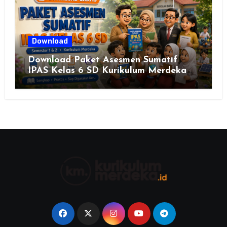
Download
Download Paket Asesmen Sumatif
IPAS Kelas 6 SD Kurikulum Merdeka
Lengkap Semester 1 & 2