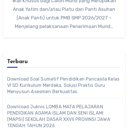
Wali Khusus bagi Calon Murid yang Merupakan
Anak Yatim dan/atau Piatu dari Panti Asuhan
(Anak Panti) untuk PMB SMP 2026/2027 –
Menjelang pelaksanaan Penerimaan Murid…
Terbaru
Download Soal Sumatif Pendidikan Pancasila Kelas
VI SD Kurikulum Merdeka, Solusi Praktis Guru
Menyusun Asesmen Berkualitas
Download Juknis LOMBA MATA PELAJARAN
PENDIDIKAN AGAMA ISLAM DAN SENI ISLAMI
(MAPSI) SEKOLAH DASAR XXVII PROVINSI JAWA
TENGAH TAHUN 2026