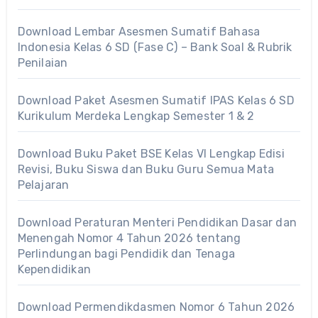
Download Lembar Asesmen Sumatif Bahasa
Indonesia Kelas 6 SD (Fase C) – Bank Soal & Rubrik
Penilaian
Download Paket Asesmen Sumatif IPAS Kelas 6 SD
Kurikulum Merdeka Lengkap Semester 1 & 2
Download Buku Paket BSE Kelas VI Lengkap Edisi
Revisi, Buku Siswa dan Buku Guru Semua Mata
Pelajaran
Download Peraturan Menteri Pendidikan Dasar dan
Menengah Nomor 4 Tahun 2026 tentang
Perlindungan bagi Pendidik dan Tenaga
Kependidikan
Download Permendikdasmen Nomor 6 Tahun 2026