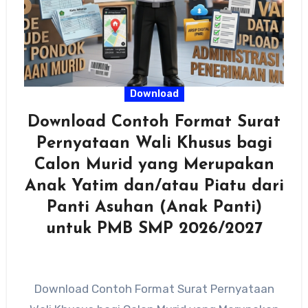
Download
Download Contoh Format Surat
Pernyataan Wali Khusus bagi
Calon Murid yang Merupakan
Anak Yatim dan/atau Piatu dari
Panti Asuhan (Anak Panti)
untuk PMB SMP 2026/2027
Download Contoh Format Surat Pernyataan