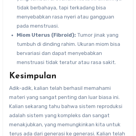
tidak berbahaya, tapi terkadang bisa
menyebabkan rasa nyeri atau gangguan
pada menstruasi.
Miom Uterus (Fibroid):
Tumor jinak yang
tumbuh di dinding rahim. Ukuran miom bisa
bervariasi dan dapat menyebabkan
menstruasi tidak teratur atau rasa sakit.
Kesimpulan
Adik-adik, kalian telah berhasil memahami
materi yang sangat penting dan luar biasa ini.
Kalian sekarang tahu bahwa sistem reproduksi
adalah sistem yang kompleks dan sangat
menakjubkan, yang memungkinkan kita untuk
terus ada dari generasi ke generasi. Kalian telah