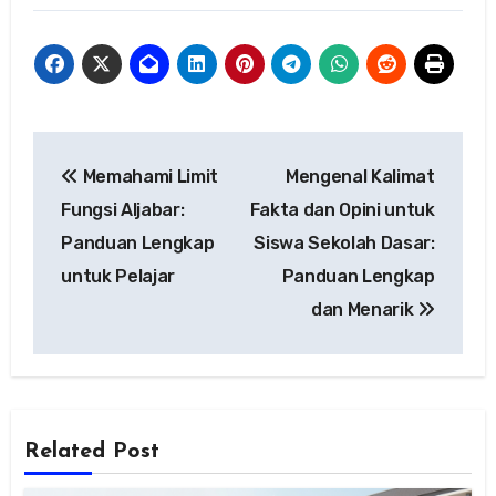
Navigasi
Memahami Limit
Mengenal Kalimat
pos
Fungsi Aljabar:
Fakta dan Opini untuk
Panduan Lengkap
Siswa Sekolah Dasar:
untuk Pelajar
Panduan Lengkap
dan Menarik
Related Post