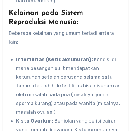
dan berkembang.
Kelainan pada Sistem
Reproduksi Manusia:
Beberapa kelainan yang umum terjadi antara
lain:
Infertilitas (Ketidaksuburan):
Kondisi di
mana pasangan sulit mendapatkan
keturunan setelah berusaha selama satu
tahun atau lebih. Infertilitas bisa disebabkan
oleh masalah pada pria (misalnya, jumlah
sperma kurang) atau pada wanita (misalnya,
masalah ovulasi).
Kista Ovarium:
Benjolan yang berisi cairan
yang tumbuh di ovarium. Kista ini umumnya