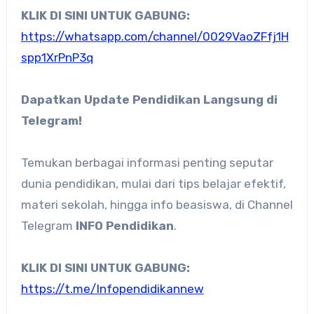
KLIK DI SINI UNTUK GABUNG:
https://whatsapp.com/channel/0029VaoZFfj1H
spp1XrPnP3q
Dapatkan Update Pendidikan Langsung di
Telegram!
Temukan berbagai informasi penting seputar
dunia pendidikan, mulai dari tips belajar efektif,
materi sekolah, hingga info beasiswa, di Channel
Telegram
INFO Pendidikan
.
KLIK DI SINI UNTUK GABUNG:
https://t.me/Infopendidikannew