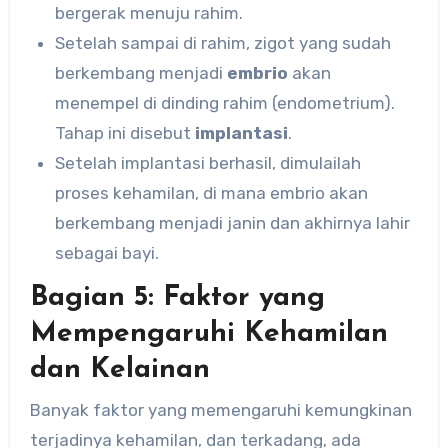
bergerak menuju rahim.
Setelah sampai di rahim, zigot yang sudah
berkembang menjadi
embrio
akan
menempel di dinding rahim (endometrium).
Tahap ini disebut
implantasi
.
Setelah implantasi berhasil, dimulailah
proses kehamilan, di mana embrio akan
berkembang menjadi janin dan akhirnya lahir
sebagai bayi.
Bagian 5: Faktor yang
Mempengaruhi Kehamilan
dan Kelainan
Banyak faktor yang memengaruhi kemungkinan
terjadinya kehamilan, dan terkadang, ada