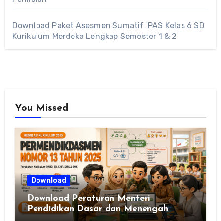
Download Paket Asesmen Sumatif IPAS Kelas 6 SD
Kurikulum Merdeka Lengkap Semester 1 & 2
You Missed
Download
Download Peraturan Menteri
Pendidikan Dasar dan Menengah
Republik Indonesia Nomor 13 Tahun