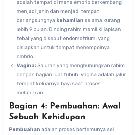
adalah tempat di mana embrio berkembang
menjadi janin dan menjadi tempat
berlangsungnya
kehamilan
selama kurang
lebih 9 bulan. Dinding rahim memiliki lapisan
tebal yang disebut endometrium, yang
disiapkan untuk tempat menempelnya
embrio.
Vagina:
Saluran yang menghubungkan rahim
dengan bagian luar tubuh. Vagina adalah jalur
tempat keluarnya bayi saat proses
melahirkan.
Bagian 4: Pembuahan: Awal
Sebuah Kehidupan
Pembuahan
adalah proses bertemunya sel