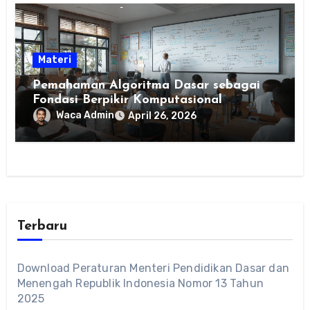
Materi
Pemahaman Algoritma Dasar sebagai
Fondasi Berpikir Komputasional
Waca Admin
April 26, 2026
Terbaru
Download Peraturan Menteri Pendidikan Dasar dan
Menengah Republik Indonesia Nomor 13 Tahun
2025