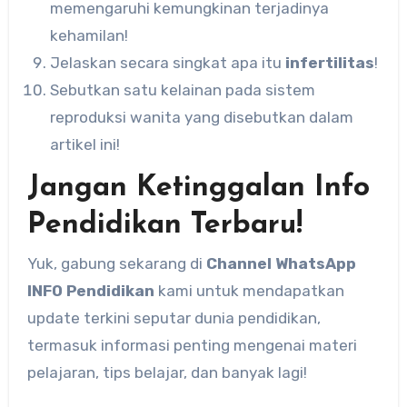
memengaruhi kemungkinan terjadinya
kehamilan!
Jelaskan secara singkat apa itu
infertilitas
!
Sebutkan satu kelainan pada sistem
reproduksi wanita yang disebutkan dalam
artikel ini!
Jangan Ketinggalan Info
Pendidikan Terbaru!
Yuk, gabung sekarang di
Channel WhatsApp
INFO Pendidikan
kami untuk mendapatkan
update terkini seputar dunia pendidikan,
termasuk informasi penting mengenai materi
pelajaran, tips belajar, dan banyak lagi!