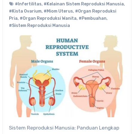
#Infertilitas
,
#Kelainan Sistem Reproduksi Manusia
,
#Kista Ovarium
,
#Miom Uterus
,
#Organ Reproduksi
Pria
,
#Organ Reproduksi Wanita
,
#Pembuahan
,
#Sistem Reproduksi Manusia
Sistem Reproduksi Manusia: Panduan Lengkap