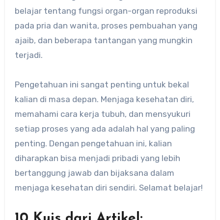
belajar tentang fungsi organ-organ reproduksi
pada pria dan wanita, proses pembuahan yang
ajaib, dan beberapa tantangan yang mungkin
terjadi.
Pengetahuan ini sangat penting untuk bekal
kalian di masa depan. Menjaga kesehatan diri,
memahami cara kerja tubuh, dan mensyukuri
setiap proses yang ada adalah hal yang paling
penting. Dengan pengetahuan ini, kalian
diharapkan bisa menjadi pribadi yang lebih
bertanggung jawab dan bijaksana dalam
menjaga kesehatan diri sendiri. Selamat belajar!
10 Kuis dari Artikel: