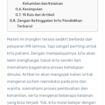
Kehamilan dan Kelainan
Kesimpulan
10 Kuis dari Artikel:
Jangan Ketinggalan Info Pendidikan
Terbaru!
Materi ini mungkin terasa sedikit berbeda dari
pelajaran IPA lainnya, tapi sangat penting untuk
kita pahami. Dengan mempelajarinya, kita akan
lebih menghargai tubuh kita sendiri dan
memahami bagaimana proses kehidupan
dimulai. Artikel ini akan mengajak kalian untuk
mengenal sistem reproduksi pada pria dan
wanita, memahami proses pembuahan dan
kehamilan, serta mengenal beberapa kelainan
yang bisa terjadi. Yuk, kita mulai belajar dengan