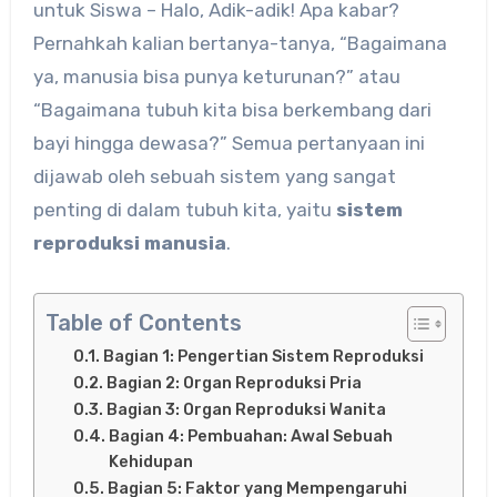
untuk Siswa –
Halo, Adik-adik! Apa kabar?
Pernahkah kalian bertanya-tanya, “Bagaimana
ya, manusia bisa punya keturunan?” atau
“Bagaimana tubuh kita bisa berkembang dari
bayi hingga dewasa?” Semua pertanyaan ini
dijawab oleh sebuah sistem yang sangat
penting di dalam tubuh kita, yaitu
sistem
reproduksi manusia
.
Table of Contents
Bagian 1: Pengertian Sistem Reproduksi
Bagian 2: Organ Reproduksi Pria
Bagian 3: Organ Reproduksi Wanita
Bagian 4: Pembuahan: Awal Sebuah
Kehidupan
Bagian 5: Faktor yang Mempengaruhi