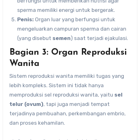
berfungsi untuk memberikan nutrisi agar
sperma memiliki energi untuk bergerak.
Penis:
Organ luar yang berfungsi untuk
mengeluarkan campuran sperma dan cairan
(yang disebut
semen
) saat terjadi ejakulasi.
Bagian 3: Organ Reproduksi
Wanita
Sistem reproduksi wanita memiliki tugas yang
lebih kompleks. Sistem ini tidak hanya
memproduksi sel reproduksi wanita, yaitu
sel
telur (ovum)
, tapi juga menjadi tempat
terjadinya pembuahan, perkembangan embrio,
dan proses kehamilan.