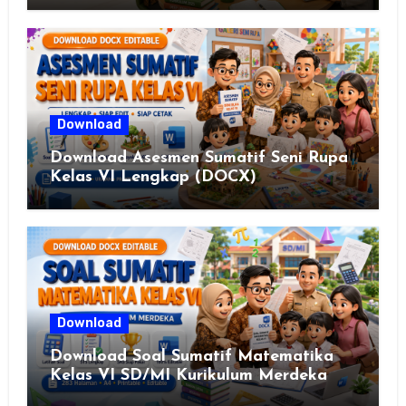
2025
Download
Download Asesmen Sumatif Seni Rupa
Kelas VI Lengkap (DOCX)
Download
Download Soal Sumatif Matematika
Kelas VI SD/MI Kurikulum Merdeka