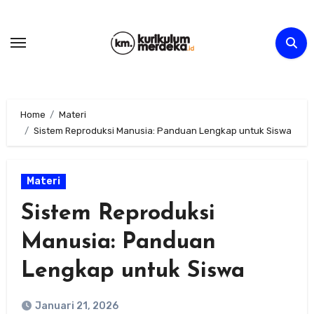
Skip
to
content
Home
Materi
Sistem Reproduksi Manusia: Panduan Lengkap untuk Siswa
Materi
Sistem Reproduksi
Manusia: Panduan
Lengkap untuk Siswa
Januari 21, 2026