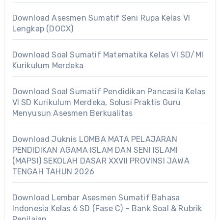
Download Asesmen Sumatif Seni Rupa Kelas VI
Lengkap (DOCX)
Download Soal Sumatif Matematika Kelas VI SD/MI
Kurikulum Merdeka
Download Soal Sumatif Pendidikan Pancasila Kelas
VI SD Kurikulum Merdeka, Solusi Praktis Guru
Menyusun Asesmen Berkualitas
Download Juknis LOMBA MATA PELAJARAN
PENDIDIKAN AGAMA ISLAM DAN SENI ISLAMI
(MAPSI) SEKOLAH DASAR XXVII PROVINSI JAWA
TENGAH TAHUN 2026
Download Lembar Asesmen Sumatif Bahasa
Indonesia Kelas 6 SD (Fase C) – Bank Soal & Rubrik
Penilaian