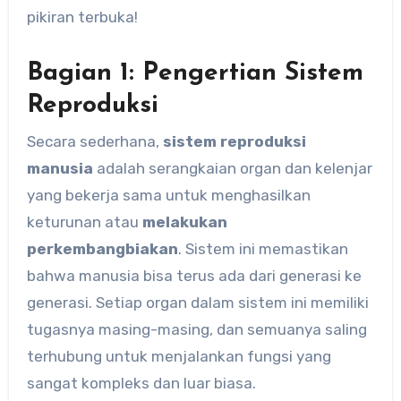
pikiran terbuka!
Bagian 1: Pengertian Sistem
Reproduksi
Secara sederhana,
sistem reproduksi
manusia
adalah serangkaian organ dan kelenjar
yang bekerja sama untuk menghasilkan
keturunan atau
melakukan
perkembangbiakan
. Sistem ini memastikan
bahwa manusia bisa terus ada dari generasi ke
generasi. Setiap organ dalam sistem ini memiliki
tugasnya masing-masing, dan semuanya saling
terhubung untuk menjalankan fungsi yang
sangat kompleks dan luar biasa.