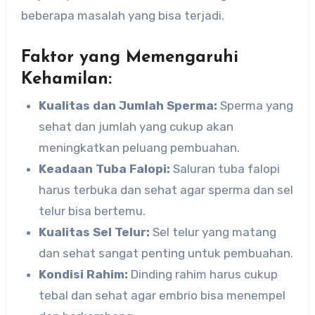
beberapa masalah yang bisa terjadi.
Faktor yang Memengaruhi
Kehamilan:
Kualitas dan Jumlah Sperma:
Sperma yang
sehat dan jumlah yang cukup akan
meningkatkan peluang pembuahan.
Keadaan Tuba Falopi:
Saluran tuba falopi
harus terbuka dan sehat agar sperma dan sel
telur bisa bertemu.
Kualitas Sel Telur:
Sel telur yang matang
dan sehat sangat penting untuk pembuahan.
Kondisi Rahim:
Dinding rahim harus cukup
tebal dan sehat agar embrio bisa menempel