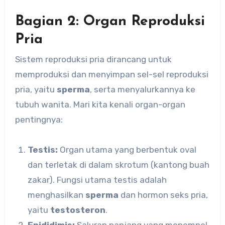
Bagian 2: Organ Reproduksi
Pria
Sistem reproduksi pria dirancang untuk
memproduksi dan menyimpan sel-sel reproduksi
pria, yaitu
sperma
, serta menyalurkannya ke
tubuh wanita. Mari kita kenali organ-organ
pentingnya:
Testis:
Organ utama yang berbentuk oval
dan terletak di dalam skrotum (kantong buah
zakar). Fungsi utama testis adalah
menghasilkan
sperma
dan hormon seks pria,
yaitu
testosteron
.