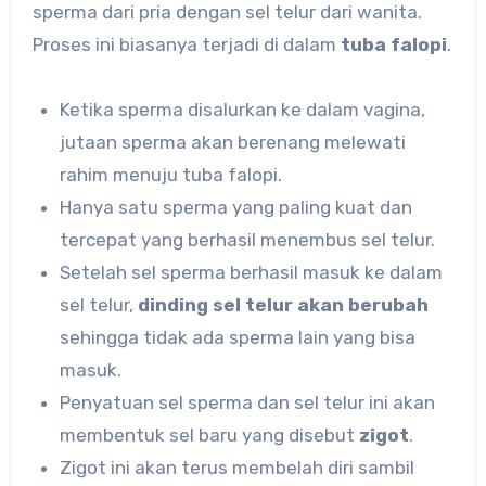
sperma dari pria dengan sel telur dari wanita.
Proses ini biasanya terjadi di dalam
tuba falopi
.
Ketika sperma disalurkan ke dalam vagina,
jutaan sperma akan berenang melewati
rahim menuju tuba falopi.
Hanya satu sperma yang paling kuat dan
tercepat yang berhasil menembus sel telur.
Setelah sel sperma berhasil masuk ke dalam
sel telur,
dinding sel telur akan berubah
sehingga tidak ada sperma lain yang bisa
masuk.
Penyatuan sel sperma dan sel telur ini akan
membentuk sel baru yang disebut
zigot
.
Zigot ini akan terus membelah diri sambil