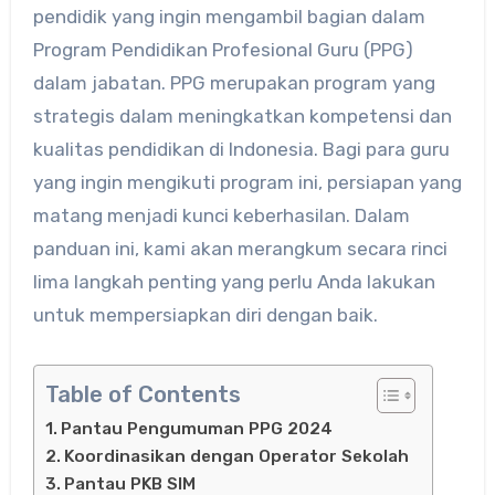
pendidik yang ingin mengambil bagian dalam
Program Pendidikan Profesional Guru (PPG)
dalam jabatan. PPG merupakan program yang
strategis dalam meningkatkan kompetensi dan
kualitas pendidikan di Indonesia. Bagi para guru
yang ingin mengikuti program ini, persiapan yang
matang menjadi kunci keberhasilan. Dalam
panduan ini, kami akan merangkum secara rinci
lima langkah penting yang perlu Anda lakukan
untuk mempersiapkan diri dengan baik.
Table of Contents
Pantau Pengumuman PPG 2024
Koordinasikan dengan Operator Sekolah
Pantau PKB SIM