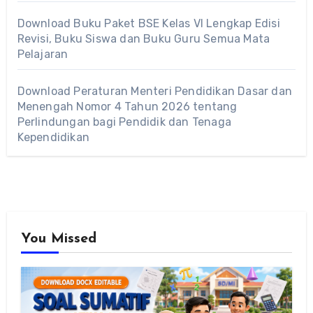
Download Buku Paket BSE Kelas VI Lengkap Edisi
Revisi, Buku Siswa dan Buku Guru Semua Mata
Pelajaran
Download Peraturan Menteri Pendidikan Dasar dan
Menengah Nomor 4 Tahun 2026 tentang
Perlindungan bagi Pendidik dan Tenaga
Kependidikan
You Missed