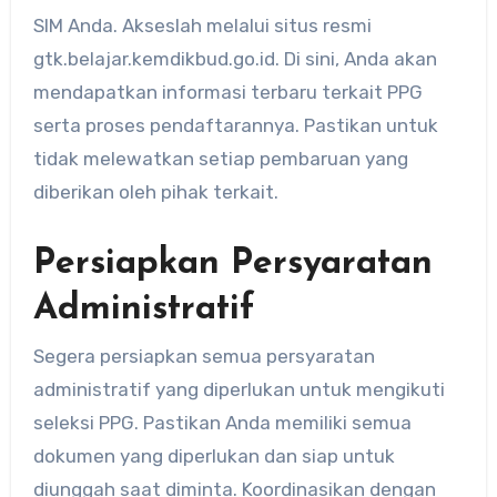
SIM Anda. Akseslah melalui situs resmi
gtk.belajar.kemdikbud.go.id. Di sini, Anda akan
mendapatkan informasi terbaru terkait PPG
serta proses pendaftarannya. Pastikan untuk
tidak melewatkan setiap pembaruan yang
diberikan oleh pihak terkait.
Persiapkan Persyaratan
Administratif
Segera persiapkan semua persyaratan
administratif yang diperlukan untuk mengikuti
seleksi PPG. Pastikan Anda memiliki semua
dokumen yang diperlukan dan siap untuk
diunggah saat diminta. Koordinasikan dengan