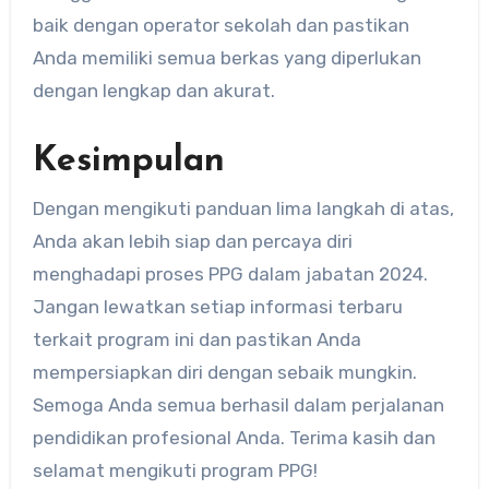
baik dengan operator sekolah dan pastikan
Anda memiliki semua berkas yang diperlukan
dengan lengkap dan akurat.
Kesimpulan
Dengan mengikuti panduan lima langkah di atas,
Anda akan lebih siap dan percaya diri
menghadapi proses PPG dalam jabatan 2024.
Jangan lewatkan setiap informasi terbaru
terkait program ini dan pastikan Anda
mempersiapkan diri dengan sebaik mungkin.
Semoga Anda semua berhasil dalam perjalanan
pendidikan profesional Anda. Terima kasih dan
selamat mengikuti program PPG!