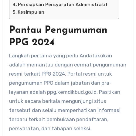
Persiapkan Persyaratan Administratif
Kesimpulan
Pantau Pengumuman
PPG 2024
Langkah pertama yang perlu Anda lakukan
adalah memantau dengan cermat pengumuman
resmi terkait PPG 2024. Portal resmi untuk
pengumuman PPG dalam jabatan dan pra-
layanan adalah ppg.kemdikbud.go.id. Pastikan
untuk secara berkala mengunjungi situs
tersebut dan selalu memperhatikan informasi
terbaru terkait pembukaan pendaftaran,
persyaratan, dan tahapan seleksi.