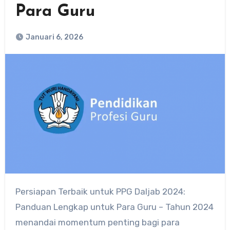
Para Guru
Januari 6, 2026
Persiapan Terbaik untuk PPG Daljab 2024:
Panduan Lengkap untuk Para Guru – Tahun 2024
menandai momentum penting bagi para