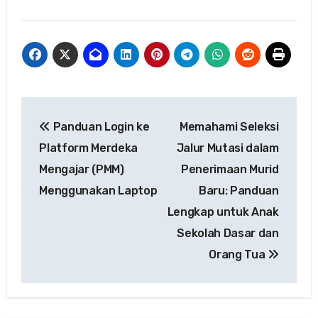
Navigasi
Panduan Login ke
Memahami Seleksi
pos
Platform Merdeka
Jalur Mutasi dalam
Mengajar (PMM)
Penerimaan Murid
Menggunakan Laptop
Baru: Panduan
Lengkap untuk Anak
Sekolah Dasar dan
Orang Tua