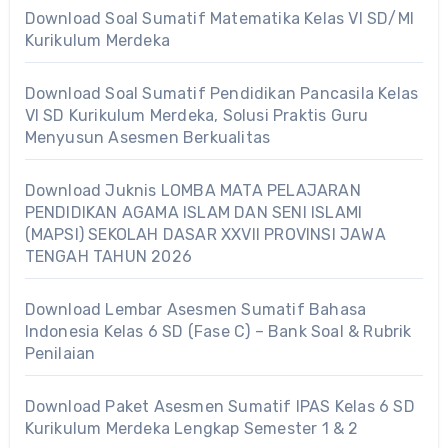
Download Soal Sumatif Matematika Kelas VI SD/MI
Kurikulum Merdeka
Download Soal Sumatif Pendidikan Pancasila Kelas
VI SD Kurikulum Merdeka, Solusi Praktis Guru
Menyusun Asesmen Berkualitas
Download Juknis LOMBA MATA PELAJARAN
PENDIDIKAN AGAMA ISLAM DAN SENI ISLAMI
(MAPSI) SEKOLAH DASAR XXVII PROVINSI JAWA
TENGAH TAHUN 2026
Download Lembar Asesmen Sumatif Bahasa
Indonesia Kelas 6 SD (Fase C) – Bank Soal & Rubrik
Penilaian
Download Paket Asesmen Sumatif IPAS Kelas 6 SD
Kurikulum Merdeka Lengkap Semester 1 & 2