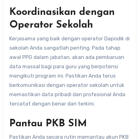
Koordinasikan dengan
Operator Sekolah
Kerjasama yang baik dengan operator Dapodik di
sekolah Anda sangatlah penting. Pada tahap
awal PPG dalam jabatan, akan ada pembaruan
data massal bagi para guru yang berpotensi
mengikuti program ini. Pastikan Anda terus
berkomunikasi dengan operator sekolah untuk
memastikan data pribadi dan profesional Anda
tercatat dengan benar dan terkini.
Pantau PKB SIM
Pastikan Anda secara rutin memantau akun PKB