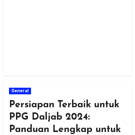
General
Persiapan Terbaik untuk
PPG Daljab 2024:
Panduan Lengkap untuk