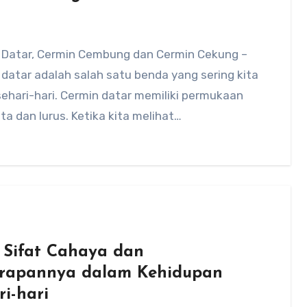
 Datar, Cermin Cembung dan Cermin Cekung –
datar adalah salah satu benda yang sering kita
ehari-hari. Cermin datar memiliki permukaan
ta dan lurus. Ketika kita melihat…
t Sifat Cahaya dan
rapannya dalam Kehidupan
ri-hari