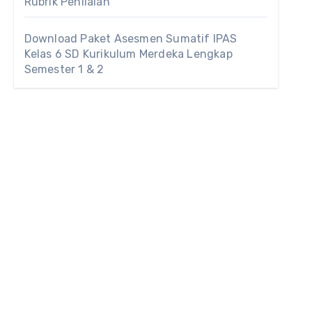
Rubrik Penilaian
Download Paket Asesmen Sumatif IPAS
Kelas 6 SD Kurikulum Merdeka Lengkap
Semester 1 & 2