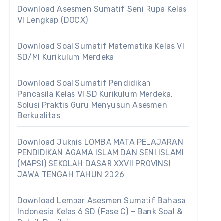
Download Asesmen Sumatif Seni Rupa Kelas
VI Lengkap (DOCX)
Download Soal Sumatif Matematika Kelas VI
SD/MI Kurikulum Merdeka
Download Soal Sumatif Pendidikan
Pancasila Kelas VI SD Kurikulum Merdeka,
Solusi Praktis Guru Menyusun Asesmen
Berkualitas
Download Juknis LOMBA MATA PELAJARAN
PENDIDIKAN AGAMA ISLAM DAN SENI ISLAMI
(MAPSI) SEKOLAH DASAR XXVII PROVINSI
JAWA TENGAH TAHUN 2026
Download Lembar Asesmen Sumatif Bahasa
Indonesia Kelas 6 SD (Fase C) – Bank Soal &