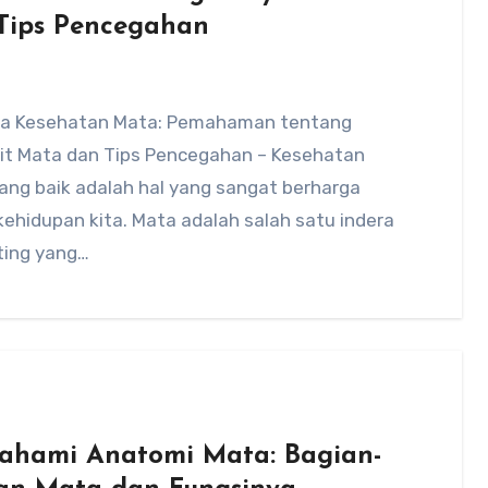
Tips Pencegahan
a Kesehatan Mata: Pemahaman tentang
it Mata dan Tips Pencegahan – Kesehatan
ang baik adalah hal yang sangat berharga
ehidupan kita. Mata adalah salah satu indera
ting yang…
hami Anatomi Mata: Bagian-