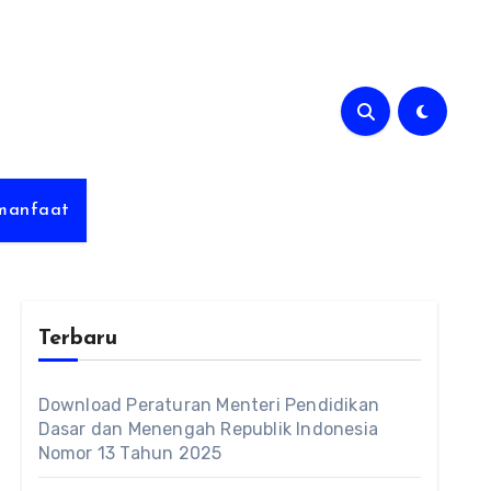
rmanfaat
Terbaru
Download Peraturan Menteri Pendidikan
Dasar dan Menengah Republik Indonesia
Nomor 13 Tahun 2025