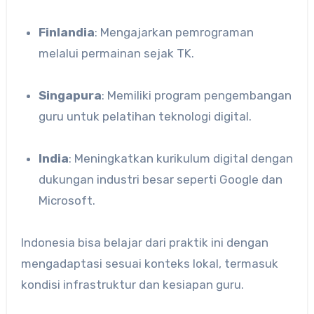
Finlandia
: Mengajarkan pemrograman
melalui permainan sejak TK.
Singapura
: Memiliki program pengembangan
guru untuk pelatihan teknologi digital.
India
: Meningkatkan kurikulum digital dengan
dukungan industri besar seperti Google dan
Microsoft.
Indonesia bisa belajar dari praktik ini dengan
mengadaptasi sesuai konteks lokal, termasuk
kondisi infrastruktur dan kesiapan guru.