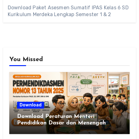
Download Paket Asesmen Sumatif IPAS Kelas 6 SD
Kurikulum Merdeka Lengkap Semester 1 & 2
You Missed
Download
Download Peraturan Menteri
Pendidikan Dasar dan Menengah
Republik Indonesia Nomor 13 Tahun
2025