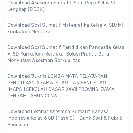
Download Asesmen Sumatif Seni Rupa Kelas VI
Lengkap (DOCX)
Download Soal Sumatif Matematika Kelas VI SD/MI
Kurikulum Merdeka
Download Soal Sumatif Pendidikan Pancasila Kelas
VI SD Kurikulum Merdeka, Solusi Praktis Guru
Menyusun Asesmen Berkualitas
Download Juknis LOMBA MATA PELAJARAN
PENDIDIKAN AGAMA ISLAM DAN SENI ISLAMI
(MAPSI) SEKOLAH DASAR XXVII PROVINSI JAWA
TENGAH TAHUN 2026
Download Lembar Asesmen Sumatif Bahasa
Indonesia Kelas 6 SD (Fase C) – Bank Soal & Rubrik
Penilaian