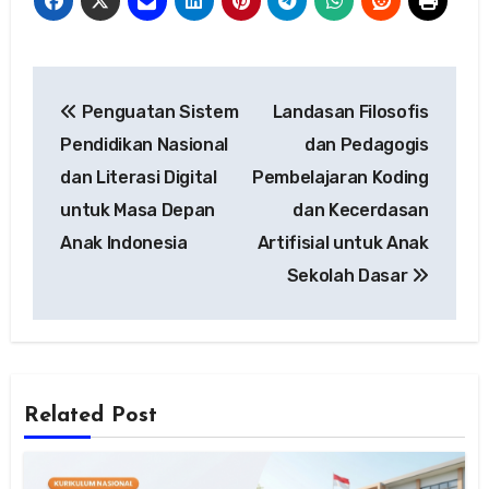
Navigasi
Penguatan Sistem
Landasan Filosofis
pos
Pendidikan Nasional
dan Pedagogis
dan Literasi Digital
Pembelajaran Koding
untuk Masa Depan
dan Kecerdasan
Anak Indonesia
Artifisial untuk Anak
Sekolah Dasar
Related Post