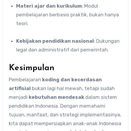
Materi ajar dan kurikulum
: Modul
pembelajaran berbasis praktik, bukan hanya
teori.
Kebijakan pendidikan nasional
: Dukungan
legal dan administratif dari pemerintah.
Kesimpulan
Pembelajaran
koding dan kecerdasan
artifisial
bukan lagi hal mewah, tetapi sudah
menjadi
kebutuhan mendesak
dalam sistem
pendidikan Indonesia. Dengan memahami
tujuan, manfaat, dan strategi implementasinya,
kita dapat mempersiapkan anak-anak Indonesia