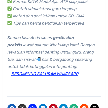
Format KKTP, Modul Ajar, ATP siap pakai
Contoh administrasi guru lengkap
Materi dan soal latihan untuk SD–SMA
Tips dan berita pendidikan terpercaya
Semua bisa Anda akses
gratis dan
praktis
lewat saluran WhatsApp kami.
Jangan
lewatkan informasi penting untuk guru, orang
tua, dan siswa!
Klik & bergabung sekarang
untuk tidak ketinggalan info penting!
—
BERGABUNG SALURAN WHATSAPP