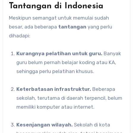
Tantangan di Indonesia
Meskipun semangat untuk memulai sudah
besar, ada beberapa
tantangan
yang perlu
dihadapi:
Kurangnya pelatihan untuk guru.
Banyak
guru belum pernah belajar koding atau KA,
sehingga perlu pelatihan khusus.
Keterbatasan infrastruktur.
Beberapa
sekolah, terutama di daerah terpencil, belum
memiliki komputer atau internet.
Kesenjangan wilayah.
Sekolah di kota