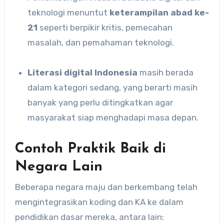
teknologi menuntut
keterampilan abad ke-
21
seperti berpikir kritis, pemecahan
masalah, dan pemahaman teknologi.
Literasi digital Indonesia
masih berada
dalam kategori sedang, yang berarti masih
banyak yang perlu ditingkatkan agar
masyarakat siap menghadapi masa depan.
Contoh Praktik Baik di
Negara Lain
Beberapa negara maju dan berkembang telah
mengintegrasikan koding dan KA ke dalam
pendidikan dasar mereka, antara lain: