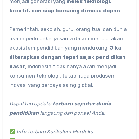
menjadi generasi yang
melek teknologi,
kreatif, dan siap bersaing di masa depan
.
Pemerintah, sekolah, guru, orang tua, dan dunia
usaha perlu bekerja sama dalam menciptakan
ekosistem pendidikan yang mendukung.
Jika
diterapkan dengan tepat sejak pendidikan
dasar
, Indonesia tidak hanya akan menjadi
konsumen teknologi, tetapi juga produsen
inovasi yang berdaya saing global.
Dapatkan update
terbaru seputar dunia
pendidikan
langsung dari ponsel Anda:
Info terbaru Kurikulum Merdeka