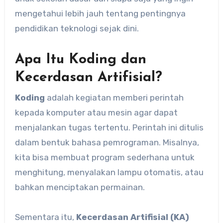
mengetahui lebih jauh tentang pentingnya
pendidikan teknologi sejak dini.
Apa Itu Koding dan
Kecerdasan Artifisial?
Koding
adalah kegiatan memberi perintah
kepada komputer atau mesin agar dapat
menjalankan tugas tertentu. Perintah ini ditulis
dalam bentuk bahasa pemrograman. Misalnya,
kita bisa membuat program sederhana untuk
menghitung, menyalakan lampu otomatis, atau
bahkan menciptakan permainan.
Sementara itu,
Kecerdasan Artifisial (KA)