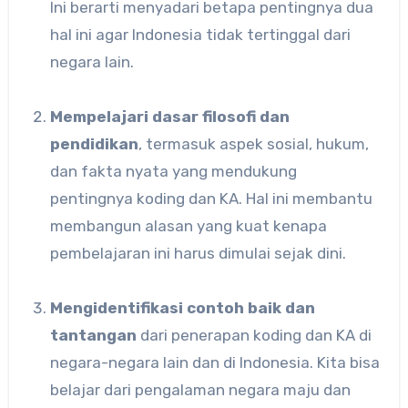
Ini berarti menyadari betapa pentingnya dua
hal ini agar Indonesia tidak tertinggal dari
negara lain.
Mempelajari dasar filosofi dan
pendidikan
, termasuk aspek sosial, hukum,
dan fakta nyata yang mendukung
pentingnya koding dan KA. Hal ini membantu
membangun alasan yang kuat kenapa
pembelajaran ini harus dimulai sejak dini.
Mengidentifikasi contoh baik dan
tantangan
dari penerapan koding dan KA di
negara-negara lain dan di Indonesia. Kita bisa
belajar dari pengalaman negara maju dan