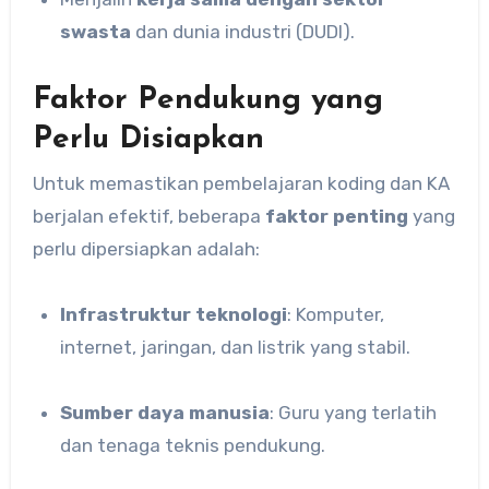
swasta
dan dunia industri (DUDI).
Faktor Pendukung yang
Perlu Disiapkan
Untuk memastikan pembelajaran koding dan KA
berjalan efektif, beberapa
faktor penting
yang
perlu dipersiapkan adalah:
Infrastruktur teknologi
: Komputer,
internet, jaringan, dan listrik yang stabil.
Sumber daya manusia
: Guru yang terlatih
dan tenaga teknis pendukung.