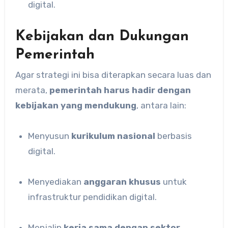
digital.
Kebijakan dan Dukungan
Pemerintah
Agar strategi ini bisa diterapkan secara luas dan
merata,
pemerintah harus hadir dengan
kebijakan yang mendukung
, antara lain:
Menyusun
kurikulum nasional
berbasis
digital.
Menyediakan
anggaran khusus
untuk
infrastruktur pendidikan digital.
Menjalin
kerja sama dengan sektor