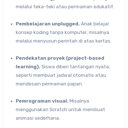
melalui teka-teki atau permainan edukatif.
Pembelajaran unplugged.
Anak belajar
konsep koding tanpa komputer, misalnya
melalui menyusun perintah di atas kertas.
Pendekatan proyek (project-based
learning).
Siswa diberi tantangan nyata,
seperti membuat jadwal otomatis atau
mendesain permainan papan.
Pemrograman visual.
Misalnya
menggunakan Scratch untuk membuat
animasi sederhana.