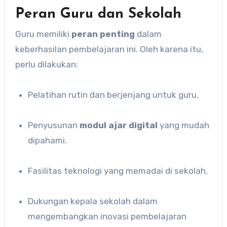
Peran Guru dan Sekolah
Guru memiliki
peran penting
dalam
keberhasilan pembelajaran ini. Oleh karena itu,
perlu dilakukan:
Pelatihan rutin dan berjenjang untuk guru.
Penyusunan
modul ajar digital
yang mudah
dipahami.
Fasilitas teknologi yang memadai di sekolah.
Dukungan kepala sekolah dalam
mengembangkan inovasi pembelajaran