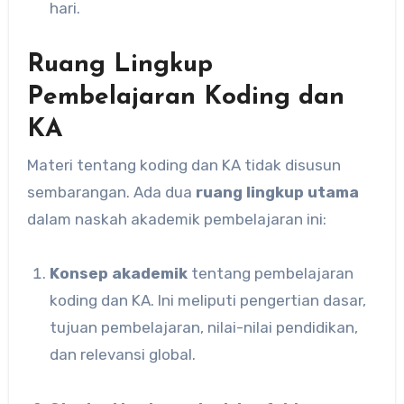
hari.
Ruang Lingkup
Pembelajaran Koding dan
KA
Materi tentang koding dan KA tidak disusun
sembarangan. Ada dua
ruang lingkup utama
dalam naskah akademik pembelajaran ini:
Konsep akademik
tentang pembelajaran
koding dan KA. Ini meliputi pengertian dasar,
tujuan pembelajaran, nilai-nilai pendidikan,
dan relevansi global.