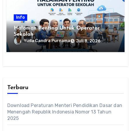
Info
Halaman Penting Untuk Operator
Sekolah
Yuda Candra Purnama
Juli 8, 2026
Terbaru
Download Peraturan Menteri Pendidikan Dasar dan
Menengah Republik Indonesia Nomor 13 Tahun
2025