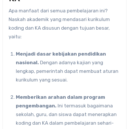
Apa manfaat dari semua pembelajaran ini?
Naskah akademik yang mendasari kurikulum
koding dan KA disusun dengan tujuan besar,
yaitu:
Menjadi dasar kebijakan pendidikan
nasional.
Dengan adanya kajian yang
lengkap, pemerintah dapat membuat aturan
kurikulum yang sesuai.
Memberikan arahan dalam program
pengembangan.
Ini termasuk bagaimana
sekolah, guru, dan siswa dapat menerapkan
koding dan KA dalam pembelajaran sehari-