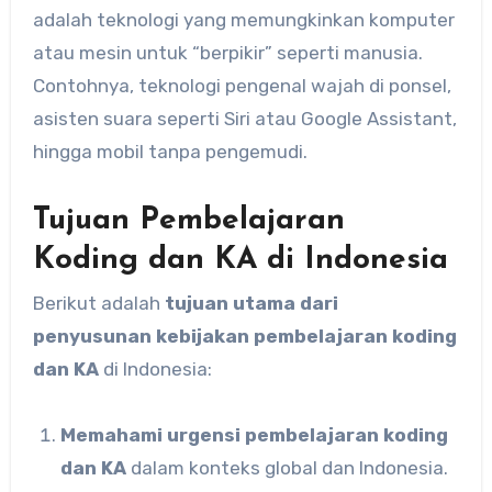
adalah teknologi yang memungkinkan komputer
atau mesin untuk “berpikir” seperti manusia.
Contohnya, teknologi pengenal wajah di ponsel,
asisten suara seperti Siri atau Google Assistant,
hingga mobil tanpa pengemudi.
Tujuan Pembelajaran
Koding dan KA di Indonesia
Berikut adalah
tujuan utama dari
penyusunan kebijakan pembelajaran koding
dan KA
di Indonesia:
Memahami urgensi pembelajaran koding
dan KA
dalam konteks global dan Indonesia.