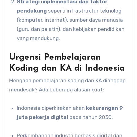
Strategi implementasi dan faktor
pendukung
seperti infrastruktur teknologi
(komputer, internet), sumber daya manusia
(guru dan pelatih), dan kebijakan pendidikan
yang mendukung.
Urgensi Pembelajaran
Koding dan KA di Indonesia
Mengapa pembelajaran koding dan KA dianggap
mendesak? Ada beberapa alasan kuat:
Indonesia diperkirakan akan
kekurangan 9
juta pekerja digital
pada tahun 2030.
Perkembangan industri berbasis digital dan