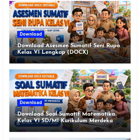
Download
Download Asesmen Sumatif Seni Rupa
Kelas VI Lengkap (DOCX)
Download
Download Soal Sumatif Matematika
Kelas VI SD/MI Kurikulum Merdeka