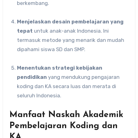
berkembang.
Menjelaskan desain pembelajaran yang
tepat
untuk anak-anak Indonesia. Ini
termasuk metode yang menarik dan mudah
dipahami siswa SD dan SMP.
Menentukan strategi kebijakan
pendidikan
yang mendukung pengajaran
koding dan KA secara luas dan merata di
seluruh Indonesia.
Manfaat Naskah Akademik
Pembelajaran Koding dan
KA