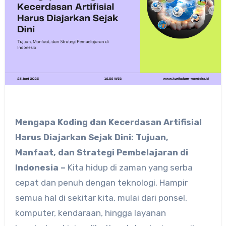
Mengapa Koding dan Kecerdasan Artifisial
Harus Diajarkan Sejak Dini: Tujuan,
Manfaat, dan Strategi Pembelajaran di
Indonesia –
Kita hidup di zaman yang serba
cepat dan penuh dengan teknologi. Hampir
semua hal di sekitar kita, mulai dari ponsel,
komputer, kendaraan, hingga layanan