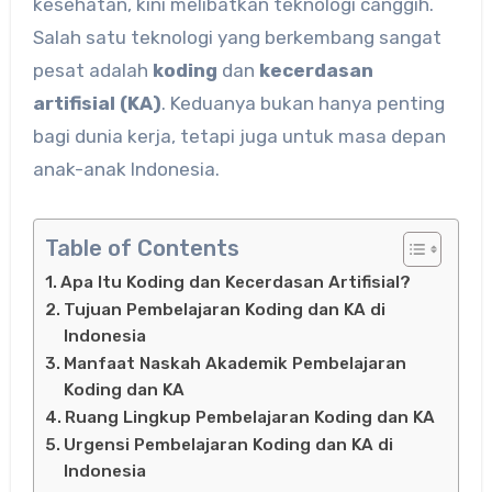
kesehatan, kini melibatkan teknologi canggih.
Salah satu teknologi yang berkembang sangat
pesat adalah
koding
dan
kecerdasan
artifisial (KA)
. Keduanya bukan hanya penting
bagi dunia kerja, tetapi juga untuk masa depan
anak-anak Indonesia.
Table of Contents
Apa Itu Koding dan Kecerdasan Artifisial?
Tujuan Pembelajaran Koding dan KA di
Indonesia
Manfaat Naskah Akademik Pembelajaran
Koding dan KA
Ruang Lingkup Pembelajaran Koding dan KA
Urgensi Pembelajaran Koding dan KA di
Indonesia