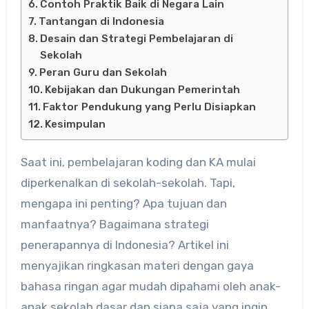
Contoh Praktik Baik di Negara Lain
Tantangan di Indonesia
Desain dan Strategi Pembelajaran di
Sekolah
Peran Guru dan Sekolah
Kebijakan dan Dukungan Pemerintah
Faktor Pendukung yang Perlu Disiapkan
Kesimpulan
Saat ini, pembelajaran koding dan KA mulai
diperkenalkan di sekolah-sekolah. Tapi,
mengapa ini penting? Apa tujuan dan
manfaatnya? Bagaimana strategi
penerapannya di Indonesia? Artikel ini
menyajikan ringkasan materi dengan gaya
bahasa ringan agar mudah dipahami oleh anak-
anak sekolah dasar dan siapa saja yang ingin