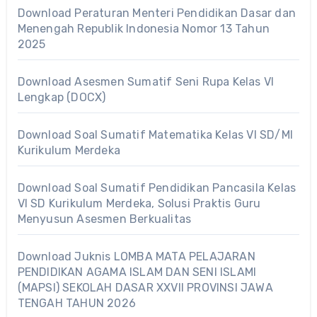
Download Peraturan Menteri Pendidikan Dasar dan
Menengah Republik Indonesia Nomor 13 Tahun
2025
Download Asesmen Sumatif Seni Rupa Kelas VI
Lengkap (DOCX)
Download Soal Sumatif Matematika Kelas VI SD/MI
Kurikulum Merdeka
Download Soal Sumatif Pendidikan Pancasila Kelas
VI SD Kurikulum Merdeka, Solusi Praktis Guru
Menyusun Asesmen Berkualitas
Download Juknis LOMBA MATA PELAJARAN
PENDIDIKAN AGAMA ISLAM DAN SENI ISLAMI
(MAPSI) SEKOLAH DASAR XXVII PROVINSI JAWA
TENGAH TAHUN 2026