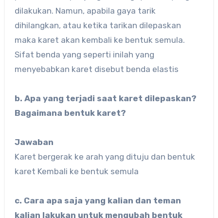
dilakukan. Namun, apabila gaya tarik
dihilangkan, atau ketika tarikan dilepaskan
maka karet akan kembali ke bentuk semula.
Sifat benda yang seperti inilah yang
menyebabkan karet disebut benda elastis
b. Apa yang terjadi saat karet dilepaskan?
Bagaimana bentuk karet?
Jawaban
Karet bergerak ke arah yang dituju dan bentuk
karet Kembali ke bentuk semula
c. Cara apa saja yang kalian dan teman
kalian lakukan untuk mengubah bentuk