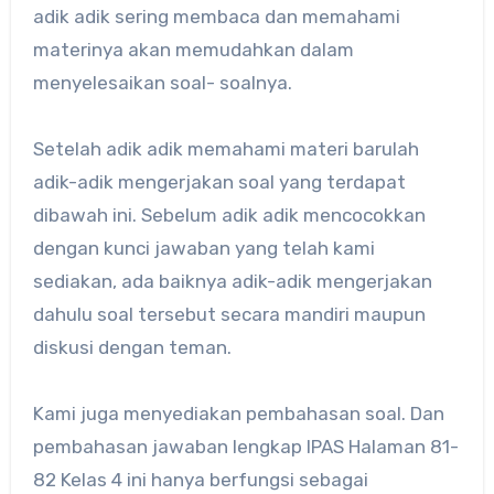
adik adik sering membaca dan memahami
materinya akan memudahkan dalam
menyelesaikan soal- soalnya.
Setelah adik adik memahami materi barulah
adik-adik mengerjakan soal yang terdapat
dibawah ini. Sebelum adik adik mencocokkan
dengan kunci jawaban yang telah kami
sediakan, ada baiknya adik-adik mengerjakan
dahulu soal tersebut secara mandiri maupun
diskusi dengan teman.
Kami juga menyediakan pembahasan soal. Dan
pembahasan jawaban lengkap IPAS Halaman 81-
82 Kelas 4 ini hanya berfungsi sebagai