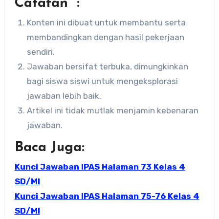
Catatan :
Konten ini dibuat untuk membantu serta
membandingkan dengan hasil pekerjaan
sendiri.
Jawaban bersifat terbuka, dimungkinkan
bagi siswa siswi untuk mengeksplorasi
jawaban lebih baik.
Artikel ini tidak mutlak menjamin kebenaran
jawaban.
Baca Juga:
Kunci Jawaban IPAS Halaman 73 Kelas 4
SD/MI
Kunci Jawaban IPAS Halaman 75-76 Kelas 4
SD/MI