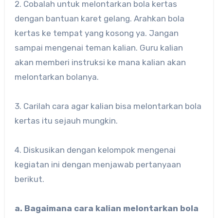
2. Cobalah untuk melontarkan bola kertas
dengan bantuan karet gelang. Arahkan bola
kertas ke tempat yang kosong ya. Jangan
sampai mengenai teman kalian. Guru kalian
akan memberi instruksi ke mana kalian akan
melontarkan bolanya.
3. Carilah cara agar kalian bisa melontarkan bola
kertas itu sejauh mungkin.
4. Diskusikan dengan kelompok mengenai
kegiatan ini dengan menjawab pertanyaan
berikut.
a. Bagaimana cara kalian melontarkan bola