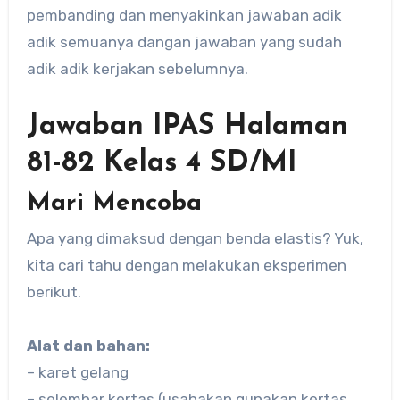
pembanding dan menyakinkan jawaban adik
adik semuanya dangan jawaban yang sudah
adik adik kerjakan sebelumnya.
Jawaban IPAS Halaman
81-82 Kelas 4 SD/MI
Mari Mencoba
Apa yang dimaksud dengan benda elastis? Yuk,
kita cari tahu dengan melakukan eksperimen
berikut.
Alat dan bahan:
– karet gelang
– selembar kertas (usahakan gunakan kertas