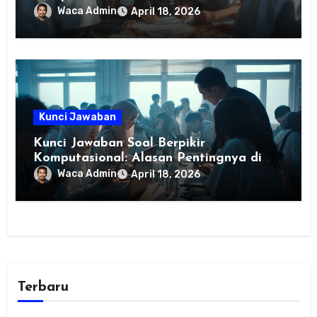
Merdeka
Waca Admin
April 18, 2026
Kunci Jawaban
Kunci Jawaban Soal Berpikir
Komputasional: Alasan Pentingnya di
Era Digital dan Contoh Penerapannya
Waca Admin
April 18, 2026
Terbaru