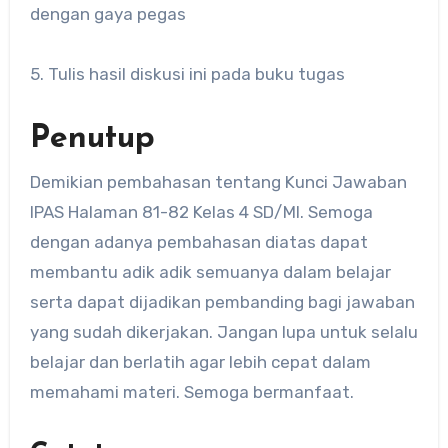
dengan gaya pegas
5. Tulis hasil diskusi ini pada buku tugas
Penutup
Demikian pembahasan tentang Kunci Jawaban
IPAS Halaman 81-82 Kelas 4 SD/MI. Semoga
dengan adanya pembahasan diatas dapat
membantu adik adik semuanya dalam belajar
serta dapat dijadikan pembanding bagi jawaban
yang sudah dikerjakan. Jangan lupa untuk selalu
belajar dan berlatih agar lebih cepat dalam
memahami materi. Semoga bermanfaat.