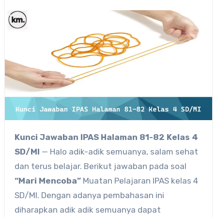
Kunci Jawaban IPAS Halaman 81-82 Kelas 4
SD/MI
— Halo adik-adik semuanya, salam sehat
dan terus belajar. Berikut jawaban pada soal
“Mari Mencoba”
Muatan Pelajaran IPAS kelas 4
SD/MI. Dengan adanya pembahasan ini
diharapkan adik adik semuanya dapat