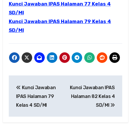
Kunci Jawaban IPAS Halaman 77 Kelas 4
SD/MI
Kunci Jawaban IPAS Halaman 79 Kelas 4
SD/MI
Navigasi
Kunci Jawaban
Kunci Jawaban IPAS
pos
IPAS Halaman 79
Halaman 82 Kelas 4
Kelas 4 SD/MI
SD/MI