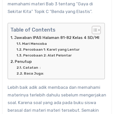
memahami materi Bab 3 tentang “Gaya di
Sekitar Kita” Topik C “Benda yang Elastis”.
Table of Contents
Jawaban IPAS Halaman 81-82 Kelas 4 SD/MI
Mari Mencoba
Percobaan 1: Karet yang Lentur
Percobaan 2: Alat Pelontar
Penutup
Catatan :
Baca Juga:
Lebih baik adik adik membaca dan memahami
materinya terlebih dahulu sebelum mengerjakan
soal. Karena soal yang ada pada buku siswa
berasal dari materi materi tersebut. Semakin