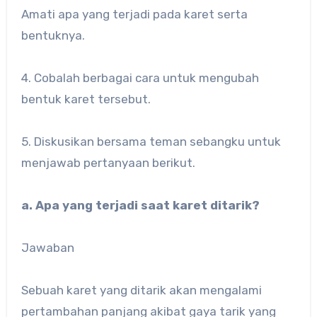
Amati apa yang terjadi pada karet serta
bentuknya.
4. Cobalah berbagai cara untuk mengubah
bentuk karet tersebut.
5. Diskusikan bersama teman sebangku untuk
menjawab pertanyaan berikut.
a. Apa yang terjadi saat karet ditarik?
Jawaban
Sebuah karet yang ditarik akan mengalami
pertambahan panjang akibat gaya tarik yang