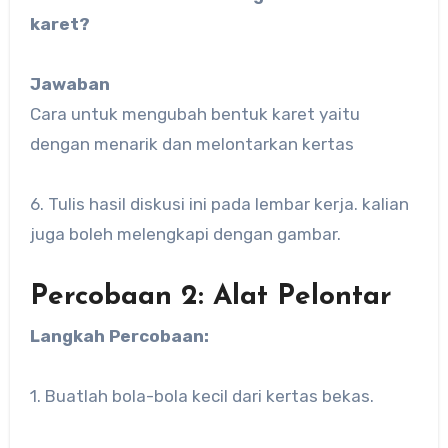
karet?
Jawaban
Cara untuk mengubah bentuk karet yaitu
dengan menarik dan melontarkan kertas
6. Tulis hasil diskusi ini pada lembar kerja. kalian
juga boleh melengkapi dengan gambar.
Percobaan 2: Alat Pelontar
Langkah Percobaan:
1. Buatlah bola-bola kecil dari kertas bekas.