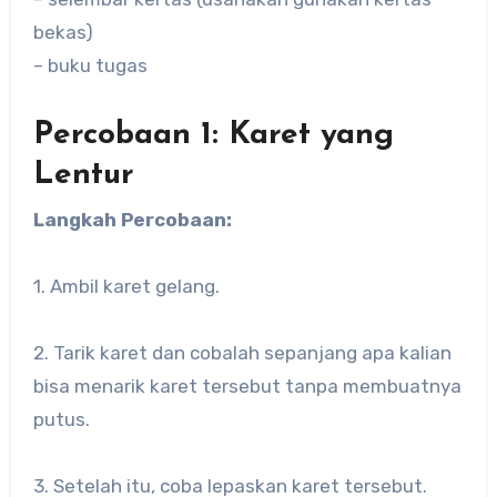
bekas)
– buku tugas
Percobaan 1: Karet yang
Lentur
Langkah Percobaan:
1. Ambil karet gelang.
2. Tarik karet dan cobalah sepanjang apa kalian
bisa menarik karet tersebut tanpa membuatnya
putus.
3. Setelah itu, coba lepaskan karet tersebut.