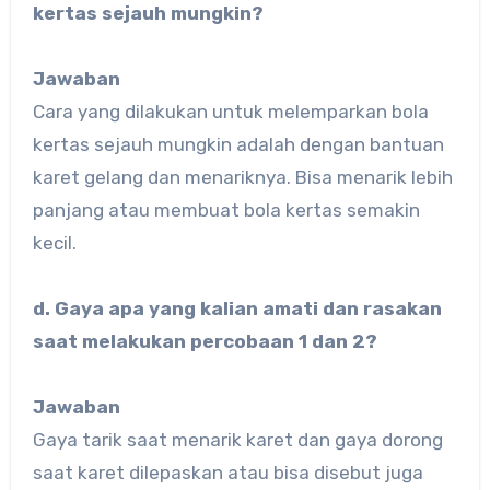
kertas sejauh mungkin?
Jawaban
Cara yang dilakukan untuk melemparkan bola
kertas sejauh mungkin adalah dengan bantuan
karet gelang dan menariknya. Bisa menarik lebih
panjang atau membuat bola kertas semakin
kecil.
d. Gaya apa yang kalian amati dan rasakan
saat melakukan percobaan 1 dan 2?
Jawaban
Gaya tarik saat menarik karet dan gaya dorong
saat karet dilepaskan atau bisa disebut juga