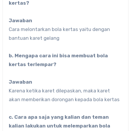
kertas?
Jawaban
Cara melontarkan bola kertas yaitu dengan
bantuan karet gelang
b. Mengapa cara ini bisa membuat bola
kertas terlempar?
Jawaban
Karena ketika karet dilepaskan, maka karet
akan memberikan dorongan kepada bola kertas
c. Cara apa saja yang kalian dan teman
kalian lakukan untuk melemparkan bola