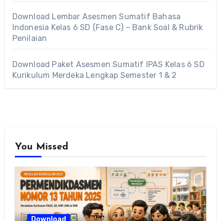
Download Lembar Asesmen Sumatif Bahasa
Indonesia Kelas 6 SD (Fase C) – Bank Soal & Rubrik
Penilaian
Download Paket Asesmen Sumatif IPAS Kelas 6 SD
Kurikulum Merdeka Lengkap Semester 1 & 2
You Missed
Download