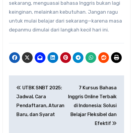
sekarang, menguasai bahasa Inggris bukan lagi
keinginan, melainkan kebutuhan. Jangan ragu
untuk mulai belajar dari sekarang—karena masa
depanmu dimulai dari langkah kecil hari ini.
Navigasi
UTBK SNBT 2025:
7 Kursus Bahasa
pos
Jadwal, Cara
Inggris Online Terbaik
Pendaftaran, Aturan
di Indonesia: Solusi
Baru, dan Syarat
Belajar Fleksibel dan
Efektif