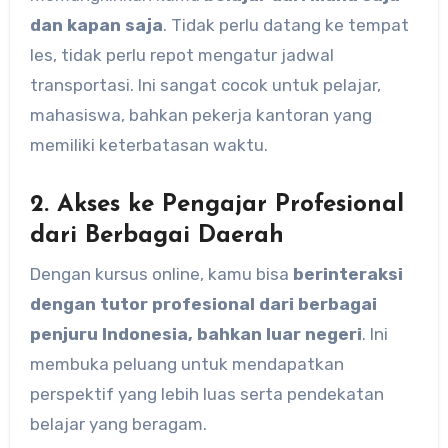
dan kapan saja
. Tidak perlu datang ke tempat
les, tidak perlu repot mengatur jadwal
transportasi. Ini sangat cocok untuk pelajar,
mahasiswa, bahkan pekerja kantoran yang
memiliki keterbatasan waktu.
2. Akses ke Pengajar Profesional
dari Berbagai Daerah
Dengan kursus online, kamu bisa
berinteraksi
dengan tutor profesional dari berbagai
penjuru Indonesia, bahkan luar negeri
. Ini
membuka peluang untuk mendapatkan
perspektif yang lebih luas serta pendekatan
belajar yang beragam.