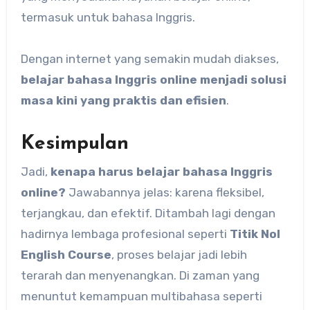
termasuk untuk bahasa Inggris.
Dengan internet yang semakin mudah diakses,
belajar bahasa Inggris online menjadi solusi
masa kini yang praktis dan efisien
.
Kesimpulan
Jadi,
kenapa harus belajar bahasa Inggris
online?
Jawabannya jelas: karena fleksibel,
terjangkau, dan efektif. Ditambah lagi dengan
hadirnya lembaga profesional seperti
Titik Nol
English Course
, proses belajar jadi lebih
terarah dan menyenangkan. Di zaman yang
menuntut kemampuan multibahasa seperti