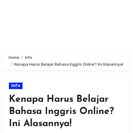
Home
Info
Kenapa Harus Belajar Bahasa Inggris Online? Ini Alasannya!
Info
Kenapa Harus Belajar
Bahasa Inggris Online?
Ini Alasannya!