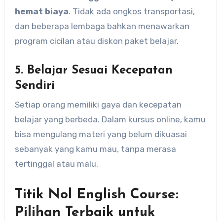
hemat biaya
. Tidak ada ongkos transportasi,
dan beberapa lembaga bahkan menawarkan
program cicilan atau diskon paket belajar.
5. Belajar Sesuai Kecepatan
Sendiri
Setiap orang memiliki gaya dan kecepatan
belajar yang berbeda. Dalam kursus online, kamu
bisa mengulang materi yang belum dikuasai
sebanyak yang kamu mau, tanpa merasa
tertinggal atau malu.
Titik Nol English Course:
Pilihan Terbaik untuk