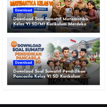
Download
Download Soal Sumatif Matematika
Kelas VI SD/MI Kurikulum Merdeka
Download
Download Soal Sumatif Pendidikan
Pancasila Kelas VI SD Kurikulum
Merdeka, Solusi Praktis Guru
Menyusun Asesmen Berkualitas