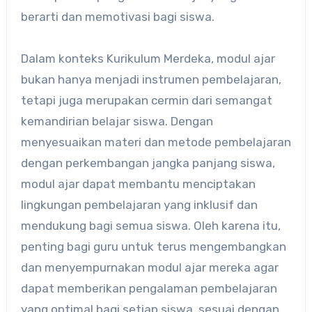
berarti dan memotivasi bagi siswa.
Dalam konteks Kurikulum Merdeka, modul ajar
bukan hanya menjadi instrumen pembelajaran,
tetapi juga merupakan cermin dari semangat
kemandirian belajar siswa. Dengan
menyesuaikan materi dan metode pembelajaran
dengan perkembangan jangka panjang siswa,
modul ajar dapat membantu menciptakan
lingkungan pembelajaran yang inklusif dan
mendukung bagi semua siswa. Oleh karena itu,
penting bagi guru untuk terus mengembangkan
dan menyempurnakan modul ajar mereka agar
dapat memberikan pengalaman pembelajaran
yang optimal bagi setiap siswa, sesuai dengan