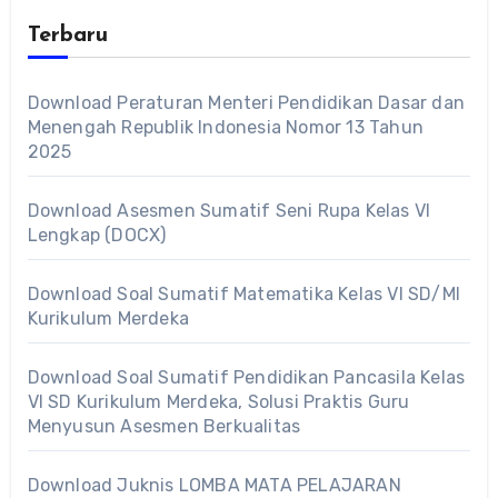
Terbaru
Download Peraturan Menteri Pendidikan Dasar dan
Menengah Republik Indonesia Nomor 13 Tahun
2025
Download Asesmen Sumatif Seni Rupa Kelas VI
Lengkap (DOCX)
Download Soal Sumatif Matematika Kelas VI SD/MI
Kurikulum Merdeka
Download Soal Sumatif Pendidikan Pancasila Kelas
VI SD Kurikulum Merdeka, Solusi Praktis Guru
Menyusun Asesmen Berkualitas
Download Juknis LOMBA MATA PELAJARAN