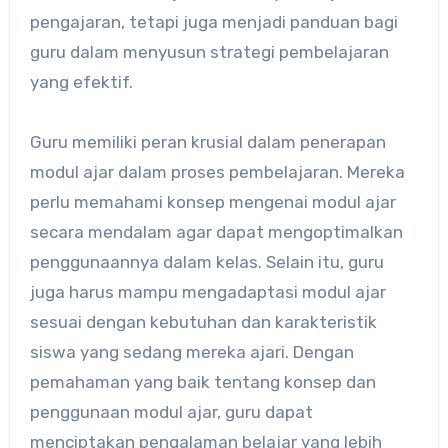
pengajaran, tetapi juga menjadi panduan bagi
guru dalam menyusun strategi pembelajaran
yang efektif.
Guru memiliki peran krusial dalam penerapan
modul ajar dalam proses pembelajaran. Mereka
perlu memahami konsep mengenai modul ajar
secara mendalam agar dapat mengoptimalkan
penggunaannya dalam kelas. Selain itu, guru
juga harus mampu mengadaptasi modul ajar
sesuai dengan kebutuhan dan karakteristik
siswa yang sedang mereka ajari. Dengan
pemahaman yang baik tentang konsep dan
penggunaan modul ajar, guru dapat
menciptakan pengalaman belajar yang lebih