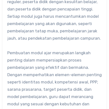
reguler, peserta didik dengan kesulitan belajar,
dan peserta didik dengan pencapaian tinggi.
Setiap modul juga harus mencantumkan model
pembelajaran yang akan digunakan, seperti
pembelajaran tatap muka, pembelajaran jarak
jauh, atau pendekatan pembelajaran campuran.
Pembuatan modul ajar merupakan langkah
penting dalam mempersiapkan proses
pembelajaran yang efektif dan bermakna.
Dengan memperhatikan elemen-elemen penting
seperti identitas modul, kompetensi awal, PPP,
sarana prasarana, target peserta didik, dan
model pembelajaran, guru dapat merancang
modul yang sesuai dengan kebutuhan dan