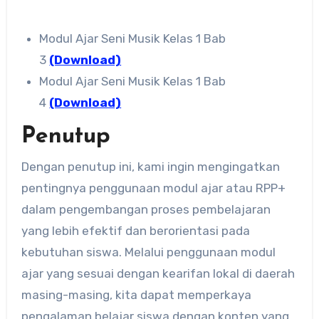
Modul Ajar Seni Musik Kelas 1 Bab
3
(Download)
Modul Ajar Seni Musik Kelas 1 Bab
4
(Download)
Penutup
Dengan penutup ini, kami ingin mengingatkan
pentingnya penggunaan modul ajar atau RPP+
dalam pengembangan proses pembelajaran
yang lebih efektif dan berorientasi pada
kebutuhan siswa. Melalui penggunaan modul
ajar yang sesuai dengan kearifan lokal di daerah
masing-masing, kita dapat memperkaya
pengalaman belajar siswa dengan konten yang