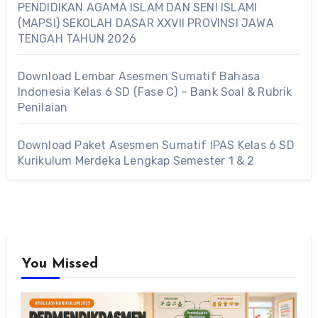
PENDIDIKAN AGAMA ISLAM DAN SENI ISLAMI
(MAPSI) SEKOLAH DASAR XXVII PROVINSI JAWA
TENGAH TAHUN 2026
Download Lembar Asesmen Sumatif Bahasa
Indonesia Kelas 6 SD (Fase C) – Bank Soal & Rubrik
Penilaian
Download Paket Asesmen Sumatif IPAS Kelas 6 SD
Kurikulum Merdeka Lengkap Semester 1 & 2
You Missed