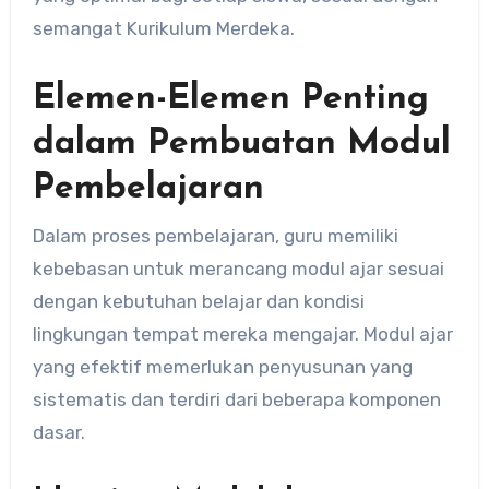
semangat Kurikulum Merdeka.
Elemen-Elemen Penting
dalam Pembuatan Modul
Pembelajaran
Dalam proses pembelajaran, guru memiliki
kebebasan untuk merancang modul ajar sesuai
dengan kebutuhan belajar dan kondisi
lingkungan tempat mereka mengajar. Modul ajar
yang efektif memerlukan penyusunan yang
sistematis dan terdiri dari beberapa komponen
dasar.