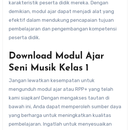
karakteristik peserta didik mereka. Dengan
demikian, modul ajar dapat menjadi alat yang
efektif dalam mendukung pencapaian tujuan
pembelajaran dan pengembangan kompetensi
peserta didik.
Download Modul Ajar
Seni Musik Kelas 1
Jangan lewatkan kesempatan untuk
mengunduh modul ajar atau RPP+ yang telah
kami siapkan! Dengan mengakses tautan di
bawah ini, Anda dapat memperoleh sumber daya
yang berharga untuk meningkatkan kualitas
pembelajaran. Ingatlah untuk menyesuaikan