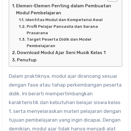
Elemen-Elemen Penting dalam Pembuatan
Modul Pembelajaran
Identitas Modul dan Kompetensi Awal
Profil Pelajar Pancasila dan Sarana
Prasarana
Target Peserta Didik dan Model
Pembelajaran
Download Modul Ajar Seni Musik Kelas 1
Penutup
Dalam praktiknya, modul ajar dirancang sesuai
dengan fase atau tahap perkembangan peserta
didik. Ini berarti mempertimbangkan
karakteristik dan kebutuhan belajar siswa kelas
1, serta menyelaraskan materi pelajaran dengan
tujuan pembelajaran yang ingin dicapai. Dengan
demikian, modul ajar tidak hanya menjadi alat