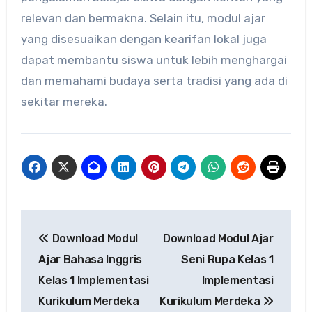
relevan dan bermakna. Selain itu, modul ajar
yang disesuaikan dengan kearifan lokal juga
dapat membantu siswa untuk lebih menghargai
dan memahami budaya serta tradisi yang ada di
sekitar mereka.
Navigasi
Download Modul
Download Modul Ajar
pos
Ajar Bahasa Inggris
Seni Rupa Kelas 1
Kelas 1 Implementasi
Implementasi
Kurikulum Merdeka
Kurikulum Merdeka