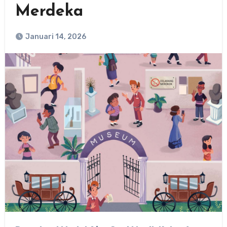
Merdeka
Januari 14, 2026