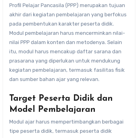
Profil Pelajar Pancasila (PPP) merupakan tujuan
akhir dari kegiatan pembelajaran yang berfokus
pada pembentukan karakter peserta didik.
Modul pembelajaran harus mencerminkan nilai-
nilai PPP dalam konten dan metodenya. Selain
itu, modul harus mencakup daftar sarana dan
prasarana yang diperlukan untuk mendukung
kegiatan pembelajaran, termasuk fasilitas fisik
dan sumber bahan ajar yang relevan.
Target Peserta Didik dan
Model Pembelajaran
Modul ajar harus mempertimbangkan berbagai
tipe peserta didik, termasuk peserta didik