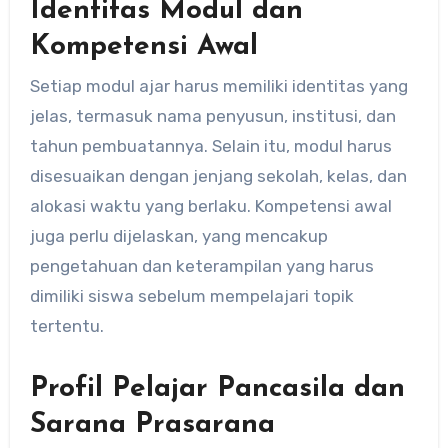
Identitas Modul dan
Kompetensi Awal
Setiap modul ajar harus memiliki identitas yang
jelas, termasuk nama penyusun, institusi, dan
tahun pembuatannya. Selain itu, modul harus
disesuaikan dengan jenjang sekolah, kelas, dan
alokasi waktu yang berlaku. Kompetensi awal
juga perlu dijelaskan, yang mencakup
pengetahuan dan keterampilan yang harus
dimiliki siswa sebelum mempelajari topik
tertentu.
Profil Pelajar Pancasila dan
Sarana Prasarana