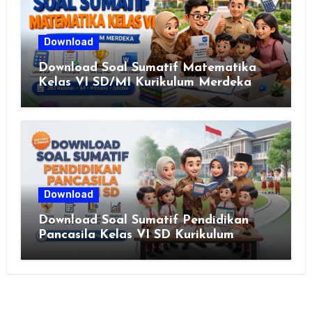
Download
Download Soal Sumatif Matematika
Kelas VI SD/MI Kurikulum Merdeka
Download
Download Soal Sumatif Pendidikan
Pancasila Kelas VI SD Kurikulum
Merdeka, Solusi Praktis Guru
Menyusun Asesmen Berkualitas