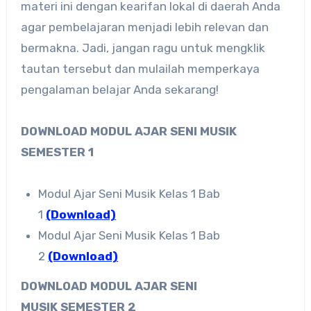
materi ini dengan kearifan lokal di daerah Anda
agar pembelajaran menjadi lebih relevan dan
bermakna. Jadi, jangan ragu untuk mengklik
tautan tersebut dan mulailah memperkaya
pengalaman belajar Anda sekarang!
DOWNLOAD MODUL AJAR SENI MUSIK
SEMESTER 1
Modul Ajar Seni Musik Kelas 1 Bab
1
(Download)
Modul Ajar Seni Musik Kelas 1 Bab
2
(Download)
DOWNLOAD MODUL AJAR SENI
MUSIK
SEMESTER 2