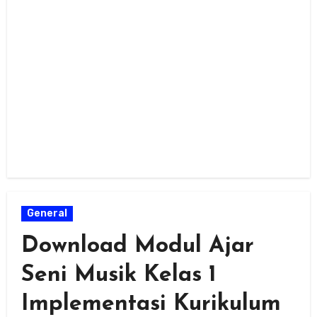
General
Download Modul Ajar
Seni Musik Kelas 1
Implementasi Kurikulum