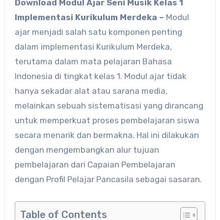
Download Modul Ajar Seni Musik Kelas 1
Implementasi Kurikulum Merdeka –
Modul
ajar menjadi salah satu komponen penting
dalam implementasi Kurikulum Merdeka,
terutama dalam mata pelajaran Bahasa
Indonesia di tingkat kelas 1. Modul ajar tidak
hanya sekadar alat atau sarana media,
melainkan sebuah sistematisasi yang dirancang
untuk memperkuat proses pembelajaran siswa
secara menarik dan bermakna. Hal ini dilakukan
dengan mengembangkan alur tujuan
pembelajaran dari Capaian Pembelajaran
dengan Profil Pelajar Pancasila sebagai sasaran.
Table of Contents