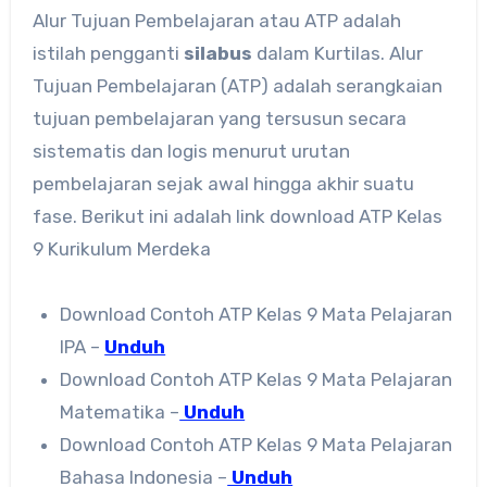
Alur Tujuan Pembelajaran atau ATP adalah
istilah pengganti
silabus
dalam Kurtilas. Alur
Tujuan Pembelajaran (ATP) adalah serangkaian
tujuan pembelajaran yang tersusun secara
sistematis dan logis menurut urutan
pembelajaran sejak awal hingga akhir suatu
fase. Berikut ini adalah link download ATP Kelas
9 Kurikulum Merdeka
Download Contoh ATP Kelas 9 Mata Pelajaran
IPA –
Unduh
Download Contoh ATP Kelas 9 Mata Pelajaran
Matematika –
Unduh
Download Contoh ATP Kelas 9 Mata Pelajaran
Bahasa Indonesia –
Unduh