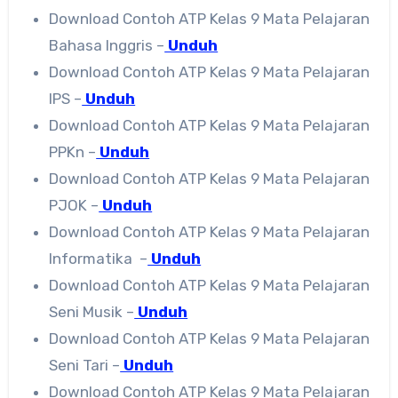
Download Contoh ATP Kelas 9 Mata Pelajaran
Bahasa Inggris –
Unduh
Download Contoh ATP Kelas 9 Mata Pelajaran
IPS –
Unduh
Download Contoh ATP Kelas 9 Mata Pelajaran
PPKn –
Unduh
Download Contoh ATP Kelas 9 Mata Pelajaran
PJOK –
Unduh
Download Contoh ATP Kelas 9 Mata Pelajaran
Informatika –
Unduh
Download Contoh ATP Kelas 9 Mata Pelajaran
Seni Musik –
Unduh
Download Contoh ATP Kelas 9 Mata Pelajaran
Seni Tari –
Unduh
Download Contoh ATP Kelas 9 Mata Pelajaran