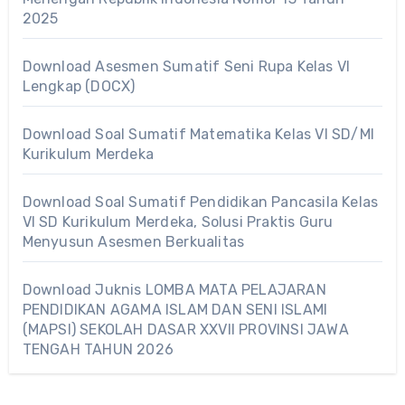
2025
Download Asesmen Sumatif Seni Rupa Kelas VI
Lengkap (DOCX)
Download Soal Sumatif Matematika Kelas VI SD/MI
Kurikulum Merdeka
Download Soal Sumatif Pendidikan Pancasila Kelas
VI SD Kurikulum Merdeka, Solusi Praktis Guru
Menyusun Asesmen Berkualitas
Download Juknis LOMBA MATA PELAJARAN
PENDIDIKAN AGAMA ISLAM DAN SENI ISLAMI
(MAPSI) SEKOLAH DASAR XXVII PROVINSI JAWA
TENGAH TAHUN 2026