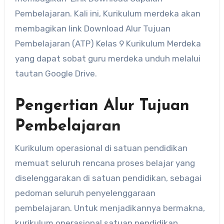
Pembelajaran. Kali ini, Kurikulum merdeka akan
membagikan link Download Alur Tujuan
Pembelajaran (ATP) Kelas 9 Kurikulum Merdeka
yang dapat sobat guru merdeka unduh melalui
tautan Google Drive.
Pengertian Alur Tujuan
Pembelajaran
Kurikulum operasional di satuan pendidikan
memuat seluruh rencana proses belajar yang
diselenggarakan di satuan pendidikan, sebagai
pedoman seluruh penyelenggaraan
pembelajaran. Untuk menjadikannya bermakna,
kurikulum operasional satuan pendidikan