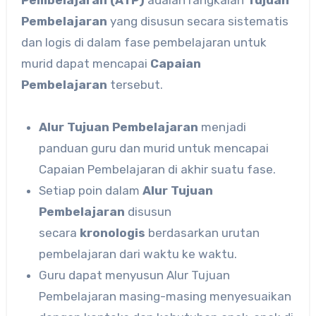
Pembelajaran
yang disusun secara sistematis
dan logis di dalam fase pembelajaran untuk
murid dapat mencapai
Capaian
Pembelajaran
tersebut.
Alur Tujuan Pembelajaran
menjadi
panduan guru dan murid untuk mencapai
Capaian Pembelajaran di akhir suatu fase.
Setiap poin dalam
Alur Tujuan
Pembelajaran
disusun
secara
kronologis
berdasarkan urutan
pembelajaran dari waktu ke waktu.
Guru dapat menyusun Alur Tujuan
Pembelajaran masing-masing menyesuaikan