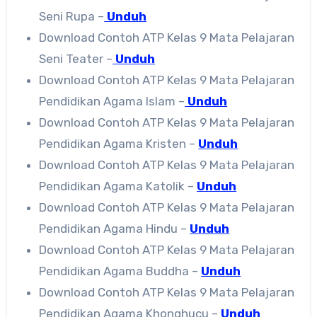
Seni Rupa –
Unduh
Download Contoh ATP Kelas 9 Mata Pelajaran
Seni Teater –
Unduh
Download Contoh ATP Kelas 9 Mata Pelajaran
Pendidikan Agama Islam –
Unduh
Download Contoh ATP Kelas 9 Mata Pelajaran
Pendidikan Agama Kristen –
Unduh
Download Contoh ATP Kelas 9 Mata Pelajaran
Pendidikan Agama Katolik –
Unduh
Download Contoh ATP Kelas 9 Mata Pelajaran
Pendidikan Agama Hindu –
Unduh
Download Contoh ATP Kelas 9 Mata Pelajaran
Pendidikan Agama Buddha –
Unduh
Download Contoh ATP Kelas 9 Mata Pelajaran
Pendidikan Agama Khonghucu –
Unduh