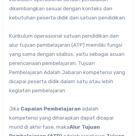
dikembangkan sesuai dengan konteks dan
kebutuhan peserta didik dan satuan pendidikan.
Kurikulum operasional satuan pendidikan dan
alur tujuan pembelajaran (ATP) memiliki fungsi
yang sama dengan silabus, yaitu sebagai acuan
perencanaan pembelajaran. Tujuan
Pembelajaran Adalah Jabaran kompetensi yang
dicapai peserta didik dalam satu atau lebih
kegiatan pembelajaran
Jika
Capaian Pembelajaran
adalah
kompetensi yang diharapkan dapat dicapai
murid di akhir fase, maka
Alur Tujuan
Pembelajaran (ATP)
adalah rangkaian
Tujuan