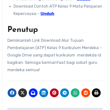
Download Contoh ATP Kelas 9 Mata Pelajaran
Kepercayaa –
Unduh
Penutup
Demikianlah Link Download Alur Tujuan
Pembelajaran (ATP) Kelas 9 Kurikulum Merdeka –
Google Drive yang dapat kurikulum merdekda id
bagikan. Semoga bermanfaat bagi sobat guru
merdeka semua!