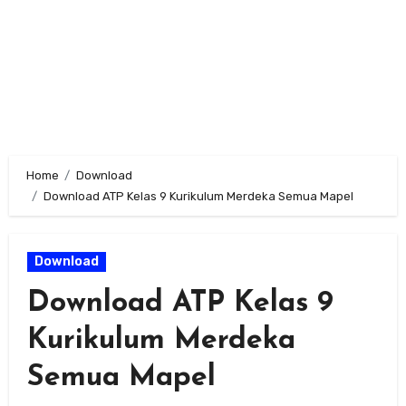
Home
Download
Download ATP Kelas 9 Kurikulum Merdeka Semua Mapel
Download
Download ATP Kelas 9
Kurikulum Merdeka
Semua Mapel