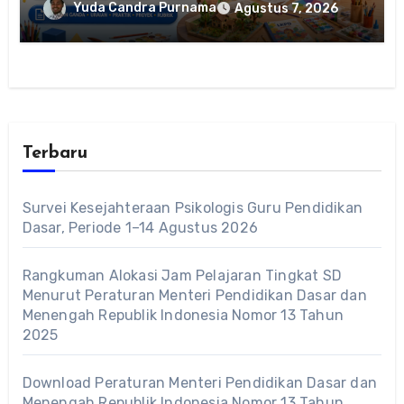
Yuda Candra Purnama
Agustus 7, 2026
Terbaru
Survei Kesejahteraan Psikologis Guru Pendidikan
Dasar, Periode 1–14 Agustus 2026
Rangkuman Alokasi Jam Pelajaran Tingkat SD
Menurut Peraturan Menteri Pendidikan Dasar dan
Menengah Republik Indonesia Nomor 13 Tahun
2025
Download Peraturan Menteri Pendidikan Dasar dan
Menengah Republik Indonesia Nomor 13 Tahun