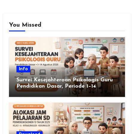
You Missed
Info
Survei Kesejahteraan Psikologis Guru
Pendidikan Dasar, Periode 1–14
Agustus 2026